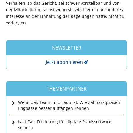
Verhalten, so das Gericht, sei schwer vorstellbar und von
der Mitarbeiterin, selbst wenn sie wie hier ein besonderes
Interesse an der Einhaltung der Regelungen hatte, nicht zu
verlangen.
NEWSLETTER
Jetzt abonnieren
THEMENPARTNER
Wenn das Team im Urlaub ist: Wie Zahnarztpraxen
Engpässe besser auffangen können
Last Call: Förderung für digitale Praxissoftware
sichern