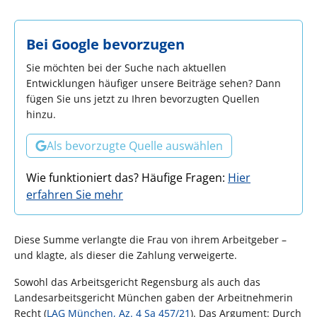
Bei Google bevorzugen
Sie möchten bei der Suche nach aktuellen
Entwicklungen häufiger unsere Beiträge sehen? Dann
fügen Sie uns jetzt zu Ihren bevorzugten Quellen
hinzu.
Als bevorzugte Quelle auswählen
Wie funktioniert das? Häufige Fragen:
Hier
erfahren Sie mehr
Diese Summe verlangte die Frau von ihrem Arbeitgeber –
und klagte, als dieser die Zahlung verweigerte.
Sowohl das Arbeitsgericht Regensburg als auch das
Landesarbeitsgericht München gaben der Arbeitnehmerin
Recht (
LAG München, Az. 4 Sa 457/21
). Das Argument: Durch