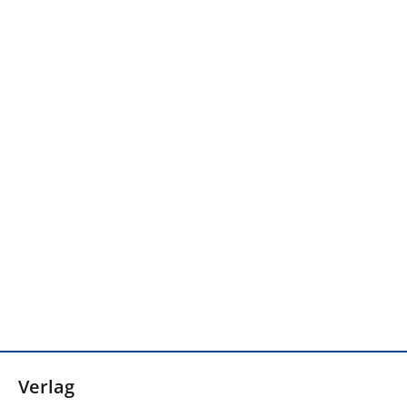
Verlag