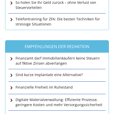
So holen Sie Ihr Geld zurück – ohne Verlust von
Steuervorteilen
Telefontraining für ZFA: Die besten Techniken für
stressige Situationen
EMPFEHLUNGEN DER REDAKTION
Finanzamt darf Immobilienkäufern keine Steuern
auf fiktive Zinsen abverlangen
Sind kurze Implantate eine Alternative?
Finanzielle Freiheit im Ruhestand
Digitale Materialverwaltung: Effiziente Prozesse,
geringere Kosten und mehr Versorgungssicherheit