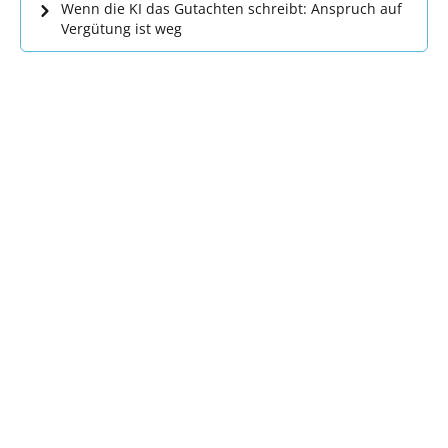
Wenn die KI das Gutachten schreibt: Anspruch auf
Vergütung ist weg