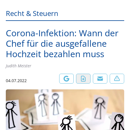
Recht & Steuern
Corona-Infektion: Wann der
Chef für die ausgefallene
Hochzeit bezahlen muss
Judith Meister
04.07.2022