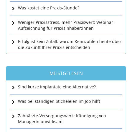
Was kostet eine Praxis-Stunde?
Weniger Praxisstress, mehr Praxiswert: Webinar-
Aufzeichnung für Praxisinhaber:innen
Erfolg ist kein Zufall: warum Kennzahlen heute über
die Zukunft Ihrer Praxis entscheiden
MEISTGELESEN
Sind kurze Implantate eine Alternative?
Was bei ständigen Sticheleien im Job hilft
Zahnärzte-Versorgungswerk: Kündigung von
Managerin unwirksam