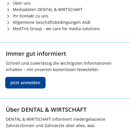
Über uns
Mediadaten DENTAL & WIRTSCHAFT
Ihr Kontakt zu uns
Allgemeine Geschäftsbedingungen AGB
MedTrix Group - we care for media solutions
Immer gut informiert
Schnell und zuverlässig die wichtigsten Informationen
erhalten – mit unserem kostenlosen Newsletter.
Jetzt anmelden
Über DENTAL & WIRTSCHAFT
DENTAL & WIRTSCHAFT informiert niedergelassene
Zahnärztinnen und Zahnärzte über alles, was