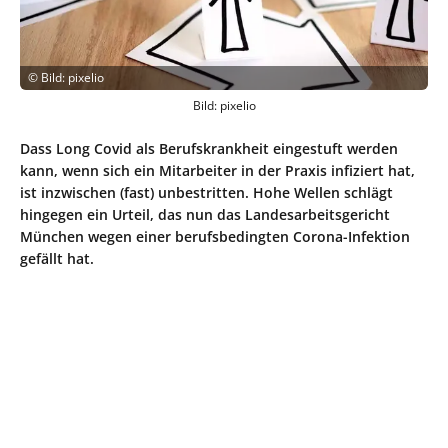
©
Bild: pixelio
Bild: pixelio
Dass Long Covid als Berufskrankheit eingestuft werden
kann, wenn sich ein Mitarbeiter in der Praxis infiziert hat,
ist inzwischen (fast) unbestritten. Hohe Wellen schlägt
hingegen ein Urteil, das nun das Landesarbeitsgericht
München wegen einer berufsbedingten Corona-Infektion
gefällt hat.