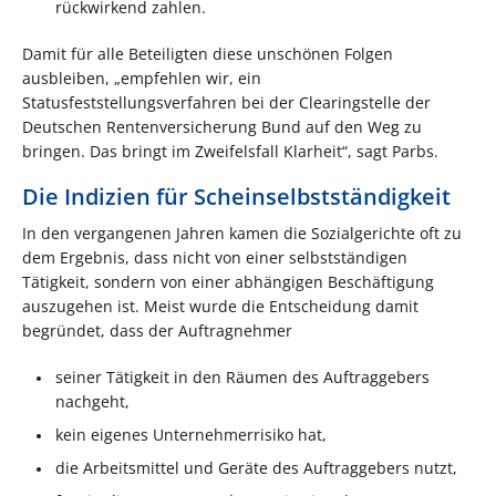
rückwirkend zahlen.
Damit für alle Beteiligten diese unschönen Folgen
ausbleiben, „empfehlen wir, ein
Statusfeststellungsverfahren bei der Clearingstelle der
Deutschen Rentenversicherung Bund auf den Weg zu
bringen. Das bringt im Zweifelsfall Klarheit“, sagt Parbs.
Die Indizien für Scheinselbstständigkeit
In den vergangenen Jahren kamen die Sozialgerichte oft zu
dem Ergebnis, dass nicht von einer selbstständigen
Tätigkeit, sondern von einer abhängigen Beschäftigung
auszugehen ist. Meist wurde die Entscheidung damit
begründet, dass der Auftragnehmer
seiner Tätigkeit in den Räumen des Auftraggebers
nachgeht,
kein eigenes Unternehmerrisiko hat,
die Arbeitsmittel und Geräte des Auftraggebers nutzt,