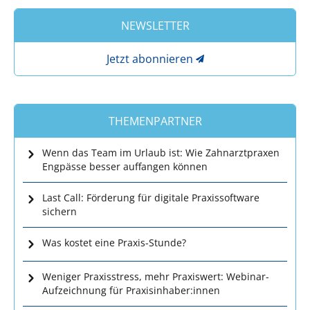
NEWSLETTER
Jetzt abonnieren
THEMENPARTNER
Wenn das Team im Urlaub ist: Wie Zahnarztpraxen
Engpässe besser auffangen können
Last Call: Förderung für digitale Praxissoftware
sichern
Was kostet eine Praxis-Stunde?
Weniger Praxisstress, mehr Praxiswert: Webinar-
Aufzeichnung für Praxisinhaber:innen