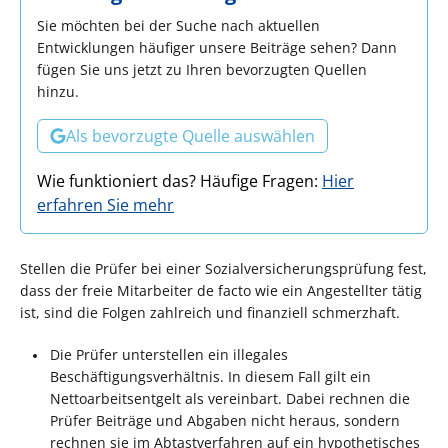
Sie möchten bei der Suche nach aktuellen
Entwicklungen häufiger unsere Beiträge sehen? Dann
fügen Sie uns jetzt zu Ihren bevorzugten Quellen
hinzu.
Als bevorzugte Quelle auswählen
Wie funktioniert das? Häufige Fragen:
Hier
erfahren Sie mehr
Stellen die Prüfer bei einer Sozialversicherungsprüfung fest,
dass der freie Mitarbeiter de facto wie ein Angestellter tätig
ist, sind die Folgen zahlreich und finanziell schmerzhaft.
Die Prüfer unterstellen ein illegales
Beschäftigungsverhältnis. In diesem Fall gilt ein
Nettoarbeitsentgelt als vereinbart. Dabei rechnen die
Prüfer Beiträge und Abgaben nicht heraus, sondern
rechnen sie im Abtastverfahren auf ein hypothetisches