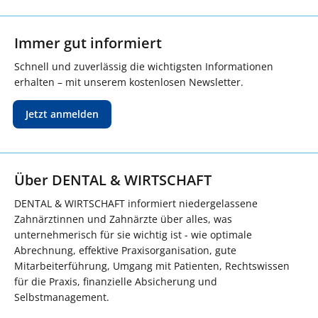
Immer gut informiert
Schnell und zuverlässig die wichtigsten Informationen
erhalten – mit unserem kostenlosen Newsletter.
Jetzt anmelden
Über DENTAL & WIRTSCHAFT
DENTAL & WIRTSCHAFT informiert niedergelassene
Zahnärztinnen und Zahnärzte über alles, was
unternehmerisch für sie wichtig ist - wie optimale
Abrechnung, effektive Praxisorganisation, gute
Mitarbeiterführung, Umgang mit Patienten, Rechtswissen
für die Praxis, finanzielle Absicherung und
Selbstmanagement.