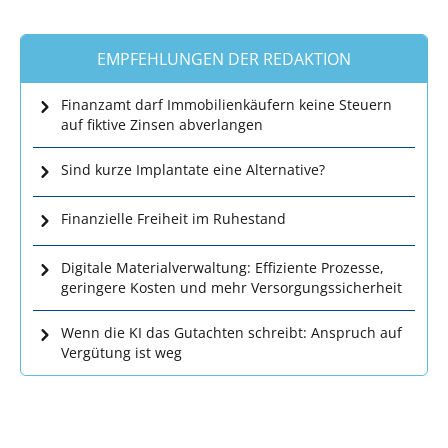
EMPFEHLUNGEN DER REDAKTION
Finanzamt darf Immobilienkäufern keine Steuern
auf fiktive Zinsen abverlangen
Sind kurze Implantate eine Alternative?
Finanzielle Freiheit im Ruhestand
Digitale Materialverwaltung: Effiziente Prozesse,
geringere Kosten und mehr Versorgungssicherheit
Wenn die KI das Gutachten schreibt: Anspruch auf
Vergütung ist weg