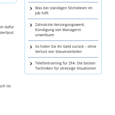
Was bei ständigen Sticheleien im
Job hilft
Zahnärzte-Versorgungswerk:
en dafür
Kündigung von Managerin
terlässt
unwirksam
So holen Sie Ihr Geld zurück – ohne
Verlust von Steuervorteilen
Telefontraining für ZFA: Die besten
Techniken für stressige Situationen
ch ist.