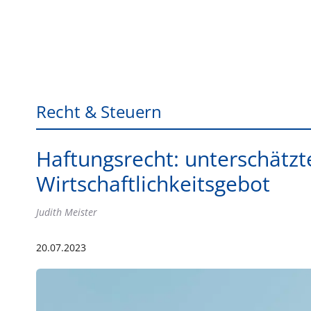
Recht & Steuern
Haftungsrecht: unterschätz
Wirtschaftlichkeitsgebot
Judith Meister
20.07.2023