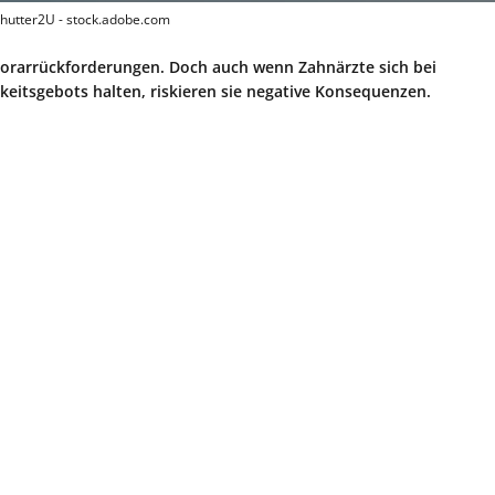
Shutter2U - stock.adobe.com
onorarrückforderungen. Doch auch wenn Zahnärzte sich bei
keitsgebots halten, riskieren sie negative Konsequenzen.