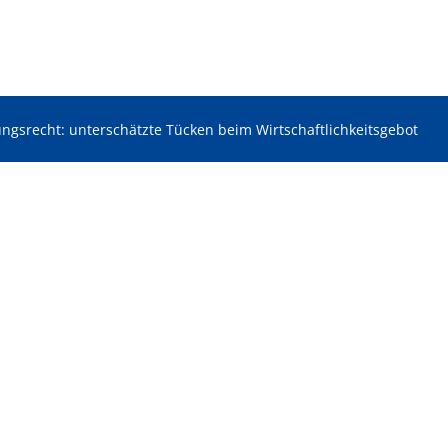
ngsrecht: unterschätzte Tücken beim Wirtschaftlichkeitsgebot