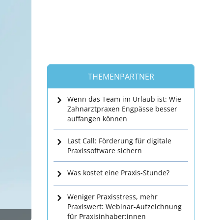
THEMENPARTNER
Wenn das Team im Urlaub ist: Wie
Zahnarztpraxen Engpässe besser
auffangen können
Last Call: Förderung für digitale
Praxissoftware sichern
Was kostet eine Praxis-Stunde?
Weniger Praxisstress, mehr
Praxiswert: Webinar-Aufzeichnung
für Praxisinhaber:innen