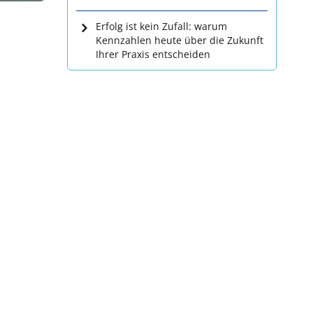
Erfolg ist kein Zufall: warum
Kennzahlen heute über die Zukunft
Ihrer Praxis entscheiden