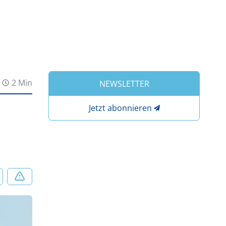
2 Min
NEWSLETTER
Jetzt abonnieren