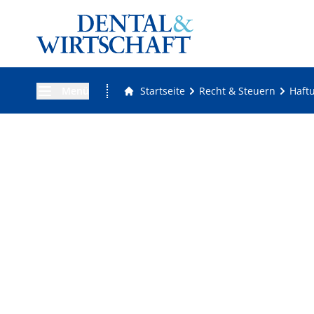
Menü
Startseite
Recht & Steuern
Haftu