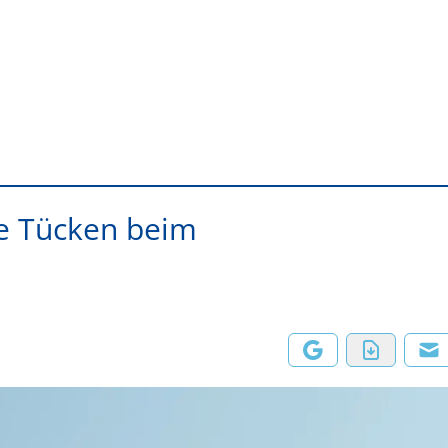
te Tücken beim