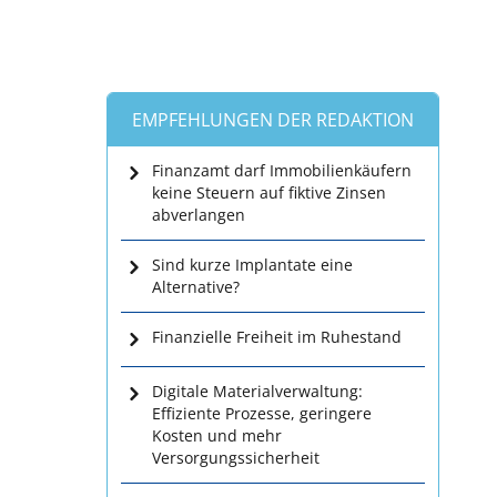
EMPFEHLUNGEN DER REDAKTION
Finanzamt darf Immobilienkäufern
keine Steuern auf fiktive Zinsen
abverlangen
Sind kurze Implantate eine
Alternative?
Finanzielle Freiheit im Ruhestand
Digitale Materialverwaltung:
Effiziente Prozesse, geringere
Kosten und mehr
Versorgungssicherheit