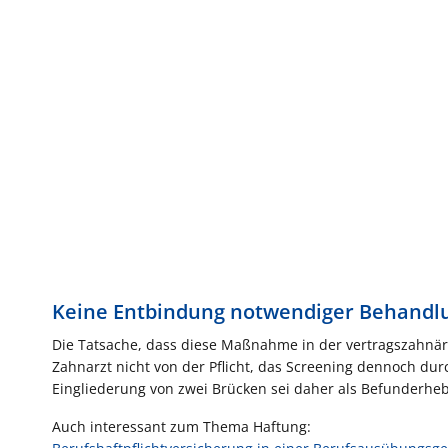
Keine Entbindung notwendiger Behandlu
Die Tatsache, dass diese Maßnahme in der vertragszahnär
Zahnarzt nicht von der Pflicht, das Screening dennoch du
Eingliederung von zwei Brücken sei daher als Befunderheb
Auch interessant zum Thema Haftung: