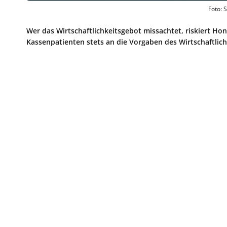
Foto: 
Wer das Wirtschaftlichkeitsgebot missachtet, riskiert H
Kassenpatienten stets an die Vorgaben des Wirtschaftlich