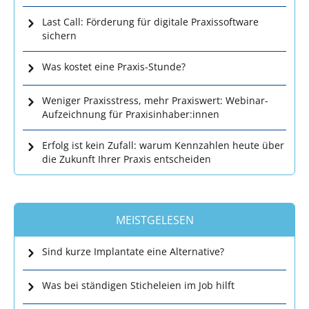
Last Call: Förderung für digitale Praxissoftware
sichern
Was kostet eine Praxis-Stunde?
Weniger Praxisstress, mehr Praxiswert: Webinar-
Aufzeichnung für Praxisinhaber:innen
Erfolg ist kein Zufall: warum Kennzahlen heute über
die Zukunft Ihrer Praxis entscheiden
MEISTGELESEN
Sind kurze Implantate eine Alternative?
Was bei ständigen Sticheleien im Job hilft