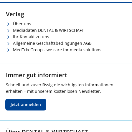
Verlag
Über uns
Mediadaten DENTAL & WIRTSCHAFT
Ihr Kontakt zu uns
Allgemeine Geschäftsbedingungen AGB
MedTrix Group - we care for media solutions
Immer gut informiert
Schnell und zuverlässig die wichtigsten Informationen
erhalten – mit unserem kostenlosen Newsletter.
Jetzt anmelden
Über DENTAL & WIRTSCHAFT