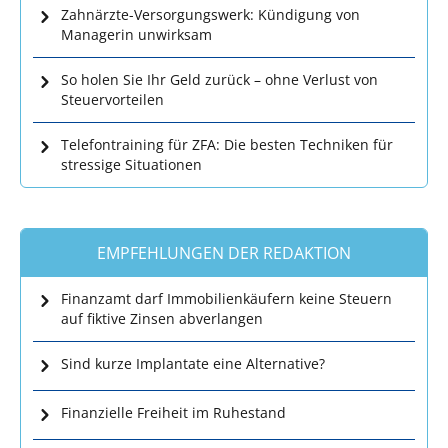
Zahnärzte-Versorgungswerk: Kündigung von
Managerin unwirksam
So holen Sie Ihr Geld zurück – ohne Verlust von
Steuervorteilen
Telefontraining für ZFA: Die besten Techniken für
stressige Situationen
EMPFEHLUNGEN DER REDAKTION
Finanzamt darf Immobilienkäufern keine Steuern
auf fiktive Zinsen abverlangen
Sind kurze Implantate eine Alternative?
Finanzielle Freiheit im Ruhestand