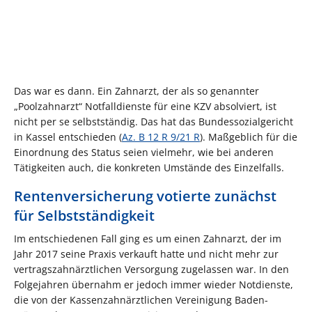
Das war es dann. Ein Zahnarzt, der als so genannter
„Poolzahnarzt“ Notfalldienste für eine KZV absolviert, ist
nicht per se selbstständig. Das hat das Bundessozialgericht
in Kassel entschieden (
Az. B 12 R 9/21 R
). Maßgeblich für die
Einordnung des Status seien vielmehr, wie bei anderen
Tätigkeiten auch, die konkreten Umstände des Einzelfalls.
Rentenversicherung votierte zunächst
für Selbstständigkeit
Im entschiedenen Fall ging es um einen Zahnarzt, der im
Jahr 2017 seine Praxis verkauft hatte und nicht mehr zur
vertragszahnärztlichen Versorgung zugelassen war. In den
Folgejahren übernahm er jedoch immer wieder Notdienste,
die von der Kassenzahnärztlichen Vereinigung Baden-