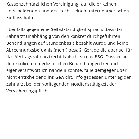
Kassenzahnärztlichen Vereinigung, auf die er keinen
entscheidenden und erst recht keinen unternehmerischen
Einfluss hatte.
Ebenfalls gegen eine Selbstständigkeit sprach, dass der
Zahnarzt unabhängig von den konkret durchgeführten
Behandlungen auf Stundenbasis bezahlt wurde und keine
Abrechnungsbefugnis (mehr) besaß. Gerade die aber sei für
das Vertragszahnarztrecht typisch, so das BSG. Dass er bei
den konkreten medizinischen Behandlungen frei und
eigenverantwortlich handeln konnte, falle demgegenüber
nicht entscheidend ins Gewicht. Infolgedessen unterlag der
Zahnarzt bei der vorliegenden Notdiensttätigkeit der
Versicherungspflicht.