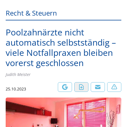
Recht & Steuern
Poolzahnärzte nicht
automatisch selbstständig –
viele Notfallpraxen bleiben
vorerst geschlossen
Judith Meister
25.10.2023