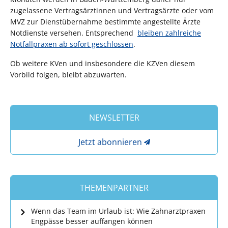
zugelassene Vertragsärztinnen und Vertragsärzte oder vom
MVZ zur Dienstübernahme bestimmte angestellte Ärzte
Notdienste versehen. Entsprechend
bleiben zahlreiche
Notfallpraxen ab sofort geschlossen
.
Ob weitere KVen und insbesondere die KZVen diesem
Vorbild folgen, bleibt abzuwarten.
NEWSLETTER
Jetzt abonnieren
THEMENPARTNER
Wenn das Team im Urlaub ist: Wie Zahnarztpraxen
Engpässe besser auffangen können