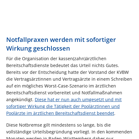
Notfallpraxen werden mit sofortiger
Wirkung geschlossen
Für die Organisation der kassen(zahn)ärztlichen
Bereitschaftsdienste bedeutet das Urteil nichts Gutes.
Bereits vor der Entscheidung hatte der Vorstand der KVBW
die Vertragsärztinnen und Vertragsärzte in einem Schreiben
auf ein mögliches Worst-Case-Szenario im ärztlichen
Bereitschaftsdienst vorbereitet und Notfallmaßnahmen
angekündigt.
Diese hat er nun auch umgesetzt und mit
sofortiger Wirkung die Tätigkeit der Poolärztinnen und
Poolärzte im ärztlichen Bereitschaftsdienst beendet
.
Diese Notbremse gilt mindestens so lange, bis die
vollständige Urteilsbegründung vorliegt. In den kommenden
Monaten werden in Baden-Württemberg daher nur