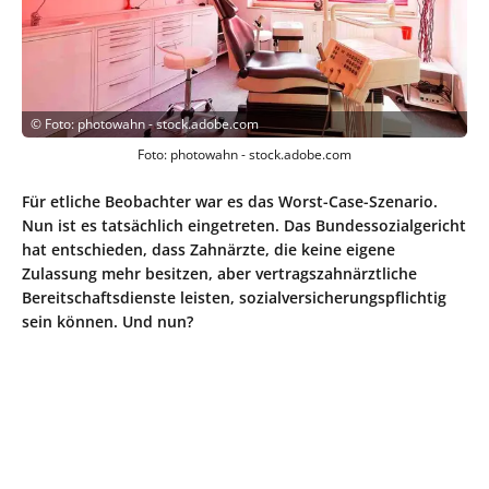
©
Foto: photowahn - stock.adobe.com
Foto: photowahn - stock.adobe.com
Für etliche Beobachter war es das Worst-Case-Szenario.
Nun ist es tatsächlich eingetreten. Das Bundessozialgericht
hat entschieden, dass Zahnärzte, die keine eigene
Zulassung mehr besitzen, aber vertragszahnärztliche
Bereitschaftsdienste leisten, sozialversicherungspflichtig
sein können. Und nun?