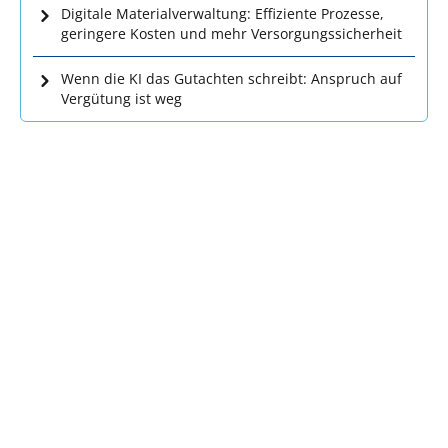
Digitale Materialverwaltung: Effiziente Prozesse,
geringere Kosten und mehr Versorgungssicherheit
Wenn die KI das Gutachten schreibt: Anspruch auf
Vergütung ist weg