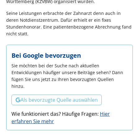
Württemberg (KZVBW) organisiert wurden.
Seine Leistungen erbrachte der Zahnarzt denn auch in
deren Notdienstzentrum. Dafür erhielt er ein fixes
Stundenhonorar. Eine patientenbezogene Abrechnung fand
nicht statt.
Bei Google bevorzugen
Sie möchten bei der Suche nach aktuellen
Entwicklungen häufiger unsere Beiträge sehen? Dann
fügen Sie uns jetzt zu Ihren bevorzugten Quellen
hinzu.
Als bevorzugte Quelle auswählen
Wie funktioniert das? Häufige Fragen:
Hier
erfahren Sie mehr