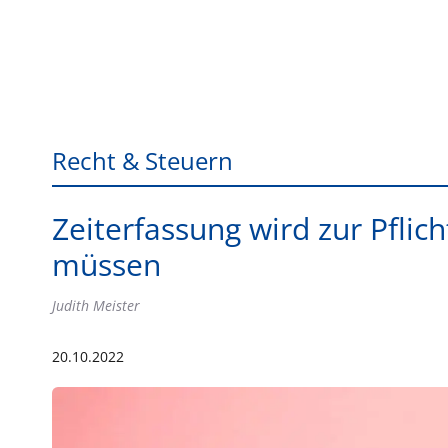
Recht & Steuern
Zeiterfassung wird zur Pflic
müssen
Judith Meister
20.10.2022