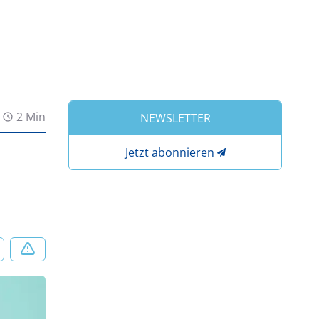
2 Min
NEWSLETTER
Jetzt abonnieren