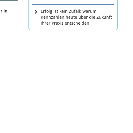
r in
Erfolg ist kein Zufall: warum
Kennzahlen heute über die Zukunft
Ihrer Praxis entscheiden