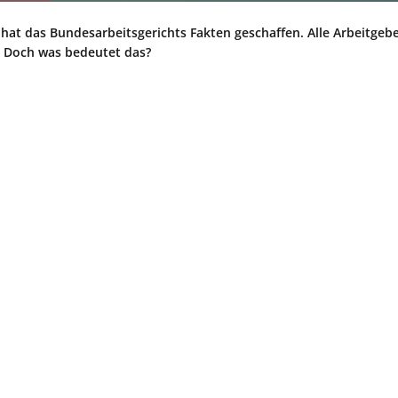
hat das Bundesarbeitsgerichts Fakten geschaffen. Alle Arbeitgebe
t. Doch was bedeutet das?