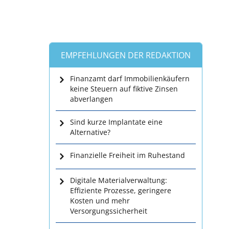
EMPFEHLUNGEN DER REDAKTION
Finanzamt darf Immobilienkäufern
keine Steuern auf fiktive Zinsen
abverlangen
Sind kurze Implantate eine
Alternative?
Finanzielle Freiheit im Ruhestand
Digitale Materialverwaltung:
Effiziente Prozesse, geringere
Kosten und mehr
Versorgungssicherheit