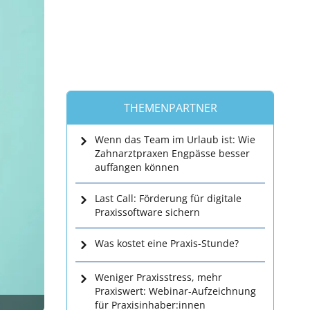
THEMENPARTNER
Wenn das Team im Urlaub ist: Wie
Zahnarztpraxen Engpässe besser
auffangen können
Last Call: Förderung für digitale
Praxissoftware sichern
Was kostet eine Praxis-Stunde?
Weniger Praxisstress, mehr
Praxiswert: Webinar-Aufzeichnung
für Praxisinhaber:innen