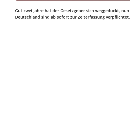
Gut zwei Jahre hat der Gesetzgeber sich weggeduckt, nun 
Deutschland sind ab sofort zur Zeiterfassung verpflichte