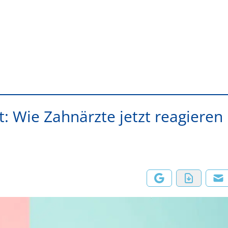
ht: Wie Zahnärzte jetzt reagieren