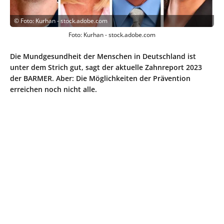
©
Foto: Kurhan - stock.adobe.com
Foto: Kurhan - stock.adobe.com
Die Mundgesundheit der Menschen in Deutschland ist
unter dem Strich gut, sagt der aktuelle Zahnreport 2023
der BARMER. Aber: Die Möglichkeiten der Prävention
erreichen noch nicht alle.