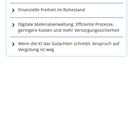
Finanzielle Freiheit im Ruhestand
Digitale Materialverwaltung: Effiziente Prozesse,
geringere Kosten und mehr Versorgungssicherheit
Wenn die KI das Gutachten schreibt: Anspruch auf
Vergütung ist weg