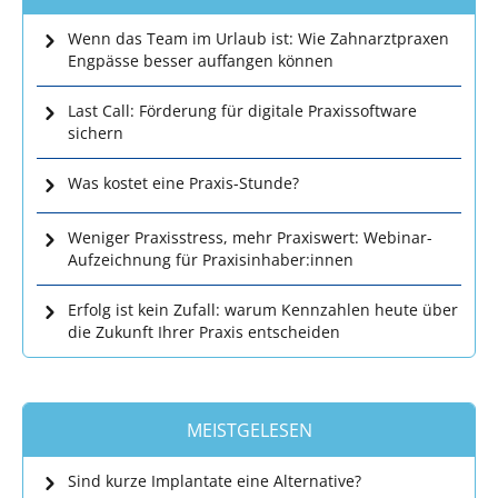
Wenn das Team im Urlaub ist: Wie Zahnarztpraxen
Engpässe besser auffangen können
Last Call: Förderung für digitale Praxissoftware
sichern
Was kostet eine Praxis-Stunde?
Weniger Praxisstress, mehr Praxiswert: Webinar-
Aufzeichnung für Praxisinhaber:innen
Erfolg ist kein Zufall: warum Kennzahlen heute über
die Zukunft Ihrer Praxis entscheiden
MEISTGELESEN
Sind kurze Implantate eine Alternative?