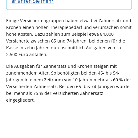
erfahren Sie mehr
Einige Versichertengruppen haben etwa bei Zahnersatz und
Kronen einen hohen Therapiebedarf und verursachen somit
hohe Kosten. Dazu zählen zum Beispiel etwa 84.000
Versicherte zwischen 65 und 74 Jahren, bei denen für die
Kasse in zehn Jahren durchschnittlich Ausgaben von ca.
2.500 Euro anfallen.
Die Ausgaben für Zahnersatz und Kronen steigen mit
zunehmendem Alter. So benötigten bei den 45- bis 54-
Jährigen in einem Zeitraum von 10 Jahren mehr als 60 % der
Versicherten Zahnersatz. Bei den 65- bis 74-Jährigen wurde
bei mehr als 75 % der Versicherten Zahnersatz
eingegliedert.