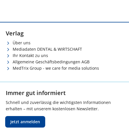
Verlag
Über uns
Mediadaten DENTAL & WIRTSCHAFT
Ihr Kontakt zu uns
Allgemeine Geschäftsbedingungen AGB
MedTrix Group - we care for media solutions
Immer gut informiert
Schnell und zuverlässig die wichtigsten Informationen
erhalten – mit unserem kostenlosen Newsletter.
Jetzt anmelden