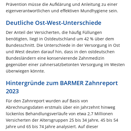
Prävention müsse die Aufklärung und Anleitung zu einer
eigenverantwortlichen und effektiven Mundhygiene sein.
Deutliche Ost-West-Unterschiede
Der Anteil der Versicherten, die häufig Füllungen
benötigten, liegt in Ostdeutschland um 42 % über dem
Bundesschnitt. Die Unterschiede in der Versorgung in Ost
und West deuten darauf hin, dass in den ostdeutschen
Bundesländern eine konservierende Zahnmedizin
gegenüber einer zahnersatzbetonten Versorgung im Westen
überwiegen könnte.
Hintergründe zum BARMER Zahnreport
2023
Für den Zahnreport wurden auf Basis von
Abrechnungsdaten erstmals über ein Jahrzehnt hinweg
lückenlos Behandlungsverläufe von etwa 2,7 Millionen
Versicherten der Altersgruppen 25 bis 34 Jahre, 45 bis 54
Jahre und 65 bis 74 Jahre analysiert. Auf dieser