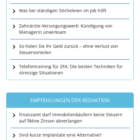
Was bei ständigen Sticheleien im Job hilft
Zahnärzte-Versorgungswerk: Kündigung von
Managerin unwirksam
So holen Sie Ihr Geld zurück – ohne Verlust von
Steuervorteilen
Telefontraining für ZFA: Die besten Techniken für
stressige Situationen
EMPFEHLUNGEN DER REDAKTION
Finanzamt darf Immobilienkäufern keine Steuern
auf fiktive Zinsen abverlangen
Sind kurze Implantate eine Alternative?