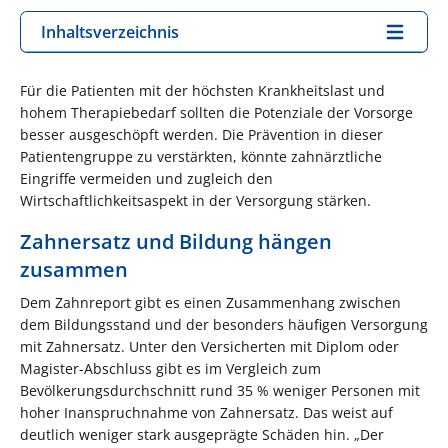
Inhaltsverzeichnis
Für die Patienten mit der höchsten Krankheitslast und
hohem Therapiebedarf sollten die Potenziale der Vorsorge
besser ausgeschöpft werden. Die Prävention in dieser
Patientengruppe zu verstärkten, könnte zahnärztliche
Eingriffe vermeiden und zugleich den
Wirtschaftlichkeitsaspekt in der Versorgung stärken.
Zahnersatz und Bildung hängen
zusammen
Dem Zahnreport gibt es einen Zusammenhang zwischen
dem Bildungsstand und der besonders häufigen Versorgung
mit Zahnersatz. Unter den Versicherten mit Diplom oder
Magister-Abschluss gibt es im Vergleich zum
Bevölkerungsdurchschnitt rund 35 % weniger Personen mit
hoher Inanspruchnahme von Zahnersatz. Das weist auf
deutlich weniger stark ausgeprägte Schäden hin. „Der