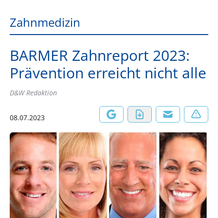
Zahnmedizin
BARMER Zahnreport 2023:
Prävention erreicht nicht alle
D&W Redaktion
08.07.2023