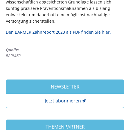
wissenschaftlich abgesicherten Grundlage lassen sich
künftig präzisere Präventionsmaßnahmen als bislang
entwickeln, um dauerhaft eine möglichst nachhaltige
Versorgung sicherstellen.
Den BARMER Zahnreport 2023 als PDF finden Sie hier.
Quelle:
BARMER
NEWSLETTER
Jetzt abonnieren
THEMENPARTNER