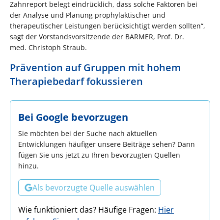
Zahnreport belegt eindrücklich, dass solche Faktoren bei
der Analyse und Planung prophylaktischer und
therapeutischer Leistungen berücksichtigt werden sollten“,
sagt der Vorstandsvorsitzende der BARMER, Prof. Dr.
med. Christoph Straub.
Prävention auf Gruppen mit hohem
Therapiebedarf fokussieren
Bei Google bevorzugen
Sie möchten bei der Suche nach aktuellen
Entwicklungen häufiger unsere Beiträge sehen? Dann
fügen Sie uns jetzt zu Ihren bevorzugten Quellen
hinzu.
Als bevorzugte Quelle auswählen
Wie funktioniert das? Häufige Fragen:
Hier