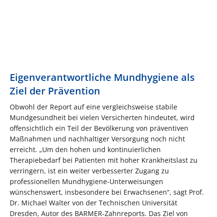
Eigenverantwortliche Mundhygiene als
Ziel der Prävention
Obwohl der Report auf eine vergleichsweise stabile
Mundgesundheit bei vielen Versicherten hindeutet, wird
offensichtlich ein Teil der Bevölkerung von präventiven
Maßnahmen und nachhaltiger Versorgung noch nicht
erreicht. „Um den hohen und kontinuierlichen
Therapiebedarf bei Patienten mit hoher Krankheitslast zu
verringern, ist ein weiter verbesserter Zugang zu
professionellen Mundhygiene-Unterweisungen
wünschenswert, insbesondere bei Erwachsenen“, sagt Prof.
Dr. Michael Walter von der Technischen Universität
Dresden, Autor des BARMER-Zahnreports. Das Ziel von