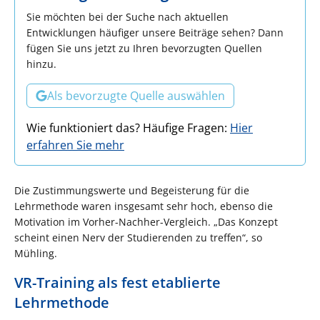
Sie möchten bei der Suche nach aktuellen
Entwicklungen häufiger unsere Beiträge sehen? Dann
fügen Sie uns jetzt zu Ihren bevorzugten Quellen
hinzu.
Als bevorzugte Quelle auswählen
Wie funktioniert das? Häufige Fragen:
Hier
erfahren Sie mehr
Die Zustimmungswerte und Begeisterung für die
Lehrmethode waren insgesamt sehr hoch, ebenso die
Motivation im Vorher-Nachher-Vergleich. „Das Konzept
scheint einen Nerv der Studierenden zu treffen“, so
Mühling.
VR-Training als fest etablierte
Lehrmethode