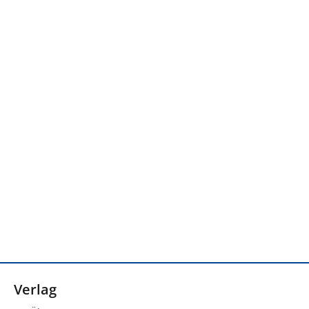
Verlag