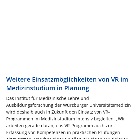
Weitere Einsatzmöglichkeiten von VR im
Medizinstudium in Planung
Das Institut für Medizinische Lehre und
Ausbildungsforschung der Würzburger Universitätsmedizin
wird deshalb auch in Zukunft den Einsatz von VR-
Programmen im Medizinstudium intensiv begleiten. „Wir
arbeiten gerade daran, das VR-Programm auch zur
Erfassung von Kompetenzen in praktischen Prüfungen