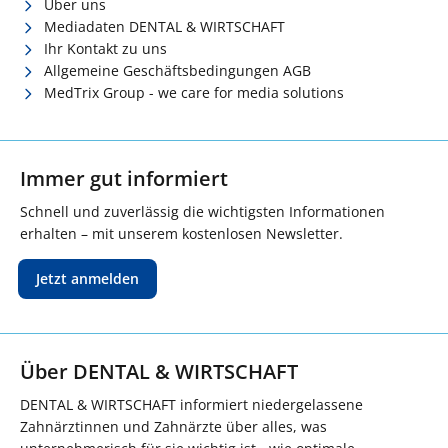
Über uns
Mediadaten DENTAL & WIRTSCHAFT
Ihr Kontakt zu uns
Allgemeine Geschäftsbedingungen AGB
MedTrix Group - we care for media solutions
Immer gut informiert
Schnell und zuverlässig die wichtigsten Informationen
erhalten – mit unserem kostenlosen Newsletter.
Jetzt anmelden
Über DENTAL & WIRTSCHAFT
DENTAL & WIRTSCHAFT informiert niedergelassene
Zahnärztinnen und Zahnärzte über alles, was