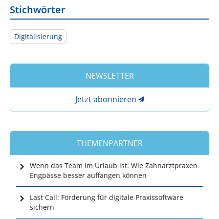
Stichwörter
Digitalisierung
NEWSLETTER
Jetzt abonnieren
THEMENPARTNER
Wenn das Team im Urlaub ist: Wie Zahnarztpraxen
Engpässe besser auffangen können
Last Call: Förderung für digitale Praxissoftware
sichern