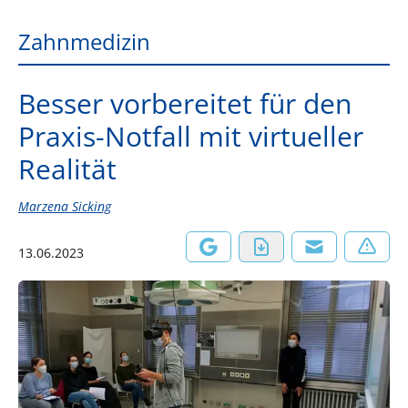
Zahnmedizin
Besser vorbereitet für den
Praxis-Notfall mit virtueller
Realität
Marzena Sicking
13.06.2023