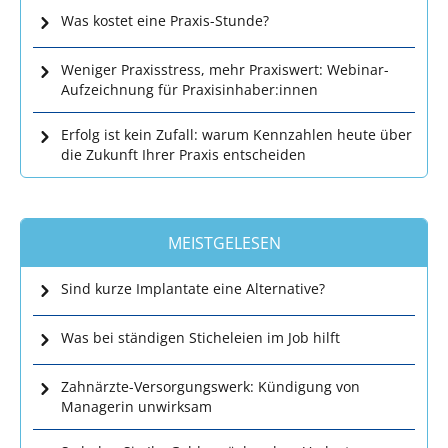
Was kostet eine Praxis-Stunde?
Weniger Praxisstress, mehr Praxiswert: Webinar-
Aufzeichnung für Praxisinhaber:innen
Erfolg ist kein Zufall: warum Kennzahlen heute über
die Zukunft Ihrer Praxis entscheiden
MEISTGELESEN
Sind kurze Implantate eine Alternative?
Was bei ständigen Sticheleien im Job hilft
Zahnärzte-Versorgungswerk: Kündigung von
Managerin unwirksam