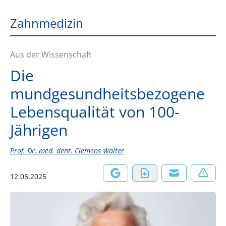
Zahnmedizin
Aus der Wissenschaft
Die
mundgesundheitsbezogene
Lebensqualität von 100-
Jährigen
Prof. Dr. med. dent. Clemens Walter
12.05.2025