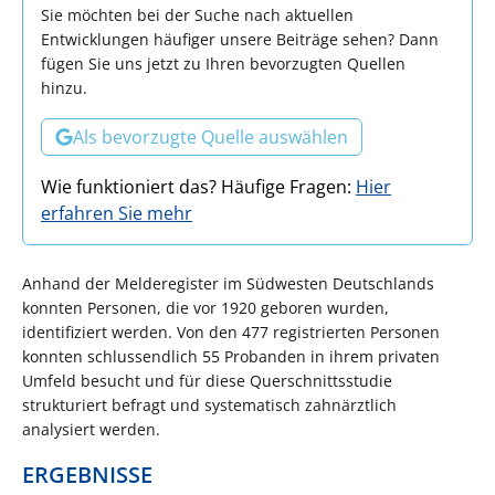
Sie möchten bei der Suche nach aktuellen
Entwicklungen häufiger unsere Beiträge sehen? Dann
fügen Sie uns jetzt zu Ihren bevorzugten Quellen
hinzu.
Als bevorzugte Quelle auswählen
Wie funktioniert das? Häufige Fragen:
Hier
erfahren Sie mehr
Anhand der Melderegister im Südwesten Deutschlands
konnten Personen, die vor 1920 geboren wurden,
identifiziert werden. Von den 477 registrierten Personen
konnten schlussendlich 55 Probanden in ihrem privaten
Umfeld besucht und für diese Querschnittsstudie
strukturiert befragt und systematisch zahnärztlich
analysiert werden.
ERGEBNISSE