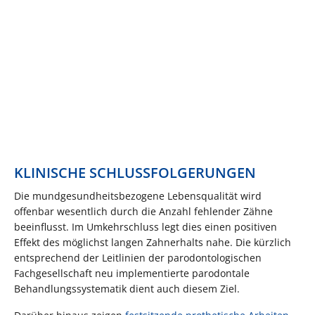
KLINISCHE SCHLUSSFOLGERUNGEN
Die mundgesundheitsbezogene Lebensqualität wird
offenbar wesentlich durch die Anzahl fehlender Zähne
beeinflusst. Im Umkehrschluss legt dies einen positiven
Effekt des möglichst langen Zahnerhalts nahe. Die kürzlich
entsprechend der Leitlinien der parodontologischen
Fachgesellschaft neu implementierte parodontale
Behandlungssystematik dient auch diesem Ziel.