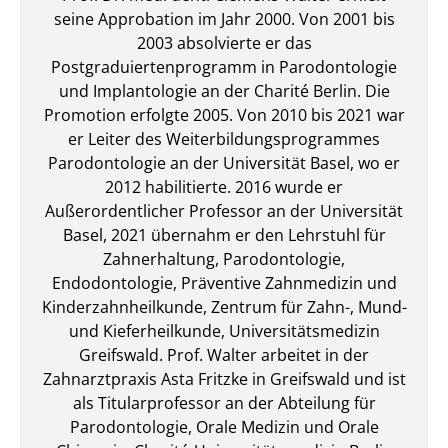
seine Approbation im Jahr 2000. Von 2001 bis
2003 absolvierte er das
Postgraduiertenprogramm in Parodontologie
und Implantologie an der Charité Berlin. Die
Promotion erfolgte 2005. Von 2010 bis 2021 war
er Leiter des Weiterbildungsprogrammes
Parodontologie an der Universität Basel, wo er
2012 habilitierte. 2016 wurde er
Außerordentlicher Professor an der Universität
Basel, 2021 übernahm er den Lehrstuhl für
Zahnerhaltung, Parodontologie,
Endodontologie, Präventive Zahnmedizin und
Kinderzahnheilkunde, Zentrum für Zahn-, Mund-
und Kieferheilkunde, Universitätsmedizin
Greifswald. Prof. Walter arbeitet in der
Zahnarztpraxis Asta Fritzke in Greifswald und ist
als Titularprofessor an der Abteilung für
Parodontologie, Orale Medizin und Orale