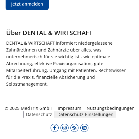
Jetzt anmelden
Über DENTAL & WIRTSCHAFT
DENTAL & WIRTSCHAFT informiert niedergelassene
Zahnärztinnen und Zahnärzte über alles, was
unternehmerisch für sie wichtig ist - wie optimale
Abrechnung, effektive Praxisorganisation, gute
Mitarbeiterführung, Umgang mit Patienten, Rechtswissen
für die Praxis, finanzielle Absicherung und
Selbstmanagement.
© 2025 MedTriX GmbH
Impressum
Nutzungsbedingungen
Datenschutz
Datenschutz-Einstellungen