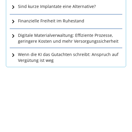
Sind kurze Implantate eine Alternative?
Finanzielle Freiheit im Ruhestand
Digitale Materialverwaltung: Effiziente Prozesse,
geringere Kosten und mehr Versorgungssicherheit
Wenn die KI das Gutachten schreibt: Anspruch auf
Vergütung ist weg