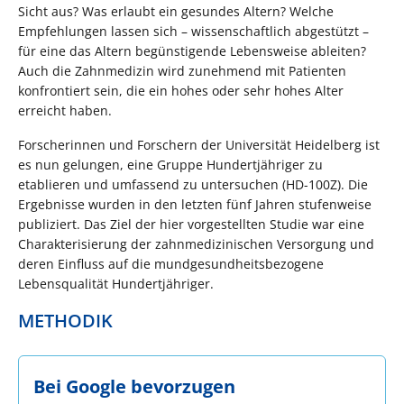
Sicht aus? Was erlaubt ein gesundes Altern? Welche
Empfehlungen lassen sich – wissenschaftlich abgestützt –
für eine das Altern begünstigende Lebensweise ableiten?
Auch die Zahnmedizin wird zunehmend mit Patienten
konfrontiert sein, die ein hohes oder sehr hohes Alter
erreicht haben.
Forscherinnen und Forschern der Universität Heidelberg ist
es nun gelungen, eine Gruppe Hundertjähriger zu
etablieren und umfassend zu untersuchen (HD-100Z). Die
Ergebnisse wurden in den letzten fünf Jahren stufenweise
publiziert. Das Ziel der hier vorgestellten Studie war eine
Charakterisierung der zahnmedizinischen Versorgung und
deren Einfluss auf die mundgesundheitsbezogene
Lebensqualität Hundertjähriger.
METHODIK
Bei Google bevorzugen