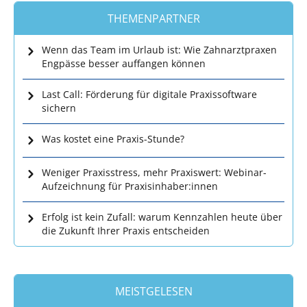
THEMENPARTNER
Wenn das Team im Urlaub ist: Wie Zahnarztpraxen
Engpässe besser auffangen können
Last Call: Förderung für digitale Praxissoftware
sichern
Was kostet eine Praxis-Stunde?
Weniger Praxisstress, mehr Praxiswert: Webinar-
Aufzeichnung für Praxisinhaber:innen
Erfolg ist kein Zufall: warum Kennzahlen heute über
die Zukunft Ihrer Praxis entscheiden
MEISTGELESEN