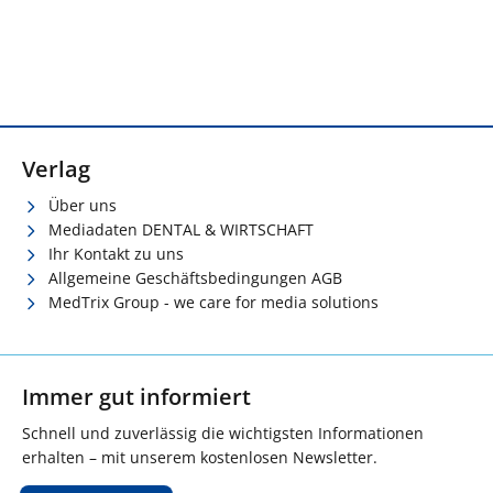
Verlag
Über uns
Mediadaten DENTAL & WIRTSCHAFT
Ihr Kontakt zu uns
Allgemeine Geschäftsbedingungen AGB
MedTrix Group - we care for media solutions
Immer gut informiert
Schnell und zuverlässig die wichtigsten Informationen
erhalten – mit unserem kostenlosen Newsletter.