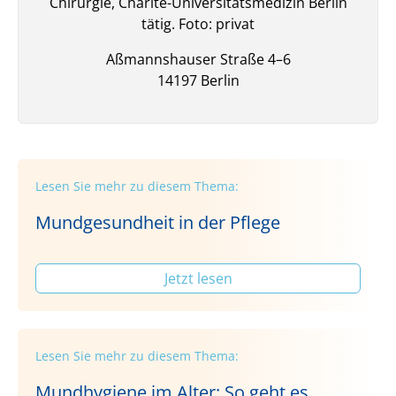
Chirurgie, Charité-Universitätsmedizin Berlin
tätig. Foto: privat
Aßmannshauser Straße
4–6
14197
Berlin
Lesen Sie mehr zu diesem Thema:
Mundgesundheit in der Pflege
Jetzt lesen
Lesen Sie mehr zu diesem Thema:
Mundhygiene im Alter: So geht es