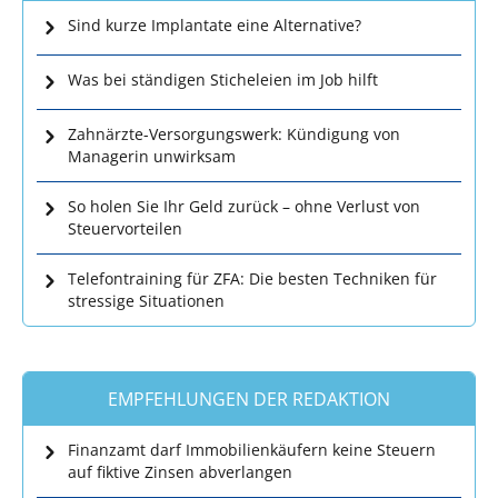
Sind kurze Implantate eine Alternative?
Was bei ständigen Sticheleien im Job hilft
Zahnärzte-Versorgungswerk: Kündigung von
Managerin unwirksam
So holen Sie Ihr Geld zurück – ohne Verlust von
Steuervorteilen
Telefontraining für ZFA: Die besten Techniken für
stressige Situationen
EMPFEHLUNGEN DER REDAKTION
Finanzamt darf Immobilienkäufern keine Steuern
auf fiktive Zinsen abverlangen