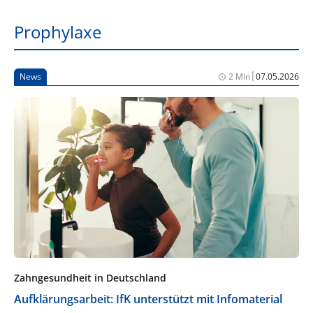
Prophylaxe
|
News
2 Min
07.05.2026
Zahngesundheit in Deutschland
Aufklärungsarbeit: IfK unterstützt mit Infomaterial