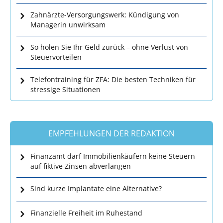
Zahnärzte-Versorgungswerk: Kündigung von
Managerin unwirksam
So holen Sie Ihr Geld zurück – ohne Verlust von
Steuervorteilen
Telefontraining für ZFA: Die besten Techniken für
stressige Situationen
EMPFEHLUNGEN DER REDAKTION
Finanzamt darf Immobilienkäufern keine Steuern
auf fiktive Zinsen abverlangen
Sind kurze Implantate eine Alternative?
Finanzielle Freiheit im Ruhestand