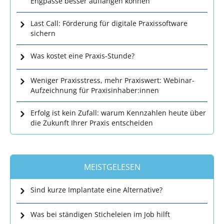
Engpässe besser auffangen können
Last Call: Förderung für digitale Praxissoftware
sichern
Was kostet eine Praxis-Stunde?
Weniger Praxisstress, mehr Praxiswert: Webinar-
Aufzeichnung für Praxisinhaber:innen
Erfolg ist kein Zufall: warum Kennzahlen heute über
die Zukunft Ihrer Praxis entscheiden
MEISTGELESEN
Sind kurze Implantate eine Alternative?
Was bei ständigen Sticheleien im Job hilft