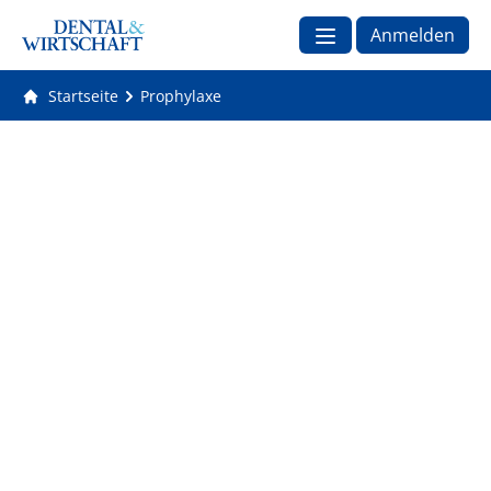
Anmelden
Startseite
Prophylaxe