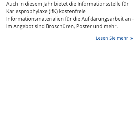
Auch in diesem Jahr bietet die Informationsstelle für
Kariesprophylaxe (IfK) kostenfreie
Informationsmaterialien für die Aufklärungsarbeit an -
im Angebot sind Broschüren, Poster und mehr.
Lesen Sie mehr