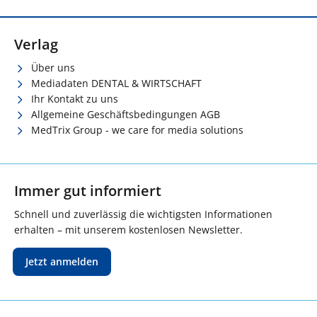
Verlag
Über uns
Mediadaten DENTAL & WIRTSCHAFT
Ihr Kontakt zu uns
Allgemeine Geschäftsbedingungen AGB
MedTrix Group - we care for media solutions
Immer gut informiert
Schnell und zuverlässig die wichtigsten Informationen
erhalten – mit unserem kostenlosen Newsletter.
Jetzt anmelden