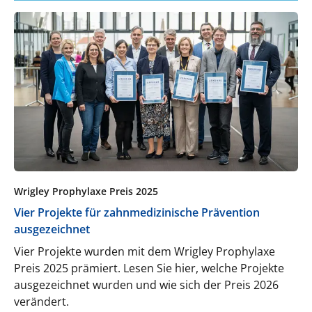
Wrigley Prophylaxe Preis 2025
Vier Projekte für zahnmedizinische Prävention
ausgezeichnet
Vier Projekte wurden mit dem Wrigley Prophylaxe
Preis 2025 prämiert. Lesen Sie hier, welche Projekte
ausgezeichnet wurden und wie sich der Preis 2026
verändert.