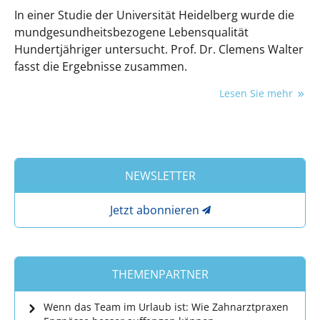
In einer Studie der Universität Heidelberg wurde die
mundgesundheitsbezogene Lebensqualität
Hundertjähriger untersucht. Prof. Dr. Clemens Walter
fasst die Ergebnisse zusammen.
Lesen Sie mehr
NEWSLETTER
Jetzt abonnieren
THEMENPARTNER
Wenn das Team im Urlaub ist: Wie Zahnarztpraxen