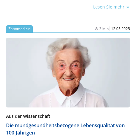
Lesen Sie mehr
|
Zahnmedizin
3 Min
12.05.2025
Aus der Wissenschaft
Die mundgesundheitsbezogene Lebensqualität von
100-Jährigen