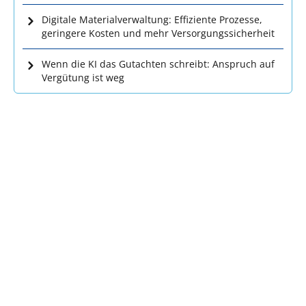
Digitale Materialverwaltung: Effiziente Prozesse,
geringere Kosten und mehr Versorgungssicherheit
Wenn die KI das Gutachten schreibt: Anspruch auf
Vergütung ist weg