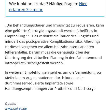
Wie funktioniert das? Häufige Fragen:
Hier
erfahren Sie mehr
„Um Behandlungsdauer und Invasivität zu reduzieren, kann
eine geführte Chirurgie angewandt werden“, heißt es in
Empfehlung 11. Das verkürzt die Dauer des Eingriffs und
mindert das postoperative Komplikationsrisiko. Allerdings
ist dieses Vorgehen vor allem bei zahnlosen Patienten
fehleranfällig. Darum muss die Genauigkeit bei der
Übertragung der virtuellen Planung in den Patientenmund
intraoperativ sichergestellt werden.
In weiteren Empfehlungen geht es um die Vermeidung von
Kieferkamm-Augmentationen durch kurze oder
durchmesserreduzierte Implantate sowie
Handlungsempfehlungen zur Prothetik und Nachsorge.
Quelle:
www.dgi-ev.de