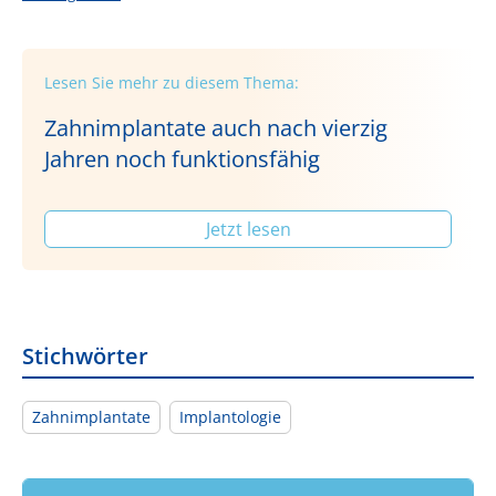
Lesen Sie mehr zu diesem Thema:
Zahnimplantate auch nach vierzig
Jahren noch funktionsfähig
Jetzt lesen
Stichwörter
Zahnimplantate
Implantologie