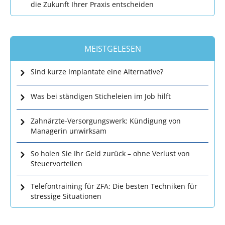
die Zukunft Ihrer Praxis entscheiden
MEISTGELESEN
Sind kurze Implantate eine Alternative?
Was bei ständigen Sticheleien im Job hilft
Zahnärzte-Versorgungswerk: Kündigung von
Managerin unwirksam
So holen Sie Ihr Geld zurück – ohne Verlust von
Steuervorteilen
Telefontraining für ZFA: Die besten Techniken für
stressige Situationen