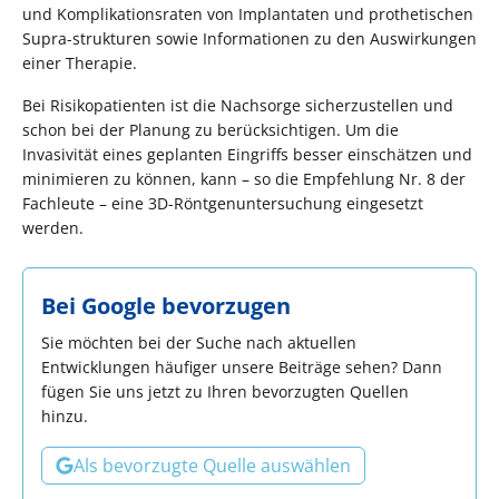
und Komplikationsraten von Implantaten und prothetischen
Supra-strukturen sowie Informationen zu den Auswirkungen
einer Therapie.
Bei Risikopatienten ist die Nachsorge sicherzustellen und
schon bei der Planung zu berücksichtigen. Um die
Invasivität eines geplanten Eingriffs besser einschätzen und
minimieren zu können, kann – so die Empfehlung Nr. 8 der
Fachleute – eine 3D-Röntgenuntersuchung eingesetzt
werden.
Bei Google bevorzugen
Sie möchten bei der Suche nach aktuellen
Entwicklungen häufiger unsere Beiträge sehen? Dann
fügen Sie uns jetzt zu Ihren bevorzugten Quellen
hinzu.
Als bevorzugte Quelle auswählen