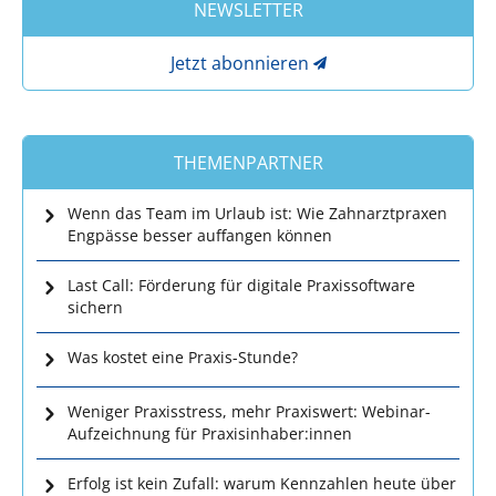
NEWSLETTER
Jetzt abonnieren
THEMENPARTNER
Wenn das Team im Urlaub ist: Wie Zahnarztpraxen
Engpässe besser auffangen können
Last Call: Förderung für digitale Praxissoftware
sichern
Was kostet eine Praxis-Stunde?
Weniger Praxisstress, mehr Praxiswert: Webinar-
Aufzeichnung für Praxisinhaber:innen
Erfolg ist kein Zufall: warum Kennzahlen heute über