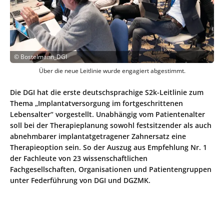
©
Bostelmann_DGI
Über die neue Leitlinie wurde engagiert abgestimmt.
Die DGI hat die erste deutschsprachige S2k-Leitlinie zum
Thema „Implantatversorgung im fortgeschrittenen
Lebensalter“ vorgestellt. Unabhängig vom Patientenalter
soll bei der Therapieplanung sowohl festsitzender als auch
abnehmbarer implantatgetragener Zahnersatz eine
Therapieoption sein. So der Auszug aus Empfehlung Nr. 1
der Fachleute von 23 wissenschaftlichen
Fachgesellschaften, Organisationen und Patientengruppen
unter Federführung von DGI und DGZMK.