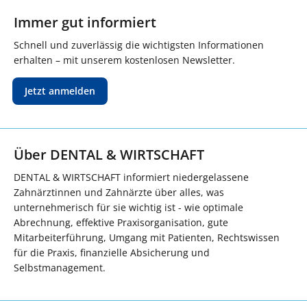
Immer gut informiert
Schnell und zuverlässig die wichtigsten Informationen
erhalten – mit unserem kostenlosen Newsletter.
Jetzt anmelden
Über DENTAL & WIRTSCHAFT
DENTAL & WIRTSCHAFT informiert niedergelassene
Zahnärztinnen und Zahnärzte über alles, was
unternehmerisch für sie wichtig ist - wie optimale
Abrechnung, effektive Praxisorganisation, gute
Mitarbeiterführung, Umgang mit Patienten, Rechtswissen
für die Praxis, finanzielle Absicherung und
Selbstmanagement.