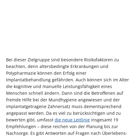
Bei dieser Zielgruppe sind besondere Risikofaktoren zu
beachten, denn altersbedingte Erkrankungen und
Polypharmazie können den Erfolg einer
Implantatbehandlung gefährden. Auch können sich im Alter
die kognitive und manuelle Leistungsfähigkeit eines
Menschen schnell ändern. Dann sind die Betroffenen auf
fremde Hilfe bei der Mundhygiene angewiesen und der
implantatgetragene Zahnersatz muss dementsprechend
angepasst werden. Da es viel zu berücksichtigen und zu
bewerten gibt, umfasst
die neue Leitlinie
insgesamt 19
Empfehlungen – diese reichen von der Planung bis zur
Nachsorge. Es gibt Antworten auf Fragen nach Überlebens-