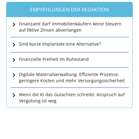
EMPFEHLUNGEN DER REDAKTION
Finanzamt darf Immobilienkäufern keine Steuern
auf fiktive Zinsen abverlangen
Sind kurze Implantate eine Alternative?
Finanzielle Freiheit im Ruhestand
Digitale Materialverwaltung: Effiziente Prozesse,
geringere Kosten und mehr Versorgungssicherheit
Wenn die KI das Gutachten schreibt: Anspruch auf
Vergütung ist weg