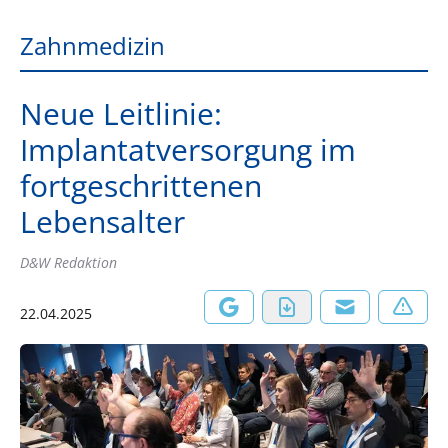
Zahnmedizin
Neue Leitlinie:
Implantatversorgung im
fortgeschrittenen
Lebensalter
D&W Redaktion
22.04.2025