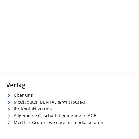
Verlag
Über uns
Mediadaten DENTAL & WIRTSCHAFT
Ihr Kontakt zu uns
Allgemeine Geschäftsbedingungen AGB
MedTrix Group - we care for media solutions