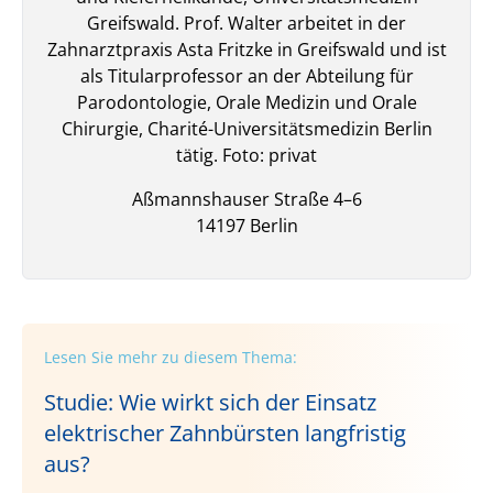
Greifswald. Prof. Walter arbeitet in der
Zahnarztpraxis Asta Fritzke in Greifswald und ist
als Titularprofessor an der Abteilung für
Parodontologie, Orale Medizin und Orale
Chirurgie, Charité-Universitätsmedizin Berlin
tätig. Foto: privat
Aßmannshauser Straße
4–6
14197
Berlin
Lesen Sie mehr zu diesem Thema:
Studie: Wie wirkt sich der Einsatz
elektrischer Zahnbürsten langfristig
aus?