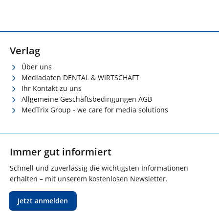
Verlag
Über uns
Mediadaten DENTAL & WIRTSCHAFT
Ihr Kontakt zu uns
Allgemeine Geschäftsbedingungen AGB
MedTrix Group - we care for media solutions
Immer gut informiert
Schnell und zuverlässig die wichtigsten Informationen
erhalten – mit unserem kostenlosen Newsletter.
Jetzt anmelden