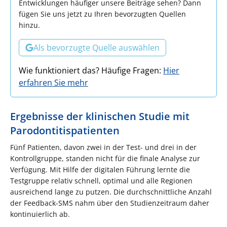
Entwicklungen häufiger unsere Beiträge sehen? Dann
fügen Sie uns jetzt zu Ihren bevorzugten Quellen
hinzu.
Als bevorzugte Quelle auswählen
Wie funktioniert das? Häufige Fragen:
Hier
erfahren Sie mehr
Ergebnisse der klinischen Studie mit
Parodontitispatienten
Fünf Patienten, davon zwei in der Test- und drei in der
Kontrollgruppe, standen nicht für die finale Analyse zur
Verfügung. Mit Hilfe der digitalen Führung lernte die
Testgruppe relativ schnell, optimal und alle Regionen
ausreichend lange zu putzen. Die durchschnittliche Anzahl
der Feedback-SMS nahm über den Studienzeitraum daher
kontinuierlich ab.