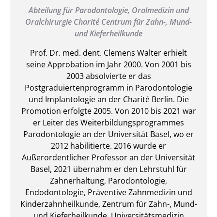
Abteilung für Parodontologie, Oralmedizin und
Oralchirurgie Charité Centrum für Zahn-, Mund-
und Kieferheilkunde
Prof. Dr. med. dent. Clemens Walter erhielt
seine Approbation im Jahr 2000. Von 2001 bis
2003 absolvierte er das
Postgraduiertenprogramm in Parodontologie
und Implantologie an der Charité Berlin. Die
Promotion erfolgte 2005. Von 2010 bis 2021 war
er Leiter des Weiterbildungsprogrammes
Parodontologie an der Universität Basel, wo er
2012 habilitierte. 2016 wurde er
Außerordentlicher Professor an der Universität
Basel, 2021 übernahm er den Lehrstuhl für
Zahnerhaltung, Parodontologie,
Endodontologie, Präventive Zahnmedizin und
Kinderzahnheilkunde, Zentrum für Zahn-, Mund-
und Kieferheilkunde, Universitätsmedizin