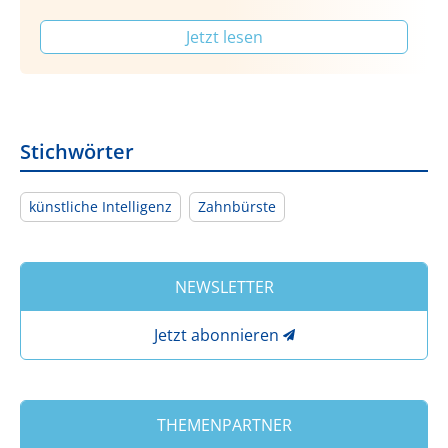
Jetzt lesen
Stichwörter
künstliche Intelligenz
Zahnbürste
NEWSLETTER
Jetzt abonnieren
THEMENPARTNER