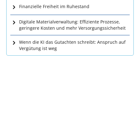
Finanzielle Freiheit im Ruhestand
Digitale Materialverwaltung: Effiziente Prozesse,
geringere Kosten und mehr Versorgungssicherheit
Wenn die KI das Gutachten schreibt: Anspruch auf
Vergütung ist weg