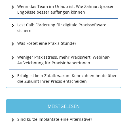
Wenn das Team im Urlaub ist: Wie Zahnarztpraxen
Engpässe besser auffangen können
Last Call: Förderung für digitale Praxissoftware
sichern
Was kostet eine Praxis-Stunde?
Weniger Praxisstress, mehr Praxiswert: Webinar-
Aufzeichnung für Praxisinhaber:innen
Erfolg ist kein Zufall: warum Kennzahlen heute über
die Zukunft Ihrer Praxis entscheiden
MEISTGELESEN
Sind kurze Implantate eine Alternative?