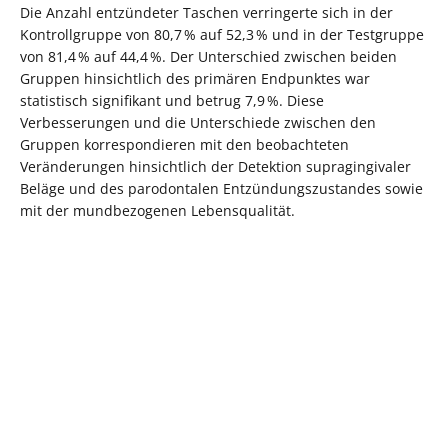
Die Anzahl entzündeter Taschen verringerte sich in der
Kontrollgruppe von 80,7 % auf 52,3 % und in der Testgruppe
von 81,4 % auf 44,4 %. Der Unterschied zwischen beiden
Gruppen hinsichtlich des primären Endpunktes war
statistisch signifikant und betrug 7,9 %. Diese
Verbesserungen und die Unterschiede zwischen den
Gruppen korrespondieren mit den beobachteten
Veränderungen hinsichtlich der Detektion supragingivaler
Beläge und des parodontalen Entzündungszustandes sowie
mit der mundbezogenen Lebensqualität.