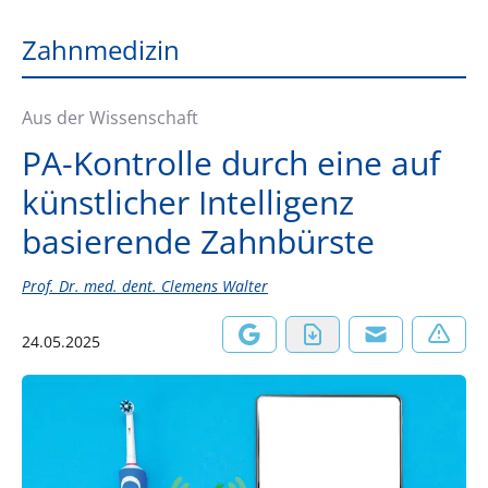
Zahnmedizin
Aus der Wissenschaft
PA-Kontrolle durch eine auf
künstlicher Intelligenz
basierende Zahnbürste
Prof. Dr. med. dent. Clemens Walter
24.05.2025