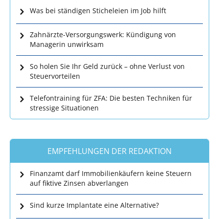
Was bei ständigen Sticheleien im Job hilft
Zahnärzte-Versorgungswerk: Kündigung von
Managerin unwirksam
So holen Sie Ihr Geld zurück – ohne Verlust von
Steuervorteilen
Telefontraining für ZFA: Die besten Techniken für
stressige Situationen
EMPFEHLUNGEN DER REDAKTION
Finanzamt darf Immobilienkäufern keine Steuern
auf fiktive Zinsen abverlangen
Sind kurze Implantate eine Alternative?