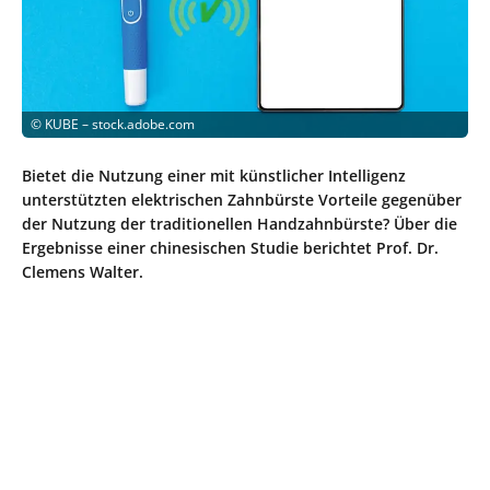
©
KUBE – stock.adobe.com
Bietet die Nutzung einer mit künstlicher Intelligenz
unterstützten elektrischen Zahnbürste Vorteile gegenüber
der Nutzung der traditionellen Handzahnbürste? Über die
Ergebnisse einer chinesischen Studie berichtet Prof. Dr.
Clemens Walter.