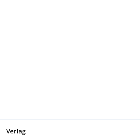
Verlag