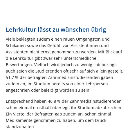
Lehrkultur lässt zu wünschen übrig
Viele beklagten zudem einen rauen Umgangston und
Schikanen sowie das Gefühl, von Assistentinnen und
Assistenten nicht ernst genommen zu werden. Mit Blick auf
die Lehrkultur gibt zwar sehr unterschiedliche
Bewertungen. Vielfach wird jedoch zu wenig Lob beklagt,
auch seien die Studierenden oft sehr auf sich allein gestellt.
51,7 % der befragten Zahnmedizinstudierenden gaben
zudem an, im Studium bereits von einer Lehrperson
angeschrien oder beleidigt worden zu sein
Entsprechend haben 46,8 % der Zahnmedizinstudierenden
schon einmal ernsthaft überlegt, ihr Studium abzubrechen.
Ein Viertel der Befragten gab zudem an, schon einmal
Medikamente genommen zu haben, um dem Druck
standzuhalten.