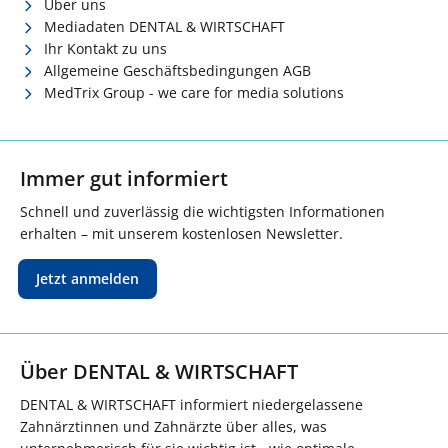
Über uns
Mediadaten DENTAL & WIRTSCHAFT
Ihr Kontakt zu uns
Allgemeine Geschäftsbedingungen AGB
MedTrix Group - we care for media solutions
Immer gut informiert
Schnell und zuverlässig die wichtigsten Informationen
erhalten – mit unserem kostenlosen Newsletter.
Jetzt anmelden
Über DENTAL & WIRTSCHAFT
DENTAL & WIRTSCHAFT informiert niedergelassene
Zahnärztinnen und Zahnärzte über alles, was