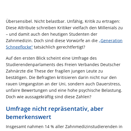
Übersensibel. Nicht belastbar. Unfähig, Kritik zu ertragen:
Diese Attribute schreiben Kritiker vielfach den Millenials zu
– und damit auch den heutigen Studenten der
Zahnmedizin. Doch sind diese Vorwürfe an die
„Generation
Schneeflocke“
tatsächlich gerechtfertigt?
Auf den ersten Blick scheint eine Umfrage des
Studierendenparlaments des Freien Verbandes Deutscher
Zahnärzte die These der fragilen jungen Leute zu
bestätigen. Die Befragten kritisieren darin nicht nur den
rauen Umgangston an der Uni, sondern auch Dauerstress,
unfaire Bewertungen und eine hohe psychische Belastung.
Doch wie aussagekräftig sind diese Zahlen?
Umfrage nicht repräsentativ, aber
bemerkenswert
Insgesamt nahmen 14 % aller Zahnmedizinstudierenden in