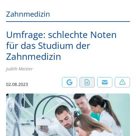
Zahnmedizin
Umfrage: schlechte Noten
für das Studium der
Zahnmedizin
Judith Meister
02.08.2023