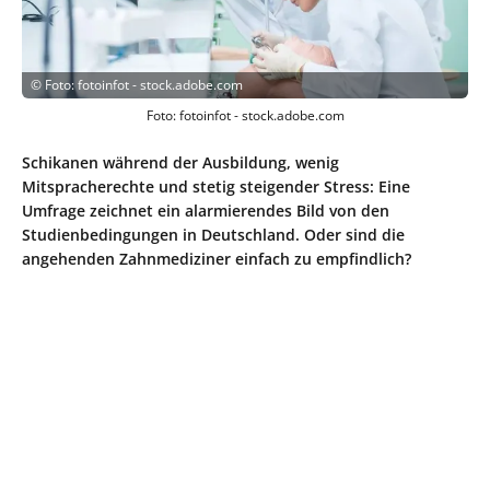
©
Foto: fotoinfot - stock.adobe.com
Foto: fotoinfot - stock.adobe.com
Schikanen während der Ausbildung, wenig
Mitspracherechte und stetig steigender Stress: Eine
Umfrage zeichnet ein alarmierendes Bild von den
Studienbedingungen in Deutschland. Oder sind die
angehenden Zahnmediziner einfach zu empfindlich?