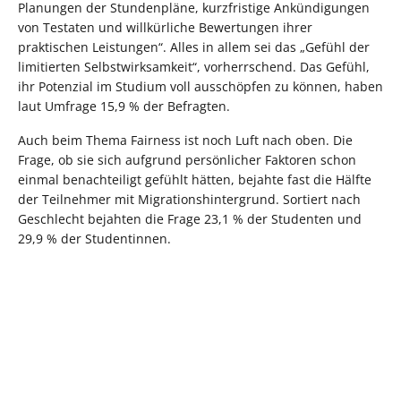
Planungen der Stundenpläne, kurzfristige Ankündigungen
von Testaten und willkürliche Bewertungen ihrer
praktischen Leistungen“. Alles in allem sei das „Gefühl der
limitierten Selbstwirksamkeit“, vorherrschend. Das Gefühl,
ihr Potenzial im Studium voll ausschöpfen zu können, haben
laut Umfrage 15,9 % der Befragten.
Auch beim Thema Fairness ist noch Luft nach oben. Die
Frage, ob sie sich aufgrund persönlicher Faktoren schon
einmal benachteiligt gefühlt hätten, bejahte fast die Hälfte
der Teilnehmer mit Migrationshintergrund. Sortiert nach
Geschlecht bejahten die Frage 23,1 % der Studenten und
29,9 % der Studentinnen.