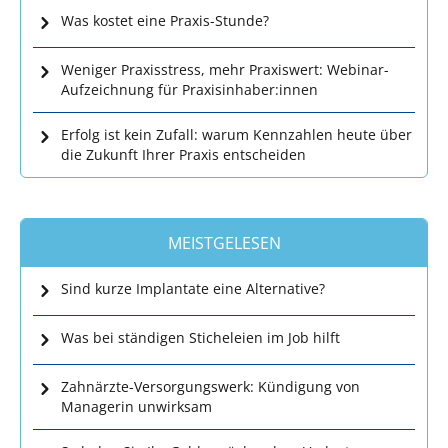
Was kostet eine Praxis-Stunde?
Weniger Praxisstress, mehr Praxiswert: Webinar-
Aufzeichnung für Praxisinhaber:innen
Erfolg ist kein Zufall: warum Kennzahlen heute über
die Zukunft Ihrer Praxis entscheiden
MEISTGELESEN
Sind kurze Implantate eine Alternative?
Was bei ständigen Sticheleien im Job hilft
Zahnärzte-Versorgungswerk: Kündigung von
Managerin unwirksam