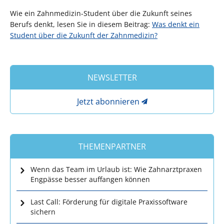
Wie ein Zahnmedizin-Student über die Zukunft seines
Berufs denkt, lesen Sie in diesem Beitrag:
Was denkt ein
Student über die Zukunft der Zahnmedizin?
NEWSLETTER
Jetzt abonnieren
THEMENPARTNER
Wenn das Team im Urlaub ist: Wie Zahnarztpraxen
Engpässe besser auffangen können
Last Call: Förderung für digitale Praxissoftware
sichern