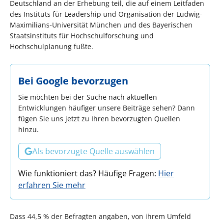
Deutschland an der Erhebung teil, die auf einem Leitfaden
des Instituts für Leadership und Organisation der Ludwig-
Maximilians-Universität München und des Bayerischen
Staatsinstituts für Hochschulforschung und
Hochschulplanung fußte.
Bei Google bevorzugen
Sie möchten bei der Suche nach aktuellen
Entwicklungen häufiger unsere Beiträge sehen? Dann
fügen Sie uns jetzt zu Ihren bevorzugten Quellen
hinzu.
Als bevorzugte Quelle auswählen
Wie funktioniert das? Häufige Fragen:
Hier
erfahren Sie mehr
Dass 44,5 % der Befragten angaben, von ihrem Umfeld