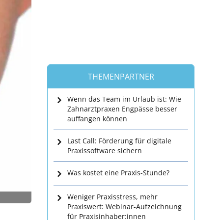
THEMENPARTNER
Wenn das Team im Urlaub ist: Wie
Zahnarztpraxen Engpässe besser
auffangen können
Last Call: Förderung für digitale
Praxissoftware sichern
Was kostet eine Praxis-Stunde?
Weniger Praxisstress, mehr
Praxiswert: Webinar-Aufzeichnung
für Praxisinhaber:innen