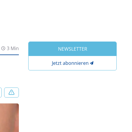
3 Min
NEWSLETTER
Jetzt abonnieren