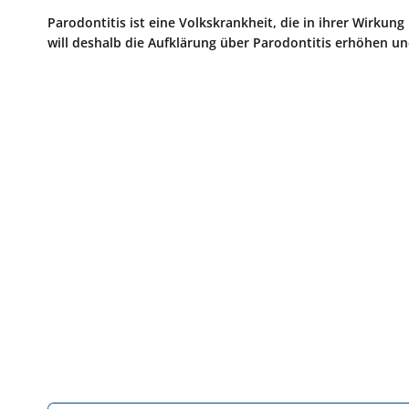
Parodontitis ist eine Volkskrankheit, die in ihrer Wirk
will deshalb die Aufklärung über Parodontitis erhöhen un