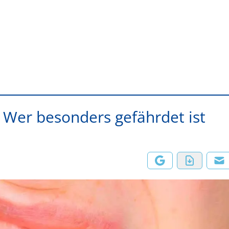
: Wer besonders gefährdet ist