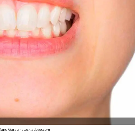
efano Garau - stock.adobe.com