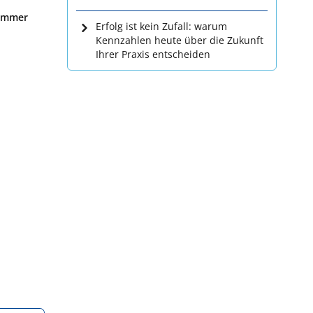
kammer
Erfolg ist kein Zufall: warum
Kennzahlen heute über die Zukunft
Ihrer Praxis entscheiden