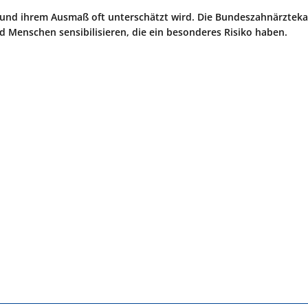
ung und ihrem Ausmaß oft unterschätzt wird. Die Bundeszahnärzte
d Menschen sensibilisieren, die ein besonderes Risiko haben.