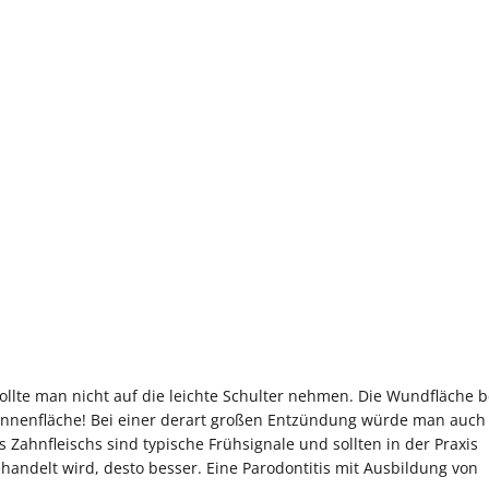
ollte man nicht auf die leichte Schulter nehmen. Die Wundfläche b
ndinnenfläche! Bei einer derart großen Entzündung würde man auch
Zahnfleischs sind typische Frühsignale und sollten in der Praxis
handelt wird, desto besser. Eine Parodontitis mit Ausbildung von