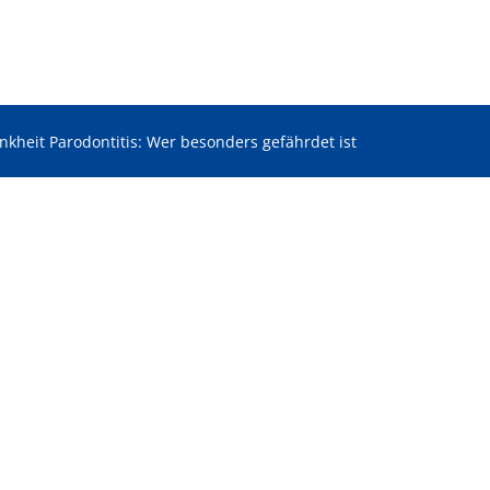
nkheit Parodontitis: Wer besonders gefährdet ist