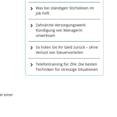
Was bei ständigen Sticheleien im
Job hilft
Zahnärzte-Versorgungswerk:
Kündigung von Managerin
unwirksam
So holen Sie Ihr Geld zurück – ohne
Verlust von Steuervorteilen
Telefontraining für ZFA: Die besten
Techniken für stressige Situationen
ei einer