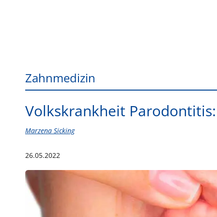
Zahnmedizin
Volkskrankheit Parodontitis
Marzena Sicking
26.05.2022