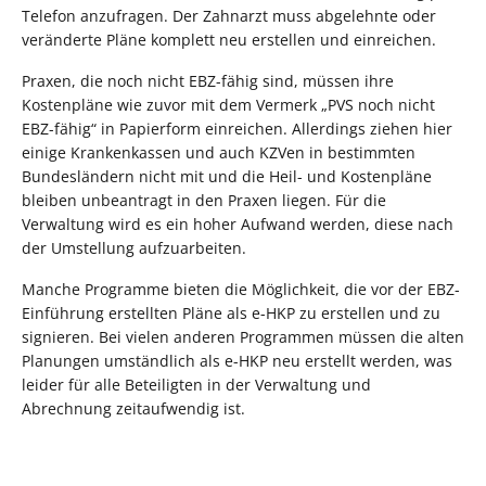
Telefon anzufragen. Der Zahnarzt muss abgelehnte oder
veränderte Pläne komplett neu erstellen und einreichen.
Praxen, die noch nicht EBZ-fähig sind, müssen ihre
Kostenpläne wie zuvor mit dem Vermerk „PVS noch nicht
EBZ-fähig“ in Papierform einreichen. Allerdings ziehen hier
einige Krankenkassen und auch KZVen in bestimmten
Bundesländern nicht mit und die Heil- und Kostenpläne
bleiben unbeantragt in den Praxen liegen. Für die
Verwaltung wird es ein hoher Aufwand werden, diese nach
der Umstellung aufzuarbeiten.
Manche Programme bieten die Möglichkeit, die vor der EBZ-
Einführung erstellten Pläne als e-HKP zu erstellen und zu
signieren. Bei vielen anderen Programmen müssen die alten
Planungen umständlich als e-HKP neu erstellt werden, was
leider für alle Beteiligten in der Verwaltung und
Abrechnung zeitaufwendig ist.