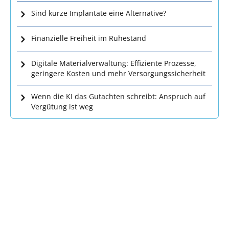
Sind kurze Implantate eine Alternative?
Finanzielle Freiheit im Ruhestand
Digitale Materialverwaltung: Effiziente Prozesse,
geringere Kosten und mehr Versorgungssicherheit
Wenn die KI das Gutachten schreibt: Anspruch auf
Vergütung ist weg