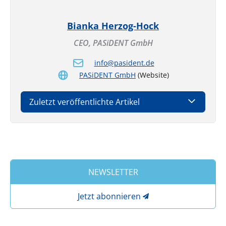
Bianka Herzog-Hock
CEO,
PASiDENT GmbH
info@pasident.de
PASiDENT GmbH
(Website)
Zuletzt veröffentlichte Artikel
NEWSLETTER
Jetzt abonnieren