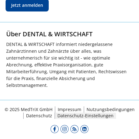
Jetzt anmelden
Über DENTAL & WIRTSCHAFT
DENTAL & WIRTSCHAFT informiert niedergelassene
Zahnärztinnen und Zahnärzte über alles, was
unternehmerisch für sie wichtig ist - wie optimale
Abrechnung, effektive Praxisorganisation, gute
Mitarbeiterführung, Umgang mit Patienten, Rechtswissen
für die Praxis, finanzielle Absicherung und
Selbstmanagement.
© 2025 MedTriX GmbH
Impressum
Nutzungsbedingungen
Datenschutz
Datenschutz-Einstellungen