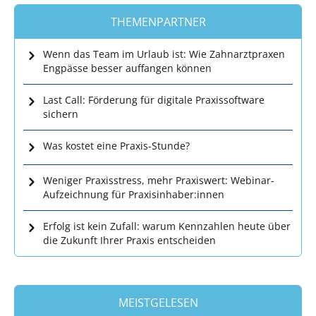
THEMENPARTNER
Wenn das Team im Urlaub ist: Wie Zahnarztpraxen
Engpässe besser auffangen können
Last Call: Förderung für digitale Praxissoftware
sichern
Was kostet eine Praxis-Stunde?
Weniger Praxisstress, mehr Praxiswert: Webinar-
Aufzeichnung für Praxisinhaber:innen
Erfolg ist kein Zufall: warum Kennzahlen heute über
die Zukunft Ihrer Praxis entscheiden
MEISTGELESEN