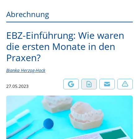
Abrechnung
EBZ-Einführung: Wie waren
die ersten Monate in den
Praxen?
Bianka Herzog-Hock
27.05.2023