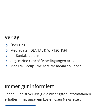
Verlag
Über uns
Mediadaten DENTAL & WIRTSCHAFT
Ihr Kontakt zu uns
Allgemeine Geschäftsbedingungen AGB
MedTrix Group - we care for media solutions
Immer gut informiert
Schnell und zuverlässig die wichtigsten Informationen
erhalten – mit unserem kostenlosen Newsletter.