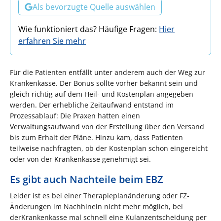
Als bevorzugte Quelle auswählen
Wie funktioniert das? Häufige Fragen:
Hier
erfahren Sie mehr
Für die Patienten entfällt unter anderem auch der Weg zur
Krankenkasse. Der Bonus sollte vorher bekannt sein und
gleich richtig auf dem Heil- und Kostenplan angegeben
werden. Der erhebliche Zeitaufwand entstand im
Prozessablauf: Die Praxen hatten einen
Verwaltungsaufwand von der Erstellung über den Versand
bis zum Erhalt der Pläne. Hinzu kam, dass Patienten
teilweise nachfragten, ob der Kostenplan schon eingereicht
oder von der Krankenkasse genehmigt sei.
Es gibt auch Nachteile beim EBZ
Leider ist es bei einer Therapieplanänderung oder FZ-
Änderungen im Nachhinein nicht mehr möglich, bei
derKrankenkasse mal schnell eine Kulanzentscheidung per