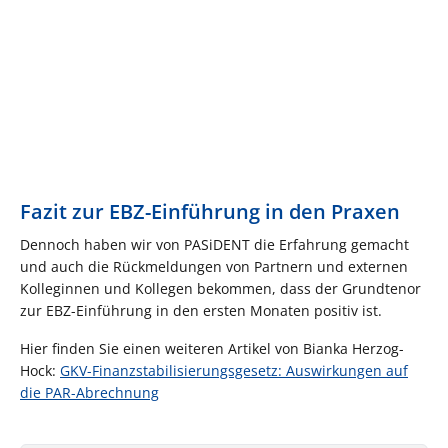
Fazit zur EBZ-Einführung in den Praxen
Dennoch haben wir von PASiDENT die Erfahrung gemacht
und auch die Rückmeldungen von Partnern und externen
Kolleginnen und Kollegen bekommen, dass der Grundtenor
zur EBZ-Einführung in den ersten Monaten positiv ist.
Hier finden Sie einen weiteren Artikel von Bianka Herzog-
Hock:
GKV-Finanzstabilisierungsgesetz: Auswirkungen auf
die PAR-Abrechnung