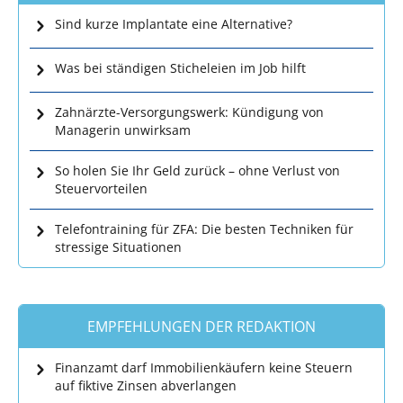
Sind kurze Implantate eine Alternative?
Was bei ständigen Sticheleien im Job hilft
Zahnärzte-Versorgungswerk: Kündigung von
Managerin unwirksam
So holen Sie Ihr Geld zurück – ohne Verlust von
Steuervorteilen
Telefontraining für ZFA: Die besten Techniken für
stressige Situationen
EMPFEHLUNGEN DER REDAKTION
Finanzamt darf Immobilienkäufern keine Steuern
auf fiktive Zinsen abverlangen