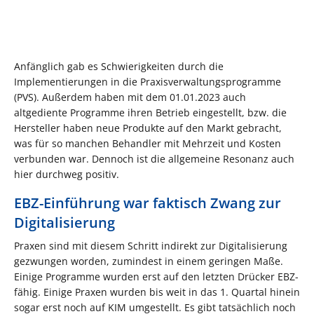
Anfänglich gab es Schwierigkeiten durch die
Implementierungen in die Praxisverwaltungsprogramme
(PVS). Außerdem haben mit dem 01.01.2023 auch
altgediente Programme ihren Betrieb eingestellt, bzw. die
Hersteller haben neue Produkte auf den Markt gebracht,
was für so manchen Behandler mit Mehrzeit und Kosten
verbunden war. Dennoch ist die allgemeine Resonanz auch
hier durchweg positiv.
EBZ-Einführung war faktisch Zwang zur
Digitalisierung
Praxen sind mit diesem Schritt indirekt zur Digitalisierung
gezwungen worden, zumindest in einem geringen Maße.
Einige Programme wurden erst auf den letzten Drücker EBZ-
fähig. Einige Praxen wurden bis weit in das 1. Quartal hinein
sogar erst noch auf KIM umgestellt. Es gibt tatsächlich noch