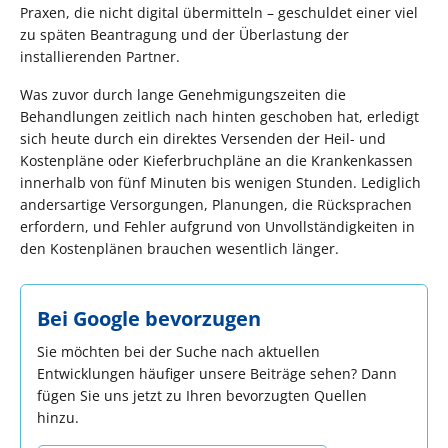
Praxen, die nicht digital übermitteln – geschuldet einer viel
zu späten Beantragung und der Überlastung der
installierenden Partner.
Was zuvor durch lange Genehmigungszeiten die
Behandlungen zeitlich nach hinten geschoben hat, erledigt
sich heute durch ein direktes Versenden der Heil- und
Kostenpläne oder Kieferbruchpläne an die Krankenkassen
innerhalb von fünf Minuten bis wenigen Stunden. Lediglich
andersartige Versorgungen, Planungen, die Rücksprachen
erfordern, und Fehler aufgrund von Unvollständigkeiten in
den Kostenplänen brauchen wesentlich länger.
Bei Google bevorzugen
Sie möchten bei der Suche nach aktuellen
Entwicklungen häufiger unsere Beiträge sehen? Dann
fügen Sie uns jetzt zu Ihren bevorzugten Quellen
hinzu.