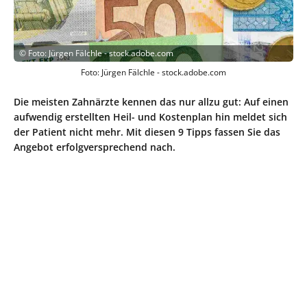
©
Foto: Jürgen Fälchle - stock.adobe.com
Foto: Jürgen Fälchle - stock.adobe.com
Die meisten Zahnärzte kennen das nur allzu gut: Auf einen
aufwendig erstellten Heil- und Kostenplan hin meldet sich
der Patient nicht mehr. Mit diesen 9 Tipps fassen Sie das
Angebot erfolgversprechend nach.