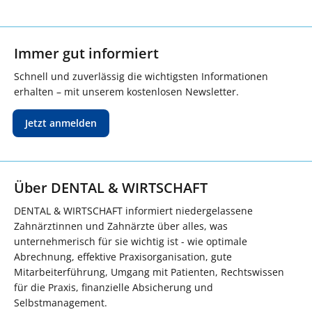
Immer gut informiert
Schnell und zuverlässig die wichtigsten Informationen
erhalten – mit unserem kostenlosen Newsletter.
Jetzt anmelden
Über DENTAL & WIRTSCHAFT
DENTAL & WIRTSCHAFT informiert niedergelassene
Zahnärztinnen und Zahnärzte über alles, was
unternehmerisch für sie wichtig ist - wie optimale
Abrechnung, effektive Praxisorganisation, gute
Mitarbeiterführung, Umgang mit Patienten, Rechtswissen
für die Praxis, finanzielle Absicherung und
Selbstmanagement.