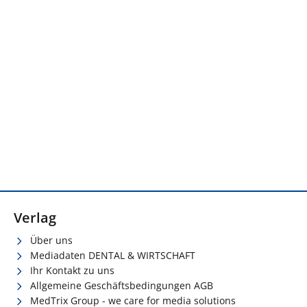
Verlag
Über uns
Mediadaten DENTAL & WIRTSCHAFT
Ihr Kontakt zu uns
Allgemeine Geschäftsbedingungen AGB
MedTrix Group - we care for media solutions