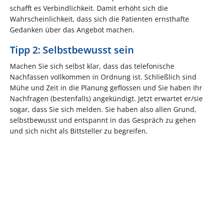
schafft es Verbindlichkeit. Damit erhöht sich die
Wahrscheinlichkeit, dass sich die Patienten ernsthafte
Gedanken über das Angebot machen.
Tipp 2: Selbstbewusst sein
Machen Sie sich selbst klar, dass das telefonische
Nachfassen vollkommen in Ordnung ist. Schließlich sind
Mühe und Zeit in die Planung geflossen und Sie haben Ihr
Nachfragen (bestenfalls) angekündigt. Jetzt erwartet er/sie
sogar, dass Sie sich melden. Sie haben also allen Grund,
selbstbewusst und entspannt in das Gespräch zu gehen
und sich nicht als Bittsteller zu begreifen.