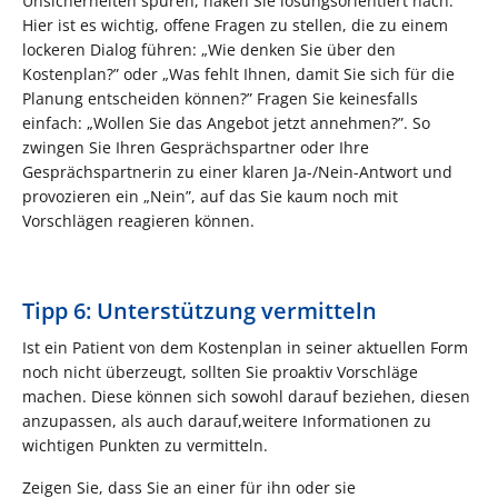
Unsicherheiten spüren, haken Sie lösungsorientiert nach.
Hier ist es wichtig, offene Fragen zu stellen, die zu einem
lockeren Dialog führen: „Wie denken Sie über den
Kostenplan?” oder „Was fehlt Ihnen, damit Sie sich für die
Planung entscheiden können?” Fragen Sie keinesfalls
einfach: „Wollen Sie das Angebot jetzt annehmen?”. So
zwingen Sie Ihren Gesprächspartner oder Ihre
Gesprächspartnerin zu einer klaren Ja-/Nein-Antwort und
provozieren ein „Nein”, auf das Sie kaum noch mit
Vorschlägen reagieren können.
Tipp 6: Unterstützung vermitteln
Ist ein Patient von dem Kostenplan in seiner aktuellen Form
noch nicht überzeugt, sollten Sie proaktiv Vorschläge
machen. Diese können sich sowohl darauf beziehen, diesen
anzupassen, als auch darauf,weitere Informationen zu
wichtigen Punkten zu vermitteln.
Zeigen Sie, dass Sie an einer für ihn oder sie