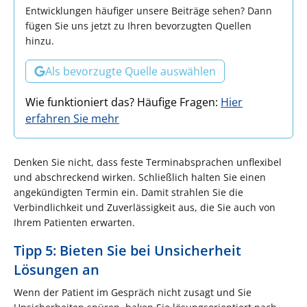
Entwicklungen häufiger unsere Beiträge sehen? Dann
fügen Sie uns jetzt zu Ihren bevorzugten Quellen
hinzu.
Als bevorzugte Quelle auswählen
Wie funktioniert das? Häufige Fragen:
Hier
erfahren Sie mehr
Denken Sie nicht, dass feste Terminabsprachen unflexibel
und abschreckend wirken. Schließlich halten Sie einen
angekündigten Termin ein. Damit strahlen Sie die
Verbindlichkeit und Zuverlässigkeit aus, die Sie auch von
Ihrem Patienten erwarten.
Tipp 5: Bieten Sie bei Unsicherheit
Lösungen an
Wenn der Patient im Gespräch nicht zusagt und Sie