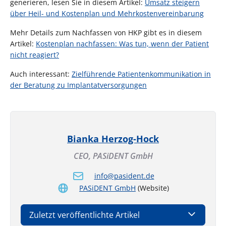
generieren, lesen Sie in diesem Artikel:
Umsatz steigern
über Heil- und Kostenplan und Mehrkostenvereinbarung
Mehr Details zum Nachfassen von HKP gibt es in diesem
Artikel:
Kostenplan nachfassen: Was tun, wenn der Patient
nicht reagiert?
Auch interessant:
Zielführende Patientenkommunikation in
der Beratung zu Implantatversorgungen
Bianka Herzog-Hock
CEO,
PASiDENT GmbH
info@pasident.de
PASiDENT GmbH
(Website)
Zuletzt veröffentlichte Artikel