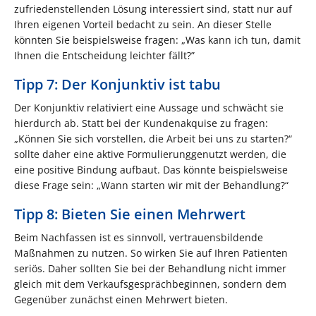
zufriedenstellenden Lösung interessiert sind, statt nur auf
Ihren eigenen Vorteil bedacht zu sein. An dieser Stelle
könnten Sie beispielsweise fragen: „Was kann ich tun, damit
Ihnen die Entscheidung leichter fällt?”
Tipp 7: Der Konjunktiv ist tabu
Der Konjunktiv relativiert eine Aussage und schwächt sie
hierdurch ab. Statt bei der Kundenakquise zu fragen:
„Können Sie sich vorstellen, die Arbeit bei uns zu starten?“
sollte daher eine aktive Formulierunggenutzt werden, die
eine positive Bindung aufbaut. Das könnte beispielsweise
diese Frage sein: „Wann starten wir mit der Behandlung?“
Tipp 8: Bieten Sie einen Mehrwert
Beim Nachfassen ist es sinnvoll, vertrauensbildende
Maßnahmen zu nutzen. So wirken Sie auf Ihren Patienten
seriös. Daher sollten Sie bei der Behandlung nicht immer
gleich mit dem Verkaufsgesprächbeginnen, sondern dem
Gegenüber zunächst einen Mehrwert bieten.