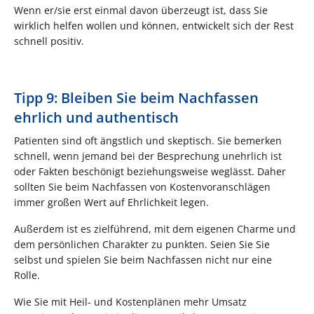
Wenn er/sie erst einmal davon überzeugt ist, dass Sie
wirklich helfen wollen und können, entwickelt sich der Rest
schnell positiv.
Tipp 9: Bleiben Sie beim Nachfassen
ehrlich und authentisch
Patienten sind oft ängstlich und skeptisch. Sie bemerken
schnell, wenn jemand bei der Besprechung unehrlich ist
oder Fakten beschönigt beziehungsweise weglässt. Daher
sollten Sie beim Nachfassen von Kostenvoranschlägen
immer großen Wert auf Ehrlichkeit legen.
Außerdem ist es zielführend, mit dem eigenen Charme und
dem persönlichen Charakter zu punkten. Seien Sie Sie
selbst und spielen Sie beim Nachfassen nicht nur eine
Rolle.
Wie Sie mit Heil- und Kostenplänen mehr Umsatz