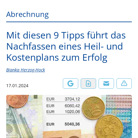
Abrechnung
Mit diesen 9 Tipps führt das
Nachfassen eines Heil- und
Kostenplans zum Erfolg
Bianka Herzog-Hock
17.01.2024