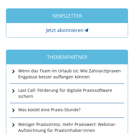
NEWSLETTER
Jetzt abonnieren
THEMENPARTNER
Wenn das Team im Urlaub ist: Wie Zahnarztpraxen
Engpässe besser auffangen können
Last Call: Förderung für digitale Praxissoftware
sichern
Was kostet eine Praxis-Stunde?
Weniger Praxisstress, mehr Praxiswert: Webinar-
Aufzeichnung für Praxisinhaber:innen