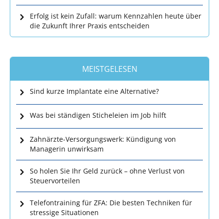
Erfolg ist kein Zufall: warum Kennzahlen heute über
die Zukunft Ihrer Praxis entscheiden
MEISTGELESEN
Sind kurze Implantate eine Alternative?
Was bei ständigen Sticheleien im Job hilft
Zahnärzte-Versorgungswerk: Kündigung von
Managerin unwirksam
So holen Sie Ihr Geld zurück – ohne Verlust von
Steuervorteilen
Telefontraining für ZFA: Die besten Techniken für
stressige Situationen