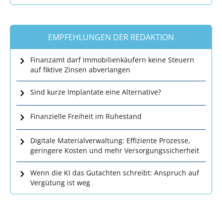
EMPFEHLUNGEN DER REDAKTION
Finanzamt darf Immobilienkäufern keine Steuern
auf fiktive Zinsen abverlangen
Sind kurze Implantate eine Alternative?
Finanzielle Freiheit im Ruhestand
Digitale Materialverwaltung: Effiziente Prozesse,
geringere Kosten und mehr Versorgungssicherheit
Wenn die KI das Gutachten schreibt: Anspruch auf
Vergütung ist weg