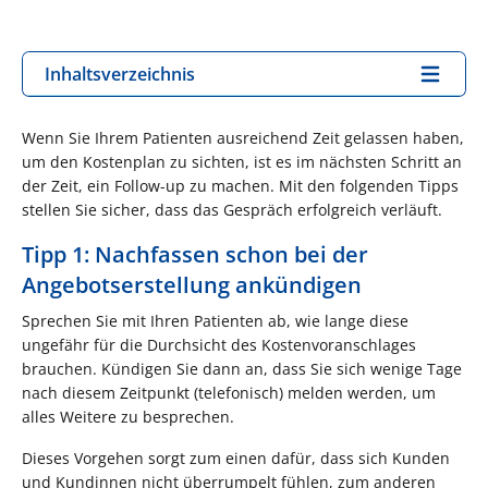
Inhaltsverzeichnis
Wenn Sie Ihrem Patienten ausreichend Zeit gelassen haben,
um den Kostenplan zu sichten, ist es im nächsten Schritt an
der Zeit, ein Follow-up zu machen. Mit den folgenden Tipps
stellen Sie sicher, dass das Gespräch erfolgreich verläuft.
Tipp 1: Nachfassen schon bei der
Angebotserstellung ankündigen
Sprechen Sie mit Ihren Patienten ab, wie lange diese
ungefähr für die Durchsicht des Kostenvoranschlages
brauchen. Kündigen Sie dann an, dass Sie sich wenige Tage
nach diesem Zeitpunkt (telefonisch) melden werden, um
alles Weitere zu besprechen.
Dieses Vorgehen sorgt zum einen dafür, dass sich Kunden
und Kundinnen nicht überrumpelt fühlen, zum anderen