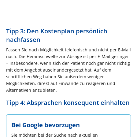
Tipp 3: Den Kostenplan persönlich
nachfassen
Fassen Sie nach Möglichkeit telefonisch und nicht per E-Mail
nach. Die Hemmschwelle zur Absage ist per E-Mail geringer
– insbesondere, wenn sich der Patient noch gar nicht richtig
mit dem Angebot auseinandergesetzt hat. Auf dem
schriftlichen Weg haben Sie außerdem weniger
Möglichkeiten, direkt auf Einwände zu reagieren und
Alternativen anzubieten.
Tipp 4: Absprachen konsequent einhalten
Bei Google bevorzugen
Sie möchten bei der Suche nach aktuellen