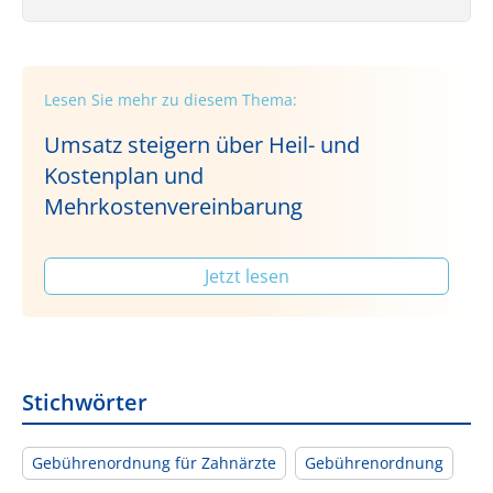
Lesen Sie mehr zu diesem Thema:
Umsatz steigern über Heil- und
Kostenplan und
Mehrkostenvereinbarung
Jetzt lesen
Stichwörter
Gebührenordnung für Zahnärzte
Gebührenordnung