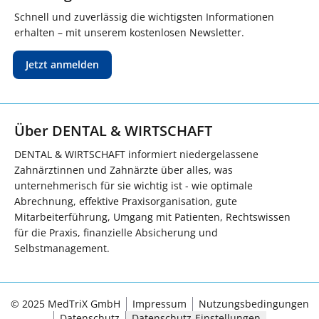
Schnell und zuverlässig die wichtigsten Informationen
erhalten – mit unserem kostenlosen Newsletter.
Jetzt anmelden
Über DENTAL & WIRTSCHAFT
DENTAL & WIRTSCHAFT informiert niedergelassene
Zahnärztinnen und Zahnärzte über alles, was
unternehmerisch für sie wichtig ist - wie optimale
Abrechnung, effektive Praxisorganisation, gute
Mitarbeiterführung, Umgang mit Patienten, Rechtswissen
für die Praxis, finanzielle Absicherung und
Selbstmanagement.
© 2025 MedTriX GmbH
Impressum
Nutzungsbedingungen
Datenschutz
Datenschutz-Einstellungen