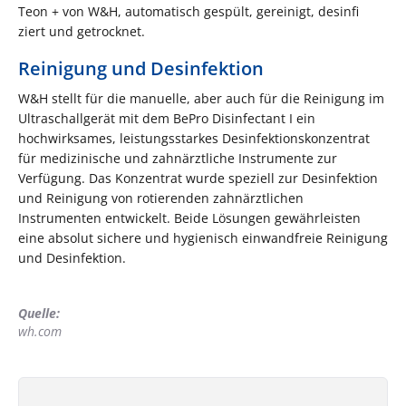
Teon + von W&H, automatisch gespült, gereinigt, desinfi
ziert und getrocknet.
Reinigung und Desinfektion
W&H stellt für die manuelle, aber auch für die Reinigung im
Ultraschallgerät mit dem BePro Disinfectant I ein
hochwirksames, leistungsstarkes Desinfektionskonzentrat
für medizinische und zahnärztliche Instrumente zur
Verfügung. Das Konzentrat wurde speziell zur Desinfektion
und Reinigung von rotierenden zahnärztlichen
Instrumenten entwickelt. Beide Lösungen gewährleisten
eine absolut sichere und hygienisch einwandfreie Reinigung
und Desinfektion.
Quelle:
wh.com