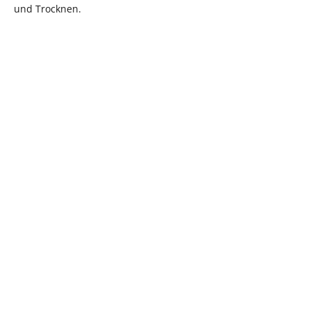
und Trocknen.