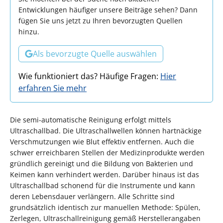
Entwicklungen häufiger unsere Beiträge sehen? Dann
fügen Sie uns jetzt zu Ihren bevorzugten Quellen
hinzu.
Als bevorzugte Quelle auswählen
Wie funktioniert das? Häufige Fragen:
Hier
erfahren Sie mehr
Die semi-automatische Reinigung erfolgt mittels
Ultraschallbad. Die Ultraschallwellen können hartnäckige
Verschmutzungen wie Blut effektiv entfernen. Auch die
schwer erreichbaren Stellen der Medizinprodukte werden
gründlich gereinigt und die Bildung von Bakterien und
Keimen kann verhindert werden. Darüber hinaus ist das
Ultraschallbad schonend für die Instrumente und kann
deren Lebensdauer verlängern. Alle Schritte sind
grundsätzlich identisch zur manuellen Methode: Spülen,
Zerlegen, Ultraschallreinigung gemäß Herstellerangaben