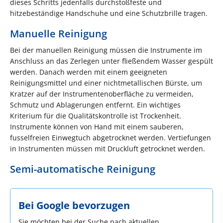
dieses Schritts jedenfalls durchstoßfeste und
hitzebeständige Handschuhe und eine Schutzbrille tragen.
Manuelle Reinigung
Bei der manuellen Reinigung müssen die Instrumente im
Anschluss an das Zerlegen unter fließendem Wasser gespült
werden. Danach werden mit einem geeigneten
Reinigungsmittel und einer nichtmetallischen Bürste, um
Kratzer auf der Instrumentenoberfläche zu vermeiden,
Schmutz und Ablagerungen entfernt. Ein wichtiges
Kriterium für die Qualitätskontrolle ist Trockenheit.
Instrumente können von Hand mit einem sauberen,
fusselfreien Einwegtuch abgetrocknet werden. Vertiefungen
in Instrumenten müssen mit Druckluft getrocknet werden.
Semi-automatische Reinigung
Bei Google bevorzugen
Sie möchten bei der Suche nach aktuellen