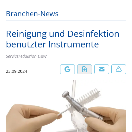
Branchen-News
Reinigung und Desinfektion
benutzter Instrumente
Serviceredaktion D&W
23.09.2024