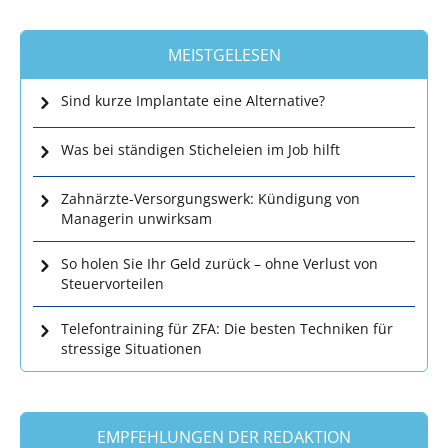
MEISTGELESEN
Sind kurze Implantate eine Alternative?
Was bei ständigen Sticheleien im Job hilft
Zahnärzte-Versorgungswerk: Kündigung von
Managerin unwirksam
So holen Sie Ihr Geld zurück – ohne Verlust von
Steuervorteilen
Telefontraining für ZFA: Die besten Techniken für
stressige Situationen
EMPFEHLUNGEN DER REDAKTION