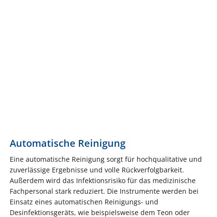
Automatische Reinigung
Eine automatische Reinigung sorgt für hochqualitative und
zuverlässige Ergebnisse und volle Rückverfolgbarkeit.
Außerdem wird das Infektionsrisiko für das medizinische
Fachpersonal stark reduziert. Die Instrumente werden bei
Einsatz eines automatischen Reinigungs- und
Desinfektionsgeräts, wie beispielsweise dem Teon oder