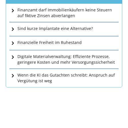
Finanzamt darf Immobilienkäufern keine Steuern
auf fiktive Zinsen abverlangen
Sind kurze Implantate eine Alternative?
Finanzielle Freiheit im Ruhestand
Digitale Materialverwaltung: Effiziente Prozesse,
geringere Kosten und mehr Versorgungssicherheit
Wenn die KI das Gutachten schreibt: Anspruch auf
Vergütung ist weg