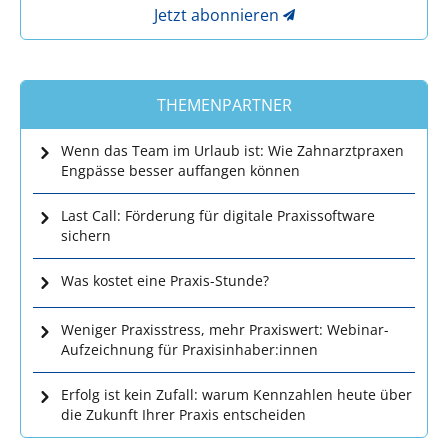
Jetzt abonnieren
THEMENPARTNER
Wenn das Team im Urlaub ist: Wie Zahnarztpraxen
Engpässe besser auffangen können
Last Call: Förderung für digitale Praxissoftware
sichern
Was kostet eine Praxis-Stunde?
Weniger Praxisstress, mehr Praxiswert: Webinar-
Aufzeichnung für Praxisinhaber:innen
Erfolg ist kein Zufall: warum Kennzahlen heute über
die Zukunft Ihrer Praxis entscheiden