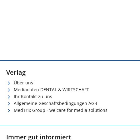
Verlag
Über uns
Mediadaten DENTAL & WIRTSCHAFT
Ihr Kontakt zu uns
Allgemeine Geschäftsbedingungen AGB
MedTrix Group - we care for media solutions
Immer gut informiert