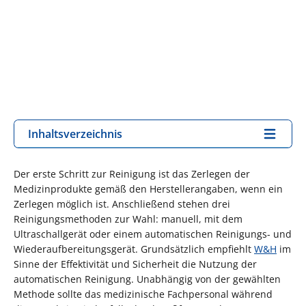
Inhaltsverzeichnis
Der erste Schritt zur Reinigung ist das Zerlegen der
Medizinprodukte gemäß den Herstellerangaben, wenn ein
Zerlegen möglich ist. Anschließend stehen drei
Reinigungsmethoden zur Wahl: manuell, mit dem
Ultraschallgerät oder einem automatischen Reinigungs- und
Wiederaufbereitungsgerät. Grundsätzlich empfiehlt
W&H
im
Sinne der Effektivität und Sicherheit die Nutzung der
automatischen Reinigung. Unabhängig von der gewählten
Methode sollte das medizinische Fachpersonal während