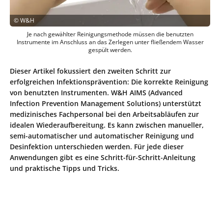
©
W&H
Je nach gewählter Reinigungsmethode müssen die benutzten
Instrumente im Anschluss an das Zerlegen unter fließendem Wasser
gespült werden.
Dieser Artikel fokussiert den zweiten Schritt zur
erfolgreichen Infektionsprävention: Die korrekte Reinigung
von benutzten Instrumenten. W&H AIMS (Advanced
Infection Prevention Management Solutions) unterstützt
medizinisches Fachpersonal bei den Arbeitsabläufen zur
idealen Wiederaufbereitung. Es kann zwischen manueller,
semi-automatischer und automatischer Reinigung und
Desinfektion unterschieden werden. Für jede dieser
Anwendungen gibt es eine Schritt-für-Schritt-Anleitung
und praktische Tipps und Tricks.