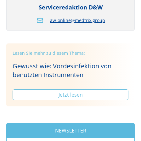
Serviceredaktion D&W
aw-online@medtrix.group
Lesen Sie mehr zu diesem Thema:
Gewusst wie: Vordesinfektion von
benutzten Instrumenten
Jetzt lesen
NEWSLETTER