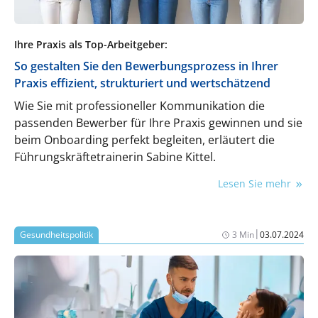
Ihre Praxis als Top-Arbeitgeber:
So gestalten Sie den Bewerbungsprozess in Ihrer
Praxis effizient, strukturiert und wertschätzend
Wie Sie mit professioneller Kommunikation die
passenden Bewerber für Ihre Praxis gewinnen und sie
beim Onboarding perfekt begleiten, erläutert die
Führungskräftetrainerin Sabine Kittel.
Lesen Sie mehr
|
Gesundheitspolitik
3 Min
03.07.2024