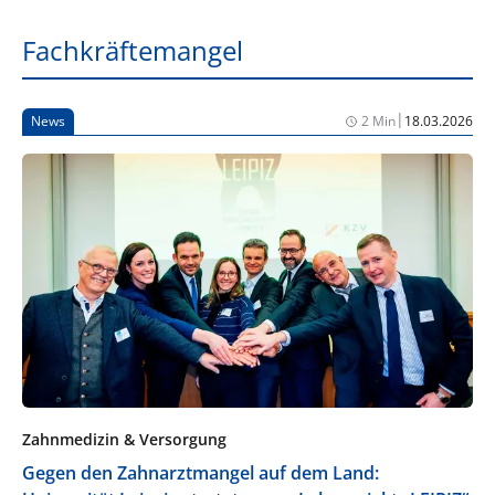
Fachkräftemangel
|
News
2 Min
18.03.2026
Zahnmedizin & Versorgung
Gegen den Zahnarztmangel auf dem Land: