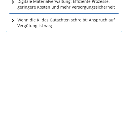
Digitale Materialverwaltung: Effiziente Prozesse,
geringere Kosten und mehr Versorgungssicherheit
Wenn die KI das Gutachten schreibt: Anspruch auf
Vergütung ist weg