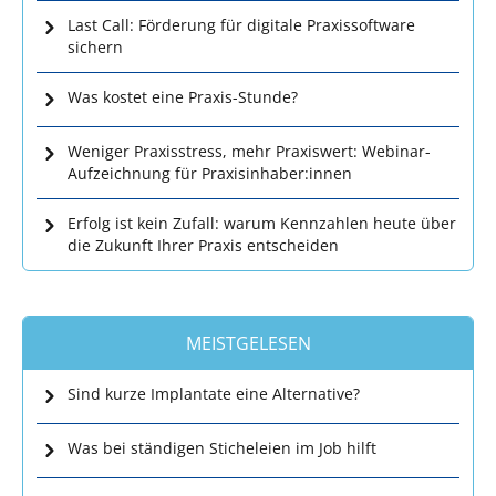
Last Call: Förderung für digitale Praxissoftware
sichern
Was kostet eine Praxis-Stunde?
Weniger Praxisstress, mehr Praxiswert: Webinar-
Aufzeichnung für Praxisinhaber:innen
Erfolg ist kein Zufall: warum Kennzahlen heute über
die Zukunft Ihrer Praxis entscheiden
MEISTGELESEN
Sind kurze Implantate eine Alternative?
Was bei ständigen Sticheleien im Job hilft