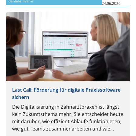
dentale Teams
24.06.2026
Last Call: Förderung für digitale Praxissoftware
sichern
Die Digitalisierung in Zahnarztpraxen ist längst
kein Zukunftsthema mehr. Sie entscheidet heute
mit darüber, wie effizient Abläufe funktionieren,
wie gut Teams zusammenarbeiten und wie