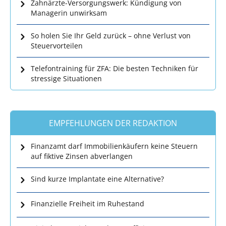
Zahnärzte-Versorgungswerk: Kündigung von
Managerin unwirksam
So holen Sie Ihr Geld zurück – ohne Verlust von
Steuervorteilen
Telefontraining für ZFA: Die besten Techniken für
stressige Situationen
EMPFEHLUNGEN DER REDAKTION
Finanzamt darf Immobilienkäufern keine Steuern
auf fiktive Zinsen abverlangen
Sind kurze Implantate eine Alternative?
Finanzielle Freiheit im Ruhestand