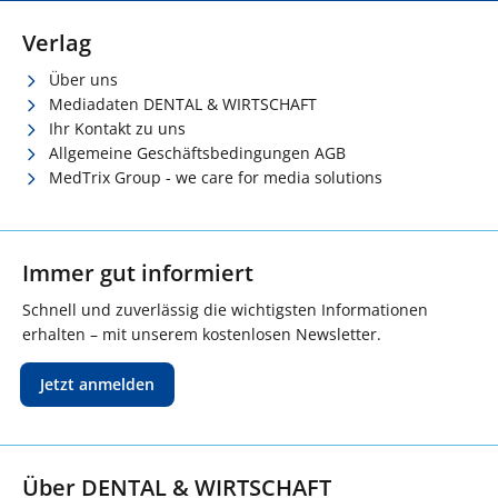
Verlag
Über uns
Mediadaten DENTAL & WIRTSCHAFT
Ihr Kontakt zu uns
Allgemeine Geschäftsbedingungen AGB
MedTrix Group - we care for media solutions
Immer gut informiert
Schnell und zuverlässig die wichtigsten Informationen
erhalten – mit unserem kostenlosen Newsletter.
Jetzt anmelden
Über DENTAL & WIRTSCHAFT