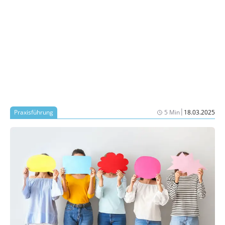
|
Praxisführung
5 Min
18.03.2025