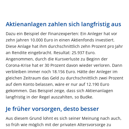
Aktienanlagen zahlen sich langfristig aus
Dazu ein Beispiel der Finanzexperten: Ein Anleger hat vor
zehn Jahren 10.000 Euro in einen Aktienfonds investiert.
Diese Anlage hat ihm durchschnittlich zehn Prozent pro Jahr
an Rendite eingebracht. Resultat: 25.937 Euro.
Angenommen, durch die Kursverluste zu Beginn der
Corona-Krise hat er 30 Prozent davon wieder verloren. Dann
verbleiben immer noch 18.156 Euro. Hätte der Anleger im
gleichen Zeitraum das Geld zu durchschnittlich zwei Prozent
auf dem Konto belassen, wäre er nur auf 12.190 Euro
gekommen. Das Beispiel zeige, dass sich Aktienanlagen
langfristig in der Regel auszahlten, so Budke.
Je früher vorsorgen, desto besser
Aus diesem Grund lohnt es sich seiner Meinung nach auch,
so früh wie möglich mit der privaten Altersvorsorge zu