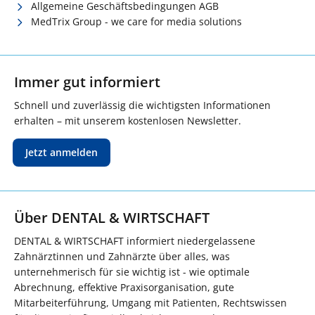
Allgemeine Geschäftsbedingungen AGB
MedTrix Group - we care for media solutions
Immer gut informiert
Schnell und zuverlässig die wichtigsten Informationen
erhalten – mit unserem kostenlosen Newsletter.
Jetzt anmelden
Über DENTAL & WIRTSCHAFT
DENTAL & WIRTSCHAFT informiert niedergelassene
Zahnärztinnen und Zahnärzte über alles, was
unternehmerisch für sie wichtig ist - wie optimale
Abrechnung, effektive Praxisorganisation, gute
Mitarbeiterführung, Umgang mit Patienten, Rechtswissen