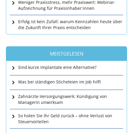
Weniger Praxisstress, mehr Praxiswert: Webinar-
Aufzeichnung für Praxisinhaber:innen
Erfolg ist kein Zufall: warum Kennzahlen heute über
die Zukunft Ihrer Praxis entscheiden
MEISTGELESEN
Sind kurze Implantate eine Alternative?
Was bei ständigen Sticheleien im Job hilft
Zahnärzte-Versorgungswerk: Kündigung von
Managerin unwirksam
So holen Sie Ihr Geld zurück – ohne Verlust von
Steuervorteilen