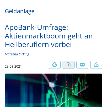
Geldanlage
ApoBank-Umfrage:
Aktienmarktboom geht an
Heilberuflern vorbei
Marzena Sicking
28.09.2021