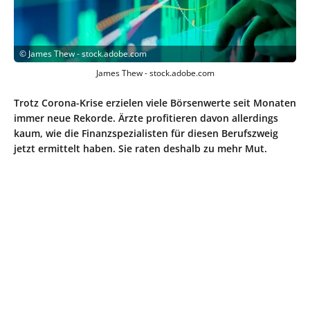
©
James Thew - stock.adobe.com
James Thew - stock.adobe.com
Trotz Corona-Krise erzielen viele Börsenwerte seit Monaten
immer neue Rekorde. Ärzte profitieren davon allerdings
kaum, wie die Finanzspezialisten für diesen Berufszweig
jetzt ermittelt haben. Sie raten deshalb zu mehr Mut.