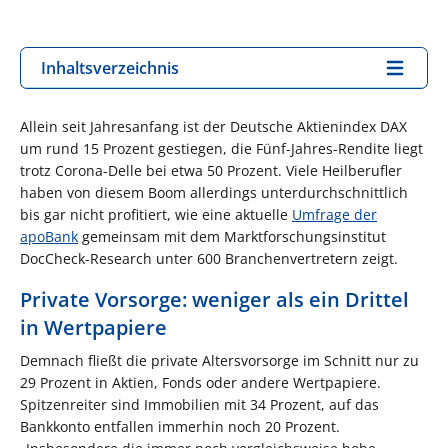
Inhaltsverzeichnis
Allein seit Jahresanfang ist der Deutsche Aktienindex DAX
um rund 15 Prozent gestiegen, die Fünf-Jahres-Rendite liegt
trotz Corona-Delle bei etwa 50 Prozent. Viele Heilberufler
haben von diesem Boom allerdings unterdurchschnittlich
bis gar nicht profitiert, wie eine aktuelle
Umfrage der
apoBank
gemeinsam mit dem Marktforschungsinstitut
DocCheck-Research unter 600 Branchenvertretern zeigt.
Private Vorsorge: weniger als ein Drittel
in Wertpapiere
Demnach fließt die private Altersvorsorge im Schnitt nur zu
29 Prozent in Aktien, Fonds oder andere Wertpapiere.
Spitzenreiter sind Immobilien mit 34 Prozent, auf das
Bankkonto entfallen immerhin noch 20 Prozent.