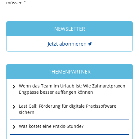
müssen.“
NEWSLETTER
Jetzt abonnieren
THEMENPARTNER
Wenn das Team im Urlaub ist: Wie Zahnarztpraxen
Engpässe besser auffangen können
Last Call: Förderung für digitale Praxissoftware
sichern
Was kostet eine Praxis-Stunde?