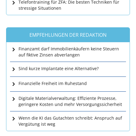
Telefontraining für ZFA: Die besten Techniken für
stressige Situationen
EMPFEHLUNGEN DER REDAKTION
Finanzamt darf Immobilienkäufern keine Steuern
auf fiktive Zinsen abverlangen
Sind kurze Implantate eine Alternative?
Finanzielle Freiheit im Ruhestand
Digitale Materialverwaltung: Effiziente Prozesse,
geringere Kosten und mehr Versorgungssicherheit
Wenn die KI das Gutachten schreibt: Anspruch auf
Vergütung ist weg