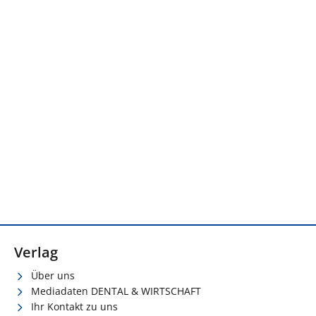
Verlag
Über uns
Mediadaten DENTAL & WIRTSCHAFT
Ihr Kontakt zu uns