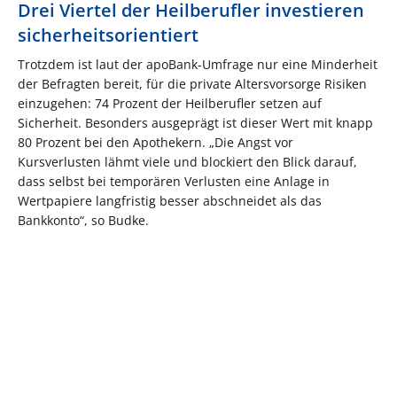
Drei Viertel der Heilberufler investieren
sicherheitsorientiert
Trotzdem ist laut der apoBank-Umfrage nur eine Minderheit
der Befragten bereit, für die private Altersvorsorge Risiken
einzugehen: 74 Prozent der Heilberufler setzen auf
Sicherheit. Besonders ausgeprägt ist dieser Wert mit knapp
80 Prozent bei den Apothekern. „Die Angst vor
Kursverlusten lähmt viele und blockiert den Blick darauf,
dass selbst bei temporären Verlusten eine Anlage in
Wertpapiere langfristig besser abschneidet als das
Bankkonto“, so Budke.