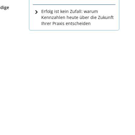
ndige
Erfolg ist kein Zufall: warum
Kennzahlen heute über die Zukunft
Ihrer Praxis entscheiden