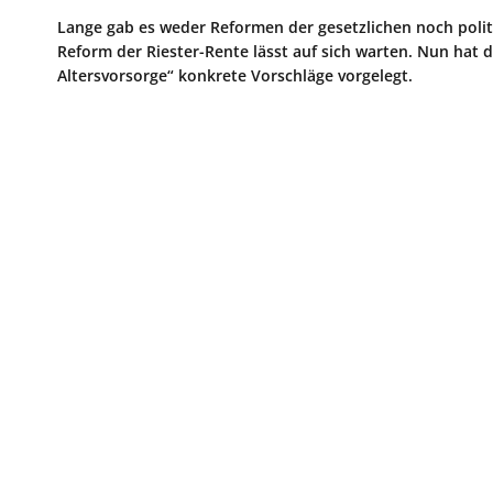
Lange gab es weder Reformen der gesetzlichen noch polit
Reform der Riester-Rente lässt auf sich warten. Nun hat 
Altersvorsorge“ konkrete Vorschläge vorgelegt.