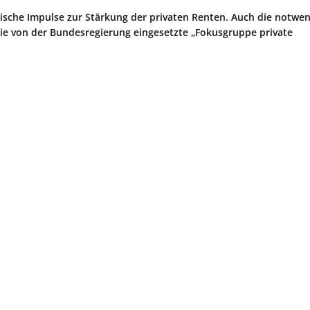
ische Impulse zur Stärkung der privaten Renten. Auch die notwe
die von der Bundesregierung eingesetzte „Fokusgruppe private