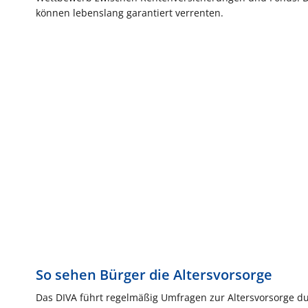
können lebenslang garantiert verrenten.
So sehen Bürger die Altersvorsorge
Das DIVA führt regelmäßig Umfragen zur Altersvorsorge du