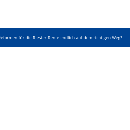
Reformen für die Riester-Rente endlich auf dem richtigen Weg?