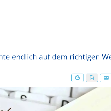
nte endlich auf dem richtigen W