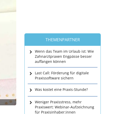
THEMENPARTNER
Wenn das Team im Urlaub ist: Wie
Zahnarztpraxen Engpässe besser
auffangen können
Last Call: Förderung für digitale
Praxissoftware sichern
Was kostet eine Praxis-Stunde?
Weniger Praxisstress, mehr
Praxiswert: Webinar-Aufzeichnung
für Praxisinhaber:innen