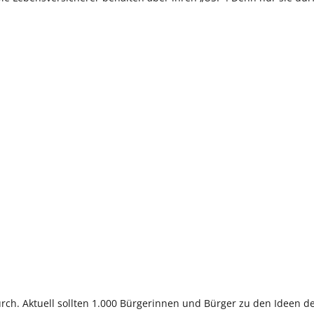
rch. Aktuell sollten 1.000 Bürgerinnen und Bürger zu den Ideen d