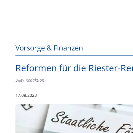
Vorsorge & Finanzen
Reformen für die Riester-Re
D&W Redaktion
17.08.2023