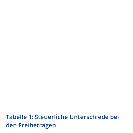
Tabelle 1: Steuerliche Unterschiede bei
den Freibeträgen