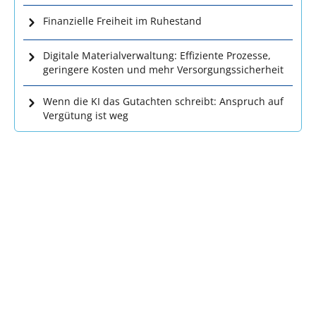
Finanzielle Freiheit im Ruhestand
Digitale Materialverwaltung: Effiziente Prozesse,
geringere Kosten und mehr Versorgungssicherheit
Wenn die KI das Gutachten schreibt: Anspruch auf
Vergütung ist weg