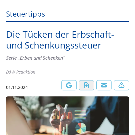
Steuertipps
Die Tücken der Erbschaft-
und Schenkungssteuer
Serie „Erben und Schenken“
D&W Redaktion
01.11.2024