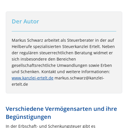
Der Autor
Markus Schwarz arbeitet als Steuerberater in der auf
Heilberufe spezialisierten Steuerkanzlei Ertelt. Neben
der regulären steuerrechtlichen Beratung widmet er
sich insbesondere den Bereichen
gesellschaftsrechtliche Umwandlungen sowie Erben
und Schenken. Kontakt und weitere Informationen:
www.kanzlei-ertelt.de
markus.schwarz@kanzlei-
ertelt.de
Verschiedene Vermögensarten und ihre
Begünstigungen
In der Erbschaft- und Schenkungsteuer gibt es