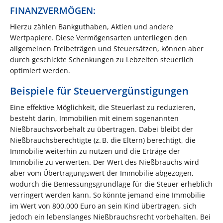
FINANZVERMÖGEN:
Hierzu zählen Bankguthaben, Aktien und andere
Wertpapiere. Diese Vermögensarten unterliegen den
allgemeinen Freibeträgen und Steuersätzen, können aber
durch geschickte Schenkungen zu Lebzeiten steuerlich
optimiert werden.
Beispiele für Steuervergünstigungen
Eine effektive Möglichkeit, die Steuerlast zu reduzieren,
besteht darin, Immobilien mit einem sogenannten
Nießbrauchsvorbehalt zu übertragen. Dabei bleibt der
Nießbrauchsberechtigte (z. B. die Eltern) berechtigt, die
Immobilie weiterhin zu nutzen und die Erträge der
Immobilie zu verwerten. Der Wert des Nießbrauchs wird
aber vom Übertragungswert der Immobilie abgezogen,
wodurch die Bemessungsgrundlage für die Steuer erheblich
verringert werden kann. So könnte jemand eine Immobilie
im Wert von 800.000 Euro an sein Kind übertragen, sich
jedoch ein lebenslanges Nießbrauchsrecht vorbehalten. Bei