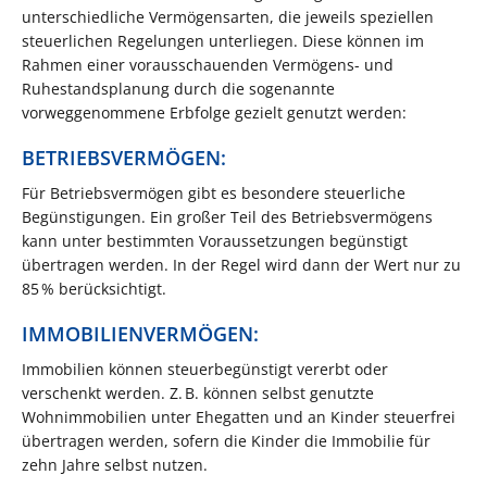
unterschiedliche Vermögensarten, die jeweils speziellen
steuerlichen Regelungen unterliegen. Diese können im
Rahmen einer vorausschauenden Vermögens- und
Ruhestandsplanung durch die sogenannte
vorweggenommene Erbfolge gezielt genutzt werden:
BETRIEBSVERMÖGEN:
Für Betriebsvermögen gibt es besondere steuerliche
Begünstigungen. Ein großer Teil des Betriebsvermögens
kann unter bestimmten Voraussetzungen begünstigt
übertragen werden. In der Regel wird dann der Wert nur zu
85 % berücksichtigt.
IMMOBILIENVERMÖGEN:
Immobilien können steuerbegünstigt vererbt oder
verschenkt werden. Z. B. können selbst genutzte
Wohnimmobilien unter Ehegatten und an Kinder steuerfrei
übertragen werden, sofern die Kinder die Immobilie für
zehn Jahre selbst nutzen.