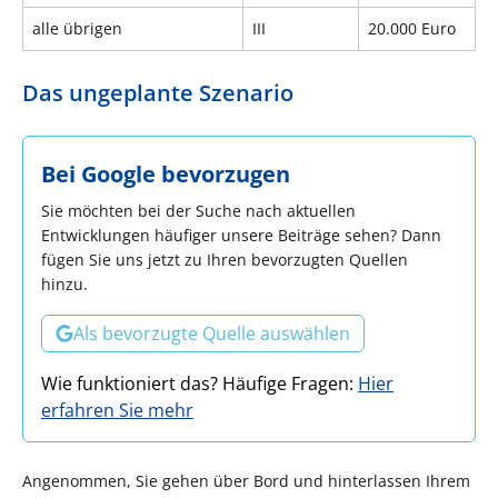
alle übrigen
III
20.000 Euro
Das ungeplante Szenario
Bei Google bevorzugen
Sie möchten bei der Suche nach aktuellen
Entwicklungen häufiger unsere Beiträge sehen? Dann
fügen Sie uns jetzt zu Ihren bevorzugten Quellen
hinzu.
Als bevorzugte Quelle auswählen
Wie funktioniert das? Häufige Fragen:
Hier
erfahren Sie mehr
Angenommen, Sie gehen über Bord und hinterlassen Ihrem