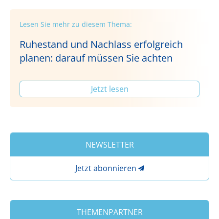
Lesen Sie mehr zu diesem Thema:
Ruhestand und Nachlass erfolgreich
planen: darauf müssen Sie achten
Jetzt lesen
NEWSLETTER
Jetzt abonnieren
THEMENPARTNER