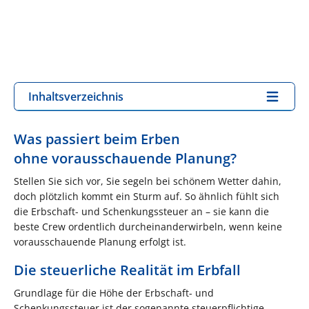
Inhaltsverzeichnis
Was passiert beim Erben
ohne vorausschauende Planung?
Stellen Sie sich vor, Sie segeln bei schönem Wetter dahin,
doch plötzlich kommt ein Sturm auf. So ähnlich fühlt sich
die Erbschaft- und Schenkungssteuer an – sie kann die
beste Crew ordentlich durcheinanderwirbeln, wenn keine
vorausschauende Planung erfolgt ist.
Die steuerliche Realität im Erbfall
Grundlage für die Höhe der Erbschaft- und
Schenkungssteuer ist der sogenannte steuerpflichtige