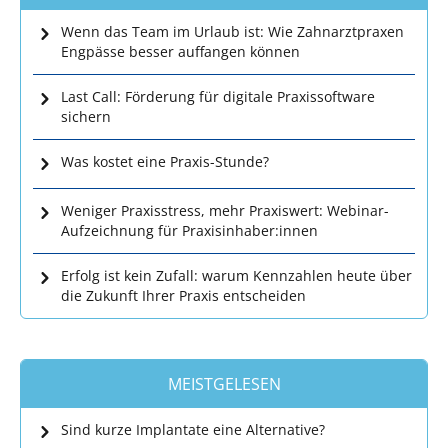
Wenn das Team im Urlaub ist: Wie Zahnarztpraxen
Engpässe besser auffangen können
Last Call: Förderung für digitale Praxissoftware
sichern
Was kostet eine Praxis-Stunde?
Weniger Praxisstress, mehr Praxiswert: Webinar-
Aufzeichnung für Praxisinhaber:innen
Erfolg ist kein Zufall: warum Kennzahlen heute über
die Zukunft Ihrer Praxis entscheiden
MEISTGELESEN
Sind kurze Implantate eine Alternative?