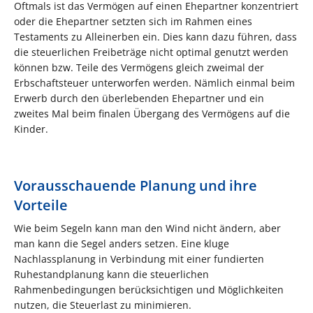
Oftmals ist das Vermögen auf einen Ehepartner konzentriert
oder die Ehepartner setzten sich im Rahmen eines
Testaments zu Alleinerben ein. Dies kann dazu führen, dass
die steuerlichen Freibeträge nicht optimal genutzt werden
können bzw. Teile des Vermögens gleich zweimal der
Erbschaftsteuer unterworfen werden. Nämlich einmal beim
Erwerb durch den überlebenden Ehepartner und ein
zweites Mal beim finalen Übergang des Vermögens auf die
Kinder.
Vorausschauende Planung und ihre
Vorteile
Wie beim Segeln kann man den Wind nicht ändern, aber
man kann die Segel anders setzen. Eine kluge
Nachlassplanung in Verbindung mit einer fundierten
Ruhestandplanung kann die steuerlichen
Rahmenbedingungen berücksichtigen und Möglichkeiten
nutzen, die Steuerlast zu minimieren.