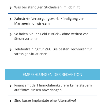
Was bei ständigen Sticheleien im Job hilft
Zahnärzte-Versorgungswerk: Kündigung von
Managerin unwirksam
So holen Sie Ihr Geld zurück – ohne Verlust von
Steuervorteilen
Telefontraining für ZFA: Die besten Techniken für
stressige Situationen
EMPFEHLUNGEN DER REDAKTION
Finanzamt darf Immobilienkäufern keine Steuern
auf fiktive Zinsen abverlangen
Sind kurze Implantate eine Alternative?