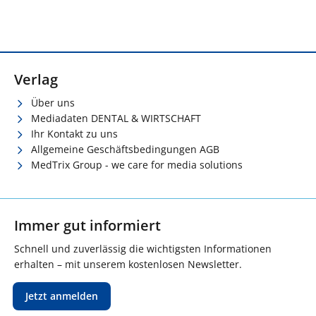
Verlag
Über uns
Mediadaten DENTAL & WIRTSCHAFT
Ihr Kontakt zu uns
Allgemeine Geschäftsbedingungen AGB
MedTrix Group - we care for media solutions
Immer gut informiert
Schnell und zuverlässig die wichtigsten Informationen
erhalten – mit unserem kostenlosen Newsletter.
Jetzt anmelden