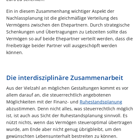
Ein in diesem Zusammenhang wichtiger Aspekt der
Nachlassplanung ist die gleichmäßige Verteilung des
Vermögens zwischen den Ehepartnern. Durch strategische
Schenkungen und Übertragungen zu Lebzeiten sollte das
Vermögen so auf beide Ehepartner verteilt werden, dass die
Freibeträge beider Partner voll ausgeschöpft werden
können.
Die interdisziplinäre Zusammenarbeit
Aus der Vielzahl an möglichen Gestaltungen kommt es vor
allem darauf an, die steuerrechtlich angebotenen
Möglichkeiten mit der Finanz- und
Ruhestandsplanung
abzustimmen. Denn nicht alles, was steuerrechtlich möglich
ist, ist auch aus Sicht der Ruhestandsplanung sinnvoll. Es
nützt nichts, wenn das Vermögen steueroptimal übertragen
wurde, am Ende aber nicht genug übrigbleibt, um den
gewünschten Lebensunterhalt bestreiten zu können.