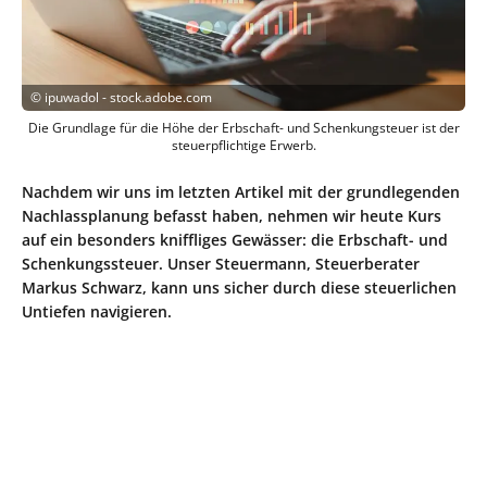
©
ipuwadol - stock.adobe.com
Die Grundlage für die Höhe der Erbschaft- und Schenkungsteuer ist der
steuerpflichtige Erwerb.
Nachdem wir uns im letzten Artikel mit der grundlegenden
Nachlassplanung befasst haben, nehmen wir heute Kurs
auf ein besonders kniffliges Gewässer: die Erbschaft- und
Schenkungssteuer. Unser Steuermann, Steuerberater
Markus Schwarz, kann uns sicher durch diese steuerlichen
Untiefen navigieren.