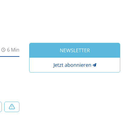
6 Min
NEWSLETTER
Jetzt abonnieren