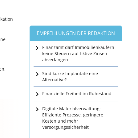
kation
EMPFEHLUNGEN DER REDAKTION
ine
Finanzamt darf Immobilienkäufern
keine Steuern auf fiktive Zinsen
abverlangen
en.
Sind kurze Implantate eine
Alternative?
Finanzielle Freiheit im Ruhestand
Digitale Materialverwaltung:
Effiziente Prozesse, geringere
Kosten und mehr
Versorgungssicherheit