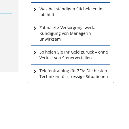
Was bei ständigen Sticheleien im
Job hilft
Zahnärzte-Versorgungswerk:
Kündigung von Managerin
unwirksam
So holen Sie Ihr Geld zurück – ohne
Verlust von Steuervorteilen
Telefontraining für ZFA: Die besten
Techniken für stressige Situationen