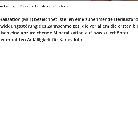
in häufiges Problem bei kleinen Kindern.
ralisation (MIH) bezeichnet, stellen eine zunehmende Herausford
twicklungsstörung des Zahnschmelzes, die vor allem die ersten b
isen eine unzureichende Mineralisation auf, was zu erhöhter
 erhöhten Anfälligkeit für Karies führt.​