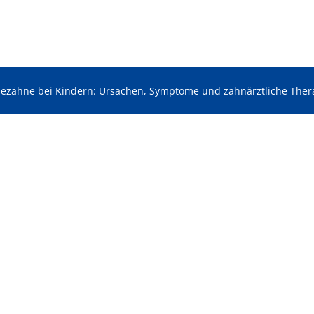
dezähne bei Kindern: Ursachen, Symptome und zahnärztliche Ther