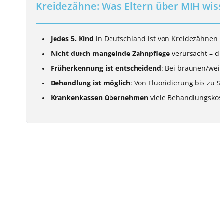
Kreidezähne: Was Eltern über MIH wi
Jedes 5. Kind
in Deutschland ist von Kreidezähnen 
Nicht durch mangelnde Zahnpflege
verursacht – d
Früherkennung ist entscheidend
: Bei braunen/we
Behandlung ist möglich
: Von Fluoridierung bis zu 
Krankenkassen übernehmen
viele Behandlungsko