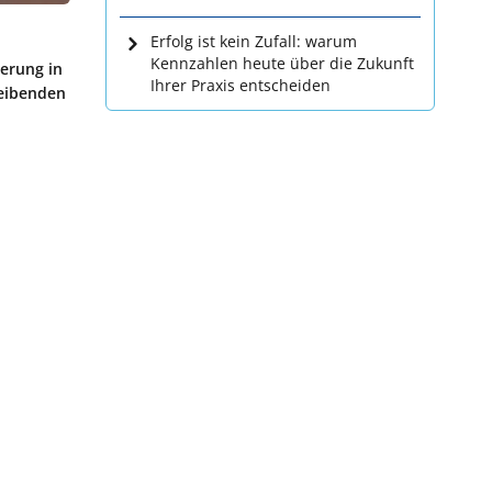
Erfolg ist kein Zufall: warum
Kennzahlen heute über die Zukunft
erung in
Ihrer Praxis entscheiden
leibenden