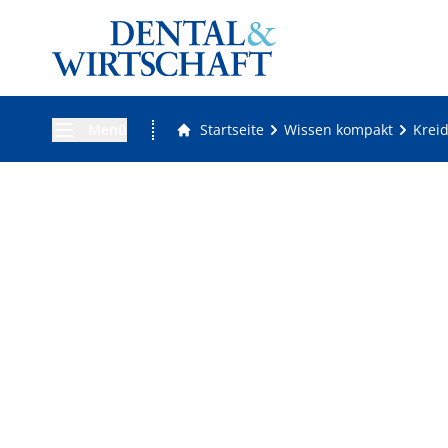
Menü
Startseite
Wissen kompakt
Krei