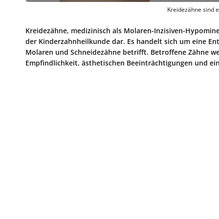
Kreidezähne sind e
Kreidezähne, medizinisch als Molaren-Inzisiven-Hypomine
der Kinderzahnheilkunde dar. Es handelt sich um eine En
Molaren und Schneidezähne betrifft. Betroffene Zähne we
Empfindlichkeit, ästhetischen Beeinträchtigungen und einer