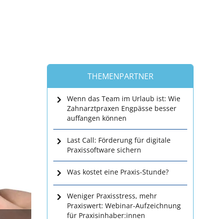
THEMENPARTNER
Wenn das Team im Urlaub ist: Wie
Zahnarztpraxen Engpässe besser
auffangen können
Last Call: Förderung für digitale
Praxissoftware sichern
Was kostet eine Praxis-Stunde?
Weniger Praxisstress, mehr
Praxiswert: Webinar-Aufzeichnung
für Praxisinhaber:innen