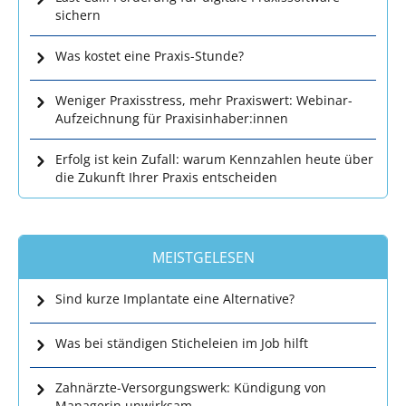
sichern
Was kostet eine Praxis-Stunde?
Weniger Praxisstress, mehr Praxiswert: Webinar-
Aufzeichnung für Praxisinhaber:innen
Erfolg ist kein Zufall: warum Kennzahlen heute über
die Zukunft Ihrer Praxis entscheiden
MEISTGELESEN
Sind kurze Implantate eine Alternative?
Was bei ständigen Sticheleien im Job hilft
Zahnärzte-Versorgungswerk: Kündigung von
Managerin unwirksam