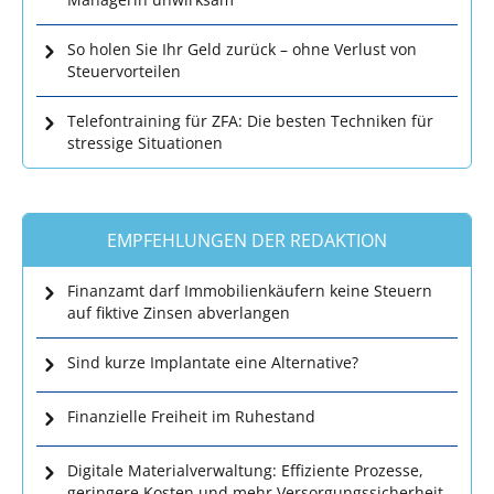
So holen Sie Ihr Geld zurück – ohne Verlust von
Steuervorteilen
Telefontraining für ZFA: Die besten Techniken für
stressige Situationen
EMPFEHLUNGEN DER REDAKTION
Finanzamt darf Immobilienkäufern keine Steuern
auf fiktive Zinsen abverlangen
Sind kurze Implantate eine Alternative?
Finanzielle Freiheit im Ruhestand
Digitale Materialverwaltung: Effiziente Prozesse,
geringere Kosten und mehr Versorgungssicherheit