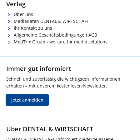
Verlag
Über uns
Mediadaten DENTAL & WIRTSCHAFT
Ihr Kontakt zu uns
Allgemeine Geschäftsbedingungen AGB
MedTrix Group - we care for media solutions
Immer gut informiert
Schnell und zuverlässig die wichtigsten Informationen
erhalten – mit unserem kostenlosen Newsletter.
Jetzt anmelden
Über DENTAL & WIRTSCHAFT
DENTAL & WIRTSCHAFT informiert niedergelassene