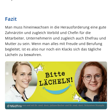
Fazit
Man muss hineinwachsen in die Herausforderung eine gute
Zahnärztin und zugleich Vorbild und Chefin für die
Mitarbeiter, Unternehmerin und zugleich auch Ehefrau und
Mutter zu sein. Wenn man alles mit Freude und Berufung
begleitet, ist es also nur noch ein Klacks sich das tägliche
Lächeln zu bewahren.
©
MedTrix