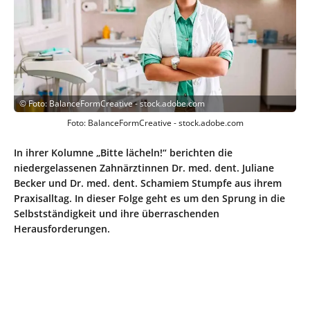
©
Foto: BalanceFormCreative - stock.adobe.com
Foto: BalanceFormCreative - stock.adobe.com
In ihrer Kolumne „Bitte lächeln!“ berichten die
niedergelassenen Zahnärztinnen Dr. med. dent. Juliane
Becker und Dr. med. dent. Schamiem Stumpfe aus ihrem
Praxisalltag. In dieser Folge geht es um den Sprung in die
Selbstständigkeit und ihre überraschenden
Herausforderungen.