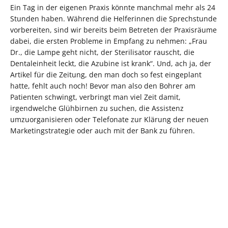
Ein Tag in der eigenen Praxis könnte manchmal mehr als 24
Stunden haben. Während die Helferinnen die Sprechstunde
vorbereiten, sind wir bereits beim Betreten der Praxisräume
dabei, die ersten Probleme in Empfang zu nehmen: „Frau
Dr., die Lampe geht nicht, der Sterilisator rauscht, die
Dentaleinheit leckt, die Azubine ist krank“. Und, ach ja, der
Artikel für die Zeitung, den man doch so fest eingeplant
hatte, fehlt auch noch! Bevor man also den Bohrer am
Patienten schwingt, verbringt man viel Zeit damit,
irgendwelche Glühbirnen zu suchen, die Assistenz
umzuorganisieren oder Telefonate zur Klärung der neuen
Marketingstrategie oder auch mit der Bank zu führen.