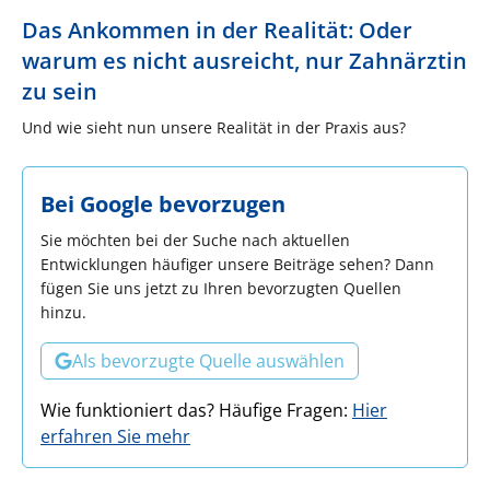
Das Ankommen in der Realität: Oder
warum es nicht ausreicht, nur Zahnärztin
zu sein
Und wie sieht nun unsere Realität in der Praxis aus?
Bei Google bevorzugen
Sie möchten bei der Suche nach aktuellen
Entwicklungen häufiger unsere Beiträge sehen? Dann
fügen Sie uns jetzt zu Ihren bevorzugten Quellen
hinzu.
Als bevorzugte Quelle auswählen
Wie funktioniert das? Häufige Fragen:
Hier
erfahren Sie mehr