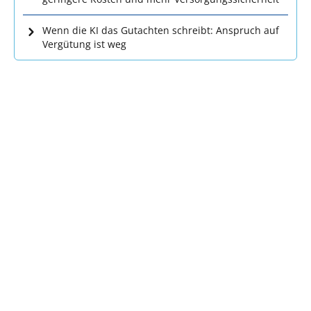
Wenn die KI das Gutachten schreibt: Anspruch auf
Vergütung ist weg