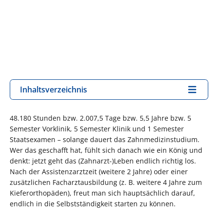
Inhaltsverzeichnis
48.180 Stunden bzw. 2.007,5 Tage bzw. 5,5 Jahre bzw. 5
Semester Vorklinik, 5 Semester Klinik und 1 Semester
Staatsexamen – solange dauert das Zahnmedizinstudium.
Wer das geschafft hat, fühlt sich danach wie ein König und
denkt: jetzt geht das (Zahnarzt-)Leben endlich richtig los.
Nach der Assistenzarztzeit (weitere 2 Jahre) oder einer
zusätzlichen Facharztausbildung (z. B. weitere 4 Jahre zum
Kieferorthopäden), freut man sich hauptsächlich darauf,
endlich in die Selbstständigkeit starten zu können.