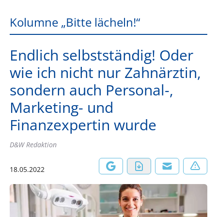
Kolumne „Bitte lächeln!“
Endlich selbstständig! Oder
wie ich nicht nur Zahnärztin,
sondern auch Personal-,
Marketing- und
Finanzexpertin wurde
D&W Redaktion
18.05.2022