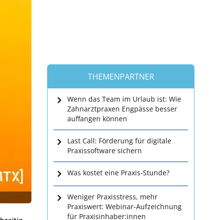
THEMENPARTNER
Wenn das Team im Urlaub ist: Wie
Zahnarztpraxen Engpässe besser
auffangen können
Last Call: Förderung für digitale
Praxissoftware sichern
Was kostet eine Praxis-Stunde?
Weniger Praxisstress, mehr
Praxiswert: Webinar-Aufzeichnung
für Praxisinhaber:innen