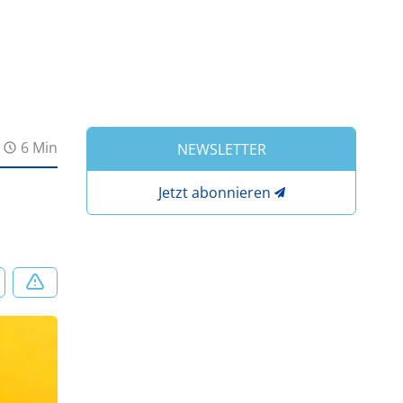
6 Min
NEWSLETTER
Jetzt abonnieren