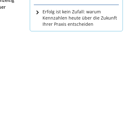
hzeitig
ser
Erfolg ist kein Zufall: warum
Kennzahlen heute über die Zukunft
Ihrer Praxis entscheiden