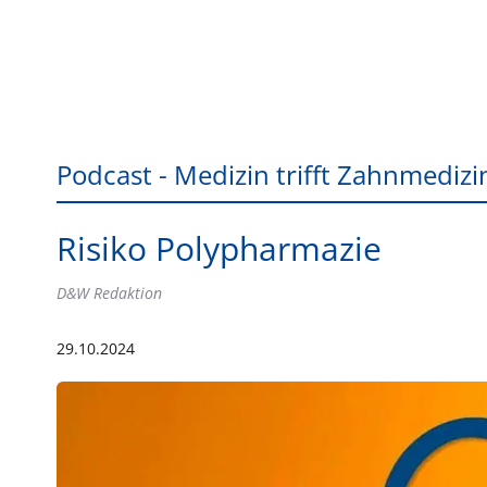
Podcast - Medizin trifft Zahnmedizi
Risiko Polypharmazie
D&W Redaktion
29.10.2024