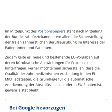
Im Mittelpunkt des
Positionspapiers
steht nach Mitteilung
der Bundeszahnärztekammer vor allem die Sicherstellung
der freien zahnärztlichen Berufsausübung im Interesse der
Patientinnen und Patienten.
Zudem gelte es, neue und bestehende EU-Vorgaben auf
deren bürokratische Auswirkungen für Praxen zu
hinterfragen. Ferner möchte man sicherstellen, dass die
Qualität der zahnmedizinischen Ausbildung in den EU-
Mitgliedstaaten, die Grundlage für die automatische
Anerkennung der Abschlüsse aus anderen EU-Staaten ist,
gewährleistet bleibt.
Bei Google bevorzugen