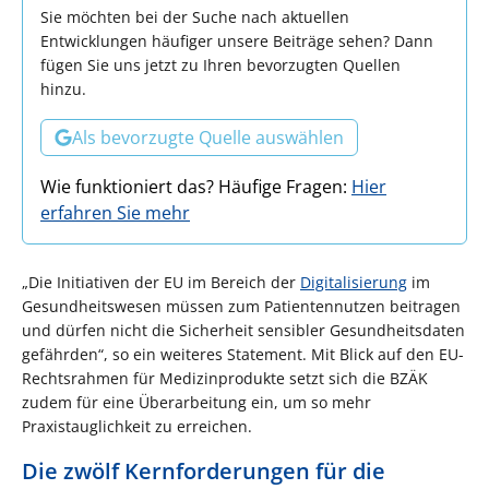
Sie möchten bei der Suche nach aktuellen
Entwicklungen häufiger unsere Beiträge sehen? Dann
fügen Sie uns jetzt zu Ihren bevorzugten Quellen
hinzu.
Als bevorzugte Quelle auswählen
Wie funktioniert das? Häufige Fragen:
Hier
erfahren Sie mehr
„Die Initiativen der EU im Bereich der
Digitalisierung
im
Gesundheitswesen müssen zum Patientennutzen beitragen
und dürfen nicht die Sicherheit sensibler Gesundheitsdaten
gefährden“, so ein weiteres Statement. Mit Blick auf den EU-
Rechtsrahmen für Medizinprodukte setzt sich die BZÄK
zudem für eine Überarbeitung ein, um so mehr
Praxistauglichkeit zu erreichen.
Die zwölf Kernforderungen für die