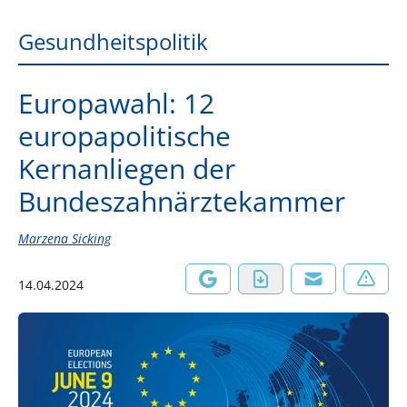
Gesundheitspolitik
Europawahl: 12
europapolitische
Kernanliegen der
Bundeszahnärztekammer
Marzena Sicking
14.04.2024