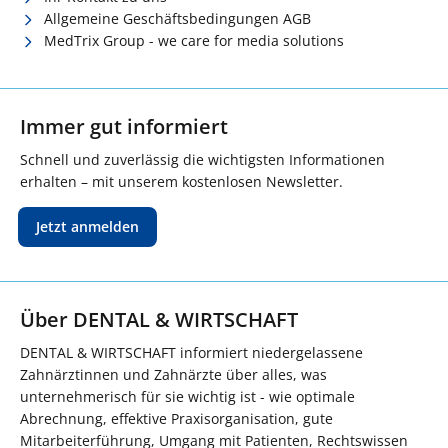
Allgemeine Geschäftsbedingungen AGB
MedTrix Group - we care for media solutions
Immer gut informiert
Schnell und zuverlässig die wichtigsten Informationen
erhalten – mit unserem kostenlosen Newsletter.
Jetzt anmelden
Über DENTAL & WIRTSCHAFT
DENTAL & WIRTSCHAFT informiert niedergelassene
Zahnärztinnen und Zahnärzte über alles, was
unternehmerisch für sie wichtig ist - wie optimale
Abrechnung, effektive Praxisorganisation, gute
Mitarbeiterführung, Umgang mit Patienten, Rechtswissen