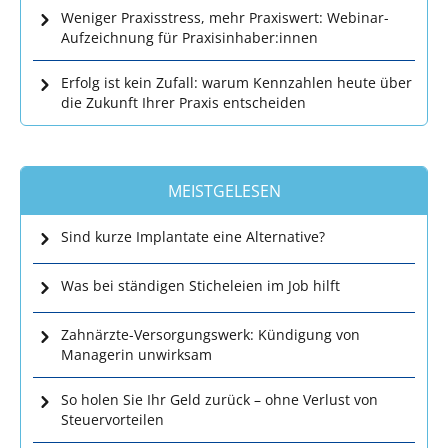
Weniger Praxisstress, mehr Praxiswert: Webinar-
Aufzeichnung für Praxisinhaber:innen
Erfolg ist kein Zufall: warum Kennzahlen heute über
die Zukunft Ihrer Praxis entscheiden
MEISTGELESEN
Sind kurze Implantate eine Alternative?
Was bei ständigen Sticheleien im Job hilft
Zahnärzte-Versorgungswerk: Kündigung von
Managerin unwirksam
So holen Sie Ihr Geld zurück – ohne Verlust von
Steuervorteilen