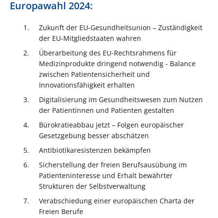
Europawahl 2024:
Zukunft der EU-Gesundheitsunion – Zuständigkeit
der EU-Mitgliedstaaten wahren
Überarbeitung des EU-Rechtsrahmens für
Medizinprodukte dringend notwendig - Balance
zwischen Patientensicherheit und
Innovationsfähigkeit erhalten
Digitalisierung im Gesundheitswesen zum Nutzen
der Patientinnen und Patienten gestalten
Bürokratieabbau jetzt – Folgen europäischer
Gesetzgebung besser abschätzen
Antibiotikaresistenzen bekämpfen
Sicherstellung der freien Berufsausübung im
Patienteninteresse und Erhalt bewährter
Strukturen der Selbstverwaltung
Verabschiedung einer europäischen Charta der
Freien Berufe