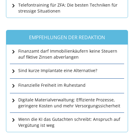
Telefontraining für ZFA: Die besten Techniken für
stressige Situationen
EMPFEHLUNGEN DER REDAKTION
Finanzamt darf Immobilienkäufern keine Steuern
auf fiktive Zinsen abverlangen
Sind kurze Implantate eine Alternative?
Finanzielle Freiheit im Ruhestand
Digitale Materialverwaltung: Effiziente Prozesse,
geringere Kosten und mehr Versorgungssicherheit
Wenn die KI das Gutachten schreibt: Anspruch auf
Vergütung ist weg