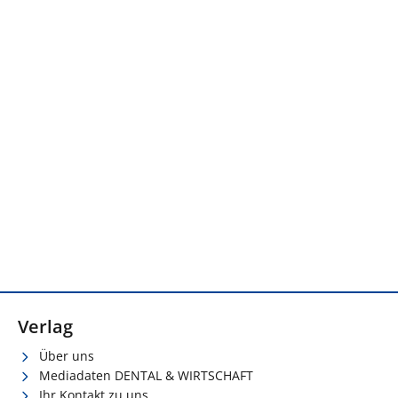
Verlag
Über uns
Mediadaten DENTAL & WIRTSCHAFT
Ihr Kontakt zu uns