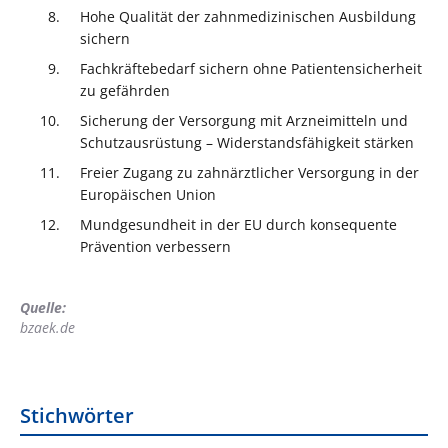
Hohe Qualität der zahnmedizinischen Ausbildung
sichern
Fachkräftebedarf sichern ohne Patientensicherheit
zu gefährden
Sicherung der Versorgung mit Arzneimitteln und
Schutzausrüstung – Widerstandsfähigkeit stärken
Freier Zugang zu zahnärztlicher Versorgung in der
Europäischen Union
Mundgesundheit in der EU durch konsequente
Prävention verbessern
Quelle:
bzaek.de
Stichwörter