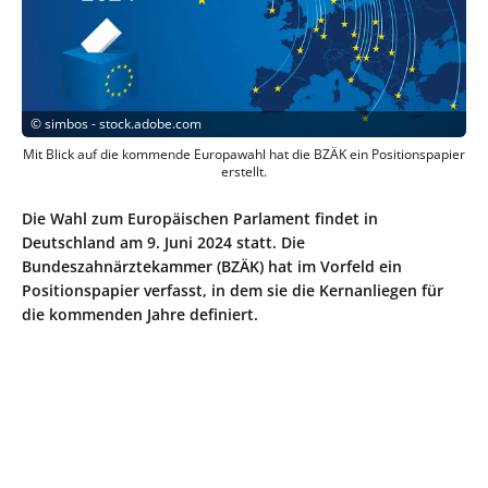
©
simbos - stock.adobe.com
Mit Blick auf die kommende Europawahl hat die BZÄK ein Positionspapier
erstellt.
Die Wahl zum Europäischen Parlament findet in
Deutschland am 9. Juni 2024 statt. Die
Bundeszahnärztekammer (BZÄK) hat im Vorfeld ein
Positionspapier verfasst, in dem sie die Kernanliegen für
die kommenden Jahre definiert.