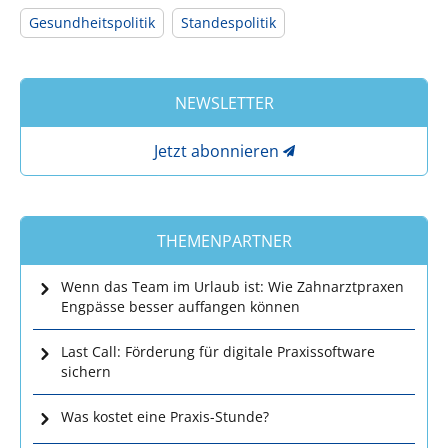
Gesundheitspolitik
Standespolitik
NEWSLETTER
Jetzt abonnieren
THEMENPARTNER
Wenn das Team im Urlaub ist: Wie Zahnarztpraxen
Engpässe besser auffangen können
Last Call: Förderung für digitale Praxissoftware
sichern
Was kostet eine Praxis-Stunde?