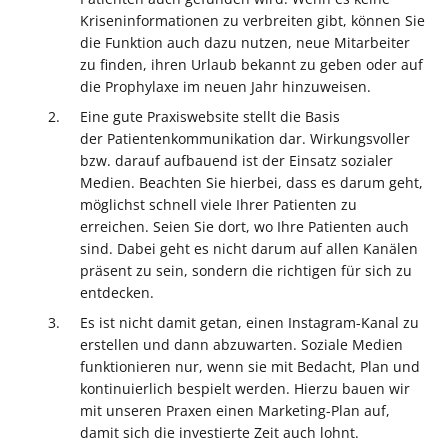
Kriseninformationen zu verbreiten gibt, können Sie
die Funktion auch dazu nutzen, neue Mitarbeiter
zu finden, ihren Urlaub bekannt zu geben oder auf
die Prophylaxe im neuen Jahr hinzuweisen.
Eine gute Praxiswebsite stellt die Basis
der Patientenkommunikation dar. Wirkungsvoller
bzw. darauf aufbauend ist der Einsatz sozialer
Medien. Beachten Sie hierbei, dass es darum geht,
möglichst schnell viele Ihrer Patienten zu
erreichen. Seien Sie dort, wo Ihre Patienten auch
sind. Dabei geht es nicht darum auf allen Kanälen
präsent zu sein, sondern die richtigen für sich zu
entdecken.
Es ist nicht damit getan, einen Instagram-Kanal zu
erstellen und dann abzuwarten. Soziale Medien
funktionieren nur, wenn sie mit Bedacht, Plan und
kontinuierlich bespielt werden. Hierzu bauen wir
mit unseren Praxen einen Marketing-Plan auf,
damit sich die investierte Zeit auch lohnt.