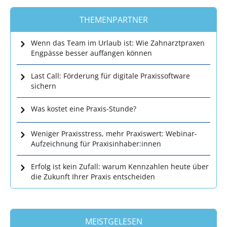
THEMENPARTNER
Wenn das Team im Urlaub ist: Wie Zahnarztpraxen
Engpässe besser auffangen können
Last Call: Förderung für digitale Praxissoftware
sichern
Was kostet eine Praxis-Stunde?
Weniger Praxisstress, mehr Praxiswert: Webinar-
Aufzeichnung für Praxisinhaber:innen
Erfolg ist kein Zufall: warum Kennzahlen heute über
die Zukunft Ihrer Praxis entscheiden
MEISTGELESEN