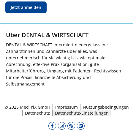
Jetzt anmelden
Über DENTAL & WIRTSCHAFT
DENTAL & WIRTSCHAFT informiert niedergelassene
Zahnärztinnen und Zahnärzte über alles, was
unternehmerisch für sie wichtig ist - wie optimale
Abrechnung, effektive Praxisorganisation, gute
Mitarbeiterführung, Umgang mit Patienten, Rechtswissen
für die Praxis, finanzielle Absicherung und
Selbstmanagement.
© 2025 MedTriX GmbH
Impressum
Nutzungsbedingungen
Datenschutz
Datenschutz-Einstellungen