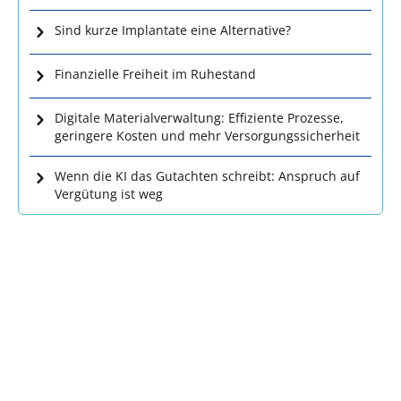
Sind kurze Implantate eine Alternative?
Finanzielle Freiheit im Ruhestand
Digitale Materialverwaltung: Effiziente Prozesse,
geringere Kosten und mehr Versorgungssicherheit
Wenn die KI das Gutachten schreibt: Anspruch auf
Vergütung ist weg