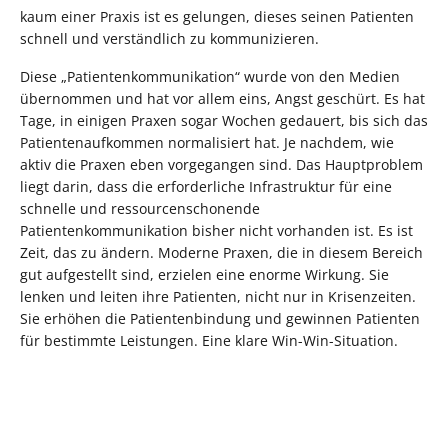
kaum einer Praxis ist es gelungen, dieses seinen Patienten
schnell und verständlich zu kommunizieren.
Diese „Patientenkommunikation“ wurde von den Medien
übernommen und hat vor allem eins, Angst geschürt. Es hat
Tage, in einigen Praxen sogar Wochen gedauert, bis sich das
Patientenaufkommen normalisiert hat. Je nachdem, wie
aktiv die Praxen eben vorgegangen sind. Das Hauptproblem
liegt darin, dass die erforderliche Infrastruktur für eine
schnelle und ressourcenschonende
Patientenkommunikation bisher nicht vorhanden ist. Es ist
Zeit, das zu ändern. Moderne Praxen, die in diesem Bereich
gut aufgestellt sind, erzielen eine enorme Wirkung. Sie
lenken und leiten ihre Patienten, nicht nur in Krisenzeiten.
Sie erhöhen die Patientenbindung und gewinnen Patienten
für bestimmte Leistungen. Eine klare Win-Win-Situation.