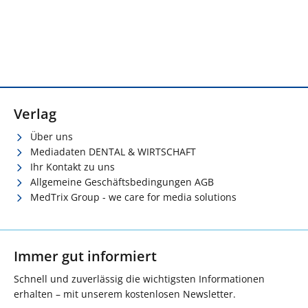
Verlag
Über uns
Mediadaten DENTAL & WIRTSCHAFT
Ihr Kontakt zu uns
Allgemeine Geschäftsbedingungen AGB
MedTrix Group - we care for media solutions
Immer gut informiert
Schnell und zuverlässig die wichtigsten Informationen
erhalten – mit unserem kostenlosen Newsletter.