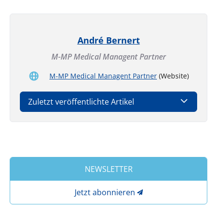
André Bernert
M-MP Medical Managent Partner
M-MP Medical Managent Partner
(Website)
Zuletzt veröffentlichte Artikel
NEWSLETTER
Jetzt abonnieren