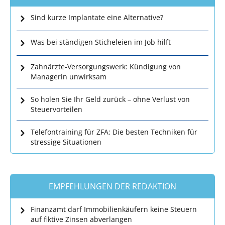
Sind kurze Implantate eine Alternative?
Was bei ständigen Sticheleien im Job hilft
Zahnärzte-Versorgungswerk: Kündigung von
Managerin unwirksam
So holen Sie Ihr Geld zurück – ohne Verlust von
Steuervorteilen
Telefontraining für ZFA: Die besten Techniken für
stressige Situationen
EMPFEHLUNGEN DER REDAKTION
Finanzamt darf Immobilienkäufern keine Steuern
auf fiktive Zinsen abverlangen