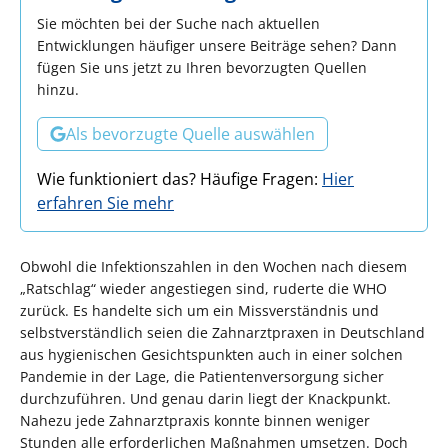
Sie möchten bei der Suche nach aktuellen
Entwicklungen häufiger unsere Beiträge sehen? Dann
fügen Sie uns jetzt zu Ihren bevorzugten Quellen
hinzu.
Als bevorzugte Quelle auswählen
Wie funktioniert das? Häufige Fragen:
Hier
erfahren Sie mehr
Obwohl die Infektionszahlen in den Wochen nach diesem
„Ratschlag“ wieder angestiegen sind, ruderte die WHO
zurück. Es handelte sich um ein Missverständnis und
selbstverständlich seien die Zahnarztpraxen in Deutschland
aus hygienischen Gesichtspunkten auch in einer solchen
Pandemie in der Lage, die Patientenversorgung sicher
durchzuführen. Und genau darin liegt der Knackpunkt.
Nahezu jede Zahnarztpraxis konnte binnen weniger
Stunden alle erforderlichen Maßnahmen umsetzen. Doch