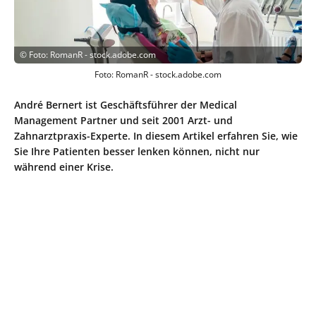
©
Foto: RomanR - stock.adobe.com
Foto: RomanR - stock.adobe.com
André Bernert ist Geschäftsführer der Medical
Management Partner und seit 2001 Arzt- und
Zahnarztpraxis-Experte. In diesem Artikel erfahren Sie, wie
Sie Ihre Patienten besser lenken können, nicht nur
während einer Krise.