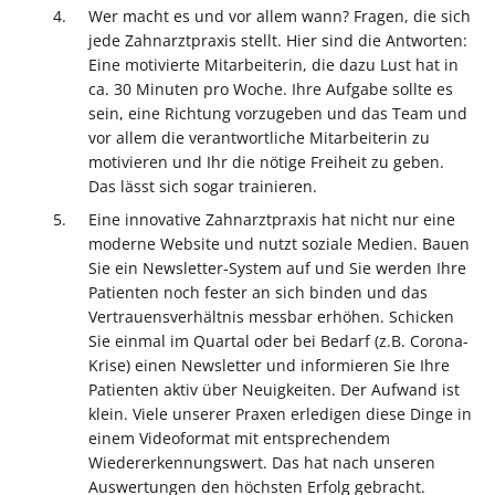
Wer macht es und vor allem wann? Fragen, die sich
jede Zahnarztpraxis stellt. Hier sind die Antworten:
Eine motivierte Mitarbeiterin, die dazu Lust hat in
ca. 30 Minuten pro Woche. Ihre Aufgabe sollte es
sein, eine Richtung vorzugeben und das Team und
vor allem die verantwortliche Mitarbeiterin zu
motivieren und Ihr die nötige Freiheit zu geben.
Das lässt sich sogar trainieren.
Eine innovative Zahnarztpraxis hat nicht nur eine
moderne Website und nutzt soziale Medien. Bauen
Sie ein Newsletter-System auf und Sie werden Ihre
Patienten noch fester an sich binden und das
Vertrauensverhältnis messbar erhöhen. Schicken
Sie einmal im Quartal oder bei Bedarf (z.B. Corona-
Krise) einen Newsletter und informieren Sie Ihre
Patienten aktiv über Neuigkeiten. Der Aufwand ist
klein. Viele unserer Praxen erledigen diese Dinge in
einem Videoformat mit entsprechendem
Wiedererkennungswert. Das hat nach unseren
Auswertungen den höchsten Erfolg gebracht.