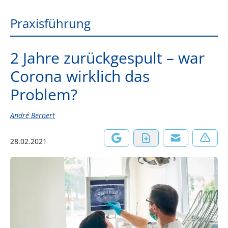
Praxisführung
2 Jahre zurückgespult – war
Corona wirklich das
Problem?
André Bernert
28.02.2021