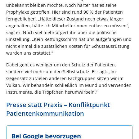
unbekannt bleiben möchte. Noch härter hat es seine
Prophylaxe getroffen. Hier sind rund 90 % der Patienten
ferngeblieben. „Hätte dieser Zustand noch etwas länger
angehalten, hätte ich Mitarbeiterinnen entlassen müssen“,
sagt er. Noch viel mehr ärgert ihn aber die politische
Einstellung. „Kein Rettungsschirm hat uns aufgefangen und
nicht einmal die zusätzlichen Kosten für Schutzausrüstung
wurden uns erstattet.“
Dabei geht es weniger um den Schutz der Patienten,
sondern viel mehr um den Selbstschutz. Er sagt: „Im
Gegensatz zu vielen anderen Fachgruppen sitzen wir im
Vulkan. Wir behandeln schließlich im Mund und verwenden
Instrumente, die Tröpfchen herumwirbeln.“
Presse statt Praxis – Konfliktpunkt
Patientenkommunikation
Bei Google bevorzugen