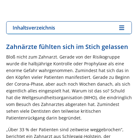
Inhaltsverzeichnis
Zahnärzte fühlten sich im Stich gelassen
Bloß nicht zum Zahnarzt. Gerade von der Risikogruppe
wurde die halbjährige Kontrolle oder Prophylaxe als eine
enorme Gefahr wahrgenommen. Zumindest hat sich das in
den Köpfen vieler Patienten manifestiert. Gerade zu Beginn
der Corona-Phase, aber auch noch Wochen danach, als sich
eigentlich alles eingespielt hat. Warum ist das so? Schuld
hat die Weltgesundheitsorganisation (WHO), die eindringlich
vom Besuch des Zahnarztes abgeraten hat. Zumindest
sehen viele Dentisten den teilweise kritischen
Patientenrückgang darin begründet.
„Über 33 % der Patienten sind zeitweise weggebrochen“,
berichtet ein Zahnarzt aus Schleswig-Holstein, der