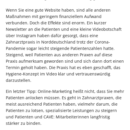
Wenn Sie eine gute Website haben, sind alle anderen
Maßnahmen mit geringem finanziellem Aufwand
verbunden. Doch die Effekte sind enorm. Ein kurzer
Newsletter an die Patienten und eine kleine Videobotschaft
über Instagram haben dafür gesorgt, dass eine
Zahnarztpraxis in Norddeutschland trotz der Corona-
Pandemie sogar leicht steigende Patientenzahlen hatte.
Steigend, weil Patienten aus anderen Praxen auf diese
Praxis aufmerksam geworden sind und sich dann dort einen
Termin geholt haben. Die Praxis hat es eben geschafft, das
Hygiene-Konzept im Video klar und vertrauenswürdig
darzustellen.
Ein letzter Tipp: Online-Marketing heißt nicht, dass Sie mehr
Patienten anlocken müssen. Es geht in Zahnarztpraxen, die
meist ausreichend Patienten haben, vielmehr darum, die
Patienten zu lotsen, spezialisierte Leistungen zu steigern
und Patienten und CAVE: Mitarbeiterinnen langfristig
stärker zu binden.