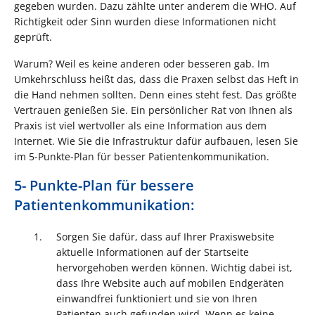
gegeben wurden. Dazu zählte unter anderem die WHO. Auf
Richtigkeit oder Sinn wurden diese Informationen nicht
geprüft.
Warum? Weil es keine anderen oder besseren gab. Im
Umkehrschluss heißt das, dass die Praxen selbst das Heft in
die Hand nehmen sollten. Denn eines steht fest. Das größte
Vertrauen genießen Sie. Ein persönlicher Rat von Ihnen als
Praxis ist viel wertvoller als eine Information aus dem
Internet. Wie Sie die Infrastruktur dafür aufbauen, lesen Sie
im 5-Punkte-Plan für besser Patientenkommunikation.
5- Punkte-Plan für bessere
Patientenkommunikation:
Sorgen Sie dafür, dass auf Ihrer Praxiswebsite
aktuelle Informationen auf der Startseite
hervorgehoben werden können. Wichtig dabei ist,
dass Ihre Website auch auf mobilen Endgeräten
einwandfrei funktioniert und sie von Ihren
Patienten auch gefunden wird. Wenn es keine