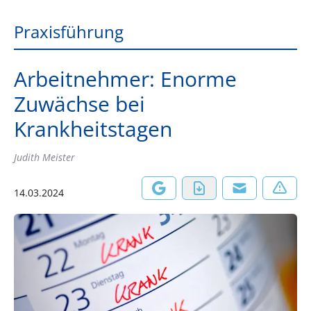
Praxisführung
Arbeitnehmer: Enorme
Zuwächse bei
Krankheitstagen
Judith Meister
14.03.2024