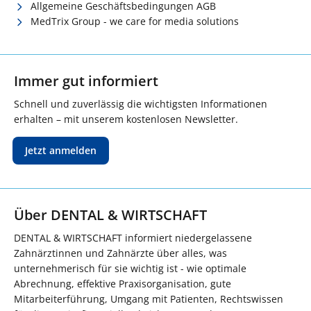
Allgemeine Geschäftsbedingungen AGB
MedTrix Group - we care for media solutions
Immer gut informiert
Schnell und zuverlässig die wichtigsten Informationen
erhalten – mit unserem kostenlosen Newsletter.
Jetzt anmelden
Über DENTAL & WIRTSCHAFT
DENTAL & WIRTSCHAFT informiert niedergelassene
Zahnärztinnen und Zahnärzte über alles, was
unternehmerisch für sie wichtig ist - wie optimale
Abrechnung, effektive Praxisorganisation, gute
Mitarbeiterführung, Umgang mit Patienten, Rechtswissen