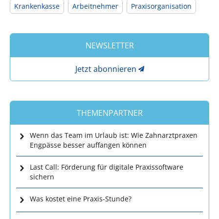
Krankenkasse
Arbeitnehmer
Praxisorganisation
NEWSLETTER
Jetzt abonnieren
THEMENPARTNER
Wenn das Team im Urlaub ist: Wie Zahnarztpraxen
Engpässe besser auffangen können
Last Call: Förderung für digitale Praxissoftware
sichern
Was kostet eine Praxis-Stunde?