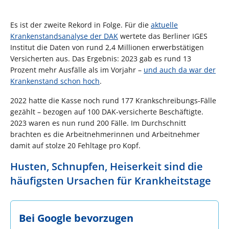
Es ist der zweite Rekord in Folge. Für die
aktuelle
Krankenstandsanalyse der DAK
wertete das Berliner IGES
Institut die Daten von rund 2,4 Millionen erwerbstätigen
Versicherten aus. Das Ergebnis: 2023 gab es rund 13
Prozent mehr Ausfälle als im Vorjahr –
und auch da war der
Krankenstand schon hoch
.
2022 hatte die Kasse noch rund 177 Krankschreibungs-Fälle
gezählt – bezogen auf 100 DAK-versicherte Beschäftigte.
2023 waren es nun rund 200 Fälle. Im Durchschnitt
brachten es die Arbeitnehmerinnen und Arbeitnehmer
damit auf stolze 20 Fehltage pro Kopf.
Husten, Schnupfen, Heiserkeit sind die
häufigsten Ursachen für Krankheitstage
Bei Google bevorzugen