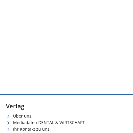
Verlag
Über uns
Mediadaten DENTAL & WIRTSCHAFT
Ihr Kontakt zu uns