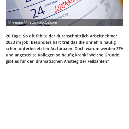
©
nmann77 - stock.adobe.com
20 Tage. So oft fehlte der durchschnittlich Arbeitnehmer
2023 im Job. Besonders hart traf das die ohnehin häufig
schon unterbesetzten Arztpraxen. Doch warum werden ZFA
und angestellte Kollegen so häufig krank? Welche Gründe
gibt es für den dramatischen Anstieg der Fallzahlen?