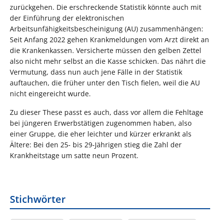
zurückgehen. Die erschreckende Statistik könnte auch mit
der Einführung der elektronischen
Arbeitsunfähigkeitsbescheinigung (AU) zusammenhängen:
Seit Anfang 2022 gehen Krankmeldungen vom Arzt direkt an
die Krankenkassen. Versicherte müssen den gelben Zettel
also nicht mehr selbst an die Kasse schicken. Das nährt die
Vermutung, dass nun auch jene Fälle in der Statistik
auftauchen, die früher unter den Tisch fielen, weil die AU
nicht eingereicht wurde.
Zu dieser These passt es auch, dass vor allem die Fehltage
bei jüngeren Erwerbstätigen zugenommen haben, also
einer Gruppe, die eher leichter und kürzer erkrankt als
Ältere: Bei den 25- bis 29-Jährigen stieg die Zahl der
Krankheitstage um satte neun Prozent.
Stichwörter