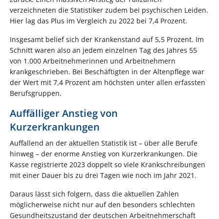
verzeichneten die Statistiker zudem bei psychischen Leiden.
Hier lag das Plus im Vergleich zu 2022 bei 7,4 Prozent.
Insgesamt belief sich der Krankenstand auf 5,5 Prozent. Im
Schnitt waren also an jedem einzelnen Tag des Jahres 55
von 1.000 Arbeitnehmerinnen und Arbeitnehmern
krankgeschrieben. Bei Beschäftigten in der Altenpflege war
der Wert mit 7,4 Prozent am höchsten unter allen erfassten
Berufsgruppen.
Auffälliger Anstieg von
Kurzerkrankungen
Auffallend an der aktuellen Statistik ist – über alle Berufe
hinweg – der enorme Anstieg von Kurzerkrankungen. Die
Kasse registrierte 2023 doppelt so viele Krankschreibungen
mit einer Dauer bis zu drei Tagen wie noch im Jahr 2021.
Daraus lässt sich folgern, dass die aktuellen Zahlen
möglicherweise nicht nur auf den besonders schlechten
Gesundheitszustand der deutschen Arbeitnehmerschaft