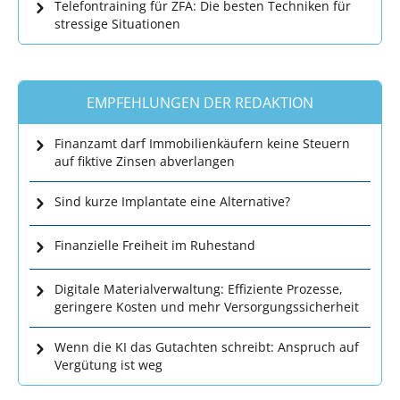
Telefontraining für ZFA: Die besten Techniken für
stressige Situationen
EMPFEHLUNGEN DER REDAKTION
Finanzamt darf Immobilienkäufern keine Steuern
auf fiktive Zinsen abverlangen
Sind kurze Implantate eine Alternative?
Finanzielle Freiheit im Ruhestand
Digitale Materialverwaltung: Effiziente Prozesse,
geringere Kosten und mehr Versorgungssicherheit
Wenn die KI das Gutachten schreibt: Anspruch auf
Vergütung ist weg