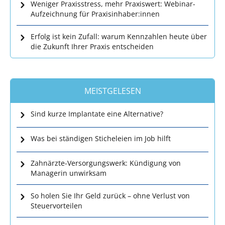
Weniger Praxisstress, mehr Praxiswert: Webinar-
Aufzeichnung für Praxisinhaber:innen
Erfolg ist kein Zufall: warum Kennzahlen heute über
die Zukunft Ihrer Praxis entscheiden
MEISTGELESEN
Sind kurze Implantate eine Alternative?
Was bei ständigen Sticheleien im Job hilft
Zahnärzte-Versorgungswerk: Kündigung von
Managerin unwirksam
So holen Sie Ihr Geld zurück – ohne Verlust von
Steuervorteilen