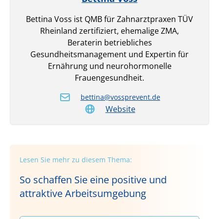
Bettina Voss ist QMB für Zahnarztpraxen TÜV
Rheinland zertifiziert, ehemalige ZMA,
Beraterin betriebliches
Gesundheitsmanagement und Expertin für
Ernährung und neuro­hormonelle
Frauengesundheit.
bettina@vossprevent.de
Website
Lesen Sie mehr zu diesem Thema:
So schaffen Sie eine positive und
attraktive Arbeitsumgebung