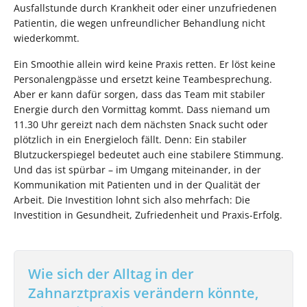
Ausfallstunde durch Krankheit oder einer unzufriedenen
Patientin, die wegen unfreundlicher Behandlung nicht
wiederkommt.
Ein Smoothie allein wird keine Praxis retten. Er löst keine
Personalengpässe und ersetzt keine Teambesprechung.
Aber er kann dafür sorgen, dass das Team mit stabiler
Energie durch den Vormittag kommt. Dass niemand um
11.30 Uhr gereizt nach dem nächsten Snack sucht oder
plötzlich in ein Energieloch fällt. Denn: Ein stabiler
Blutzuckerspiegel bedeutet auch eine stabilere Stimmung.
Und das ist spürbar – im Umgang miteinander, in der
Kommunikation mit Patienten und in der Qualität der
Arbeit. Die Investition lohnt sich also mehrfach: Die
Investition in Gesundheit, Zufriedenheit und Praxis-Erfolg.
Wie sich der Alltag in der
Zahnarztpraxis verändern könnte,