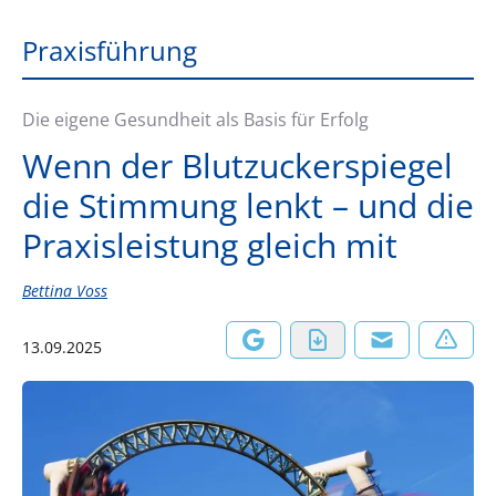
Praxisführung
Die eigene Gesundheit als Basis für Erfolg
Wenn der Blutzuckerspiegel
die Stimmung lenkt – und die
Praxisleistung gleich mit
Bettina Voss
13.09.2025