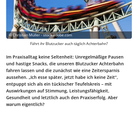
©
Christian Müller - stock.adobe.com
Fährt ihr Blutzucker auch täglich Achterbahn?
Im Praxisalltag keine Seltenheit: Unregelmäßige Pausen
und hastige Snacks, die unseren Blutzucker Achterbahn
fahren lassen und die zunächst wie eine Zeitersparnis
aussehen. „Ich esse später, jetzt habe ich keine Zeit“,
entpuppt sich als ein tückischer Teufelskreis – mit
Auswirkungen auf Stimmung, Leistungsfähigkeit,
Gesundheit und letztlich auch den Praxiserfolg. Aber
warum eigentlich?