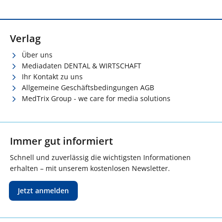
Verlag
Über uns
Mediadaten DENTAL & WIRTSCHAFT
Ihr Kontakt zu uns
Allgemeine Geschäftsbedingungen AGB
MedTrix Group - we care for media solutions
Immer gut informiert
Schnell und zuverlässig die wichtigsten Informationen
erhalten – mit unserem kostenlosen Newsletter.
Jetzt anmelden