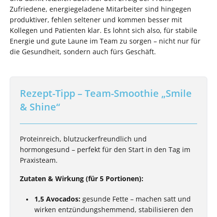
Zufriedene, energiegeladene Mitarbeiter sind hingegen
produktiver, fehlen seltener und kommen besser mit
Kollegen und Patienten klar. Es lohnt sich also, für stabile
Energie und gute Laune im Team zu sorgen – nicht nur für
die Gesundheit, sondern auch fürs Geschäft.
Rezept-Tipp – Team-Smoothie „Smile
& Shine“
Proteinreich, blutzuckerfreundlich und
hormongesund – perfekt für den Start in den Tag im
Praxisteam.
Zutaten & Wirkung (für 5 Portionen):
1,5 Avocados:
gesunde Fette – machen satt und
wirken entzündungshemmend, stabilisieren den