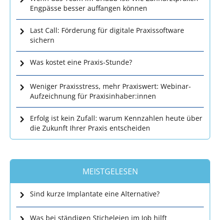
Engpässe besser auffangen können
Last Call: Förderung für digitale Praxissoftware
sichern
Was kostet eine Praxis-Stunde?
Weniger Praxisstress, mehr Praxiswert: Webinar-
Aufzeichnung für Praxisinhaber:innen
Erfolg ist kein Zufall: warum Kennzahlen heute über
die Zukunft Ihrer Praxis entscheiden
MEISTGELESEN
Sind kurze Implantate eine Alternative?
Was bei ständigen Sticheleien im Job hilft