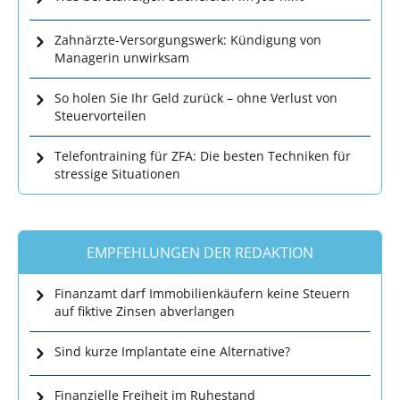
Zahnärzte-Versorgungswerk: Kündigung von
Managerin unwirksam
So holen Sie Ihr Geld zurück – ohne Verlust von
Steuervorteilen
Telefontraining für ZFA: Die besten Techniken für
stressige Situationen
EMPFEHLUNGEN DER REDAKTION
Finanzamt darf Immobilienkäufern keine Steuern
auf fiktive Zinsen abverlangen
Sind kurze Implantate eine Alternative?
Finanzielle Freiheit im Ruhestand