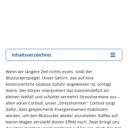
Inhaltsverzeichnis
Wenn wir längere Zeit nichts essen, sinkt der
Blutzuckerspiegel. Unser Gehirn, das auf eine
kontinuierliche Glukose-Zufuhr angewiesen ist, schlägt
Alarm. Der Körper interpretiert das Kaloriendefizit als
kleinen Notfall und schüttet vermehrt Stresshormone aus –
allen voran Cortisol, unser „Stresshormon“. Cortisol sorgt
dafür, dass gespeicherte Energiereserven mobilisiert
werden, um den Blutzucker wieder anzuheben. Kaffee auf
leeren Magen verstärkt diesen Effekt noch. Zwar bringt uns