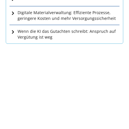
Digitale Materialverwaltung: Effiziente Prozesse,
geringere Kosten und mehr Versorgungssicherheit
Wenn die KI das Gutachten schreibt: Anspruch auf
Vergütung ist weg