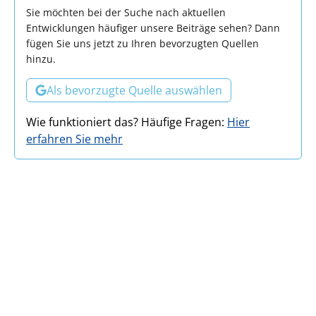
Sie möchten bei der Suche nach aktuellen
Entwicklungen häufiger unsere Beiträge sehen? Dann
fügen Sie uns jetzt zu Ihren bevorzugten Quellen
hinzu.
Als bevorzugte Quelle auswählen
Wie funktioniert das? Häufige Fragen:
Hier
erfahren Sie mehr