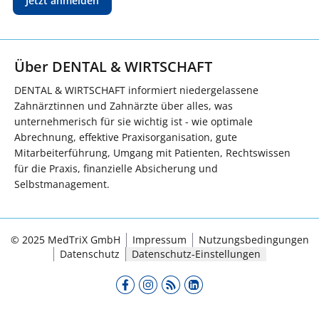
Jetzt anmelden
Über DENTAL & WIRTSCHAFT
DENTAL & WIRTSCHAFT informiert niedergelassene
Zahnärztinnen und Zahnärzte über alles, was
unternehmerisch für sie wichtig ist - wie optimale
Abrechnung, effektive Praxisorganisation, gute
Mitarbeiterführung, Umgang mit Patienten, Rechtswissen
für die Praxis, finanzielle Absicherung und
Selbstmanagement.
© 2025 MedTriX GmbH
Impressum
Nutzungsbedingungen
Datenschutz
Datenschutz-Einstellungen