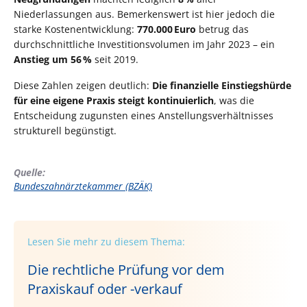
Niederlassungen aus. Bemerkenswert ist hier jedoch die
starke Kostenentwicklung:
770.000 Euro
betrug das
durchschnittliche Investitionsvolumen im Jahr 2023 – ein
Anstieg um 56 %
seit 2019.
Diese Zahlen zeigen deutlich:
Die finanzielle Einstiegshürde
für eine eigene Praxis steigt kontinuierlich
, was die
Entscheidung zugunsten eines Anstellungsverhältnisses
strukturell begünstigt.
Quelle:
Bundeszahnärztekammer (BZÄK)
Lesen Sie mehr zu diesem Thema:
Die rechtliche Prüfung vor dem
Praxiskauf oder -verkauf