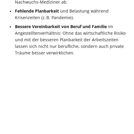
Nachwuchs-Mediziner ab.
Fehlende Planbarkeit
und Belastung während
Krisenzeiten (z. B. Pandemie).
Bessere Vereinbarkeit von Beruf und Familie
im
Angestelltenverhältnis: Ohne das wirtschaftliche Risiko
und mit der besseren Planbarkeit der Arbeitszeiten
lassen sich nicht nur berufliche, sondern auch private
Träume besser verwirklichen.