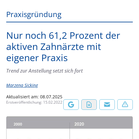
Praxisgründung
Nur noch 61,2 Prozent der
aktiven Zahnärzte mit
eigener Praxis
Trend zur Anstellung setzt sich fort
Marzena Sicking
Aktualisiert am:
08.07.2025
Erstveröffentlichung:
15.02.2022