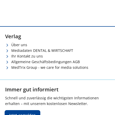
Verlag
Über uns
Mediadaten DENTAL & WIRTSCHAFT
Ihr Kontakt zu uns
Allgemeine Geschäftsbedingungen AGB
MedTrix Group - we care for media solutions
Immer gut informiert
Schnell und zuverlässig die wichtigsten Informationen
erhalten – mit unserem kostenlosen Newsletter.