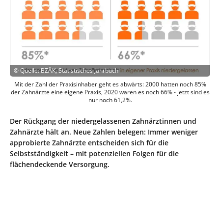
©
Quelle: BZÄK, Statistisches Jahrbuch
Mit der Zahl der Praxisinhaber geht es abwärts: 2000 hatten noch 85%
der Zahnärzte eine eigene Praxis, 2020 waren es noch 66% - jetzt sind es
nur noch 61,2%.
Der Rückgang der niedergelassenen Zahnärztinnen und
Zahnärzte hält an. Neue Zahlen belegen: Immer weniger
approbierte Zahnärzte entscheiden sich für die
Selbstständigkeit – mit potenziellen Folgen für die
flächendeckende Versorgung.