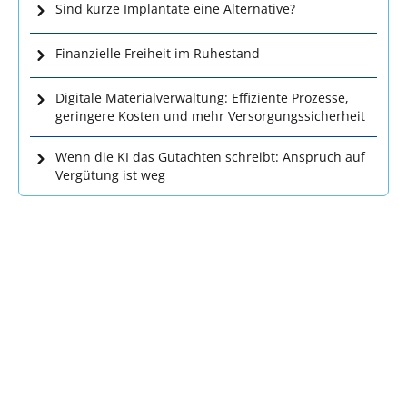
Sind kurze Implantate eine Alternative?
Finanzielle Freiheit im Ruhestand
Digitale Materialverwaltung: Effiziente Prozesse,
geringere Kosten und mehr Versorgungssicherheit
Wenn die KI das Gutachten schreibt: Anspruch auf
Vergütung ist weg