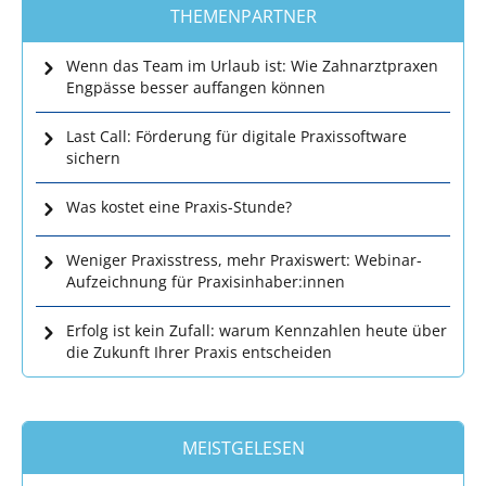
THEMENPARTNER
Wenn das Team im Urlaub ist: Wie Zahnarztpraxen
Engpässe besser auffangen können
Last Call: Förderung für digitale Praxissoftware
sichern
Was kostet eine Praxis-Stunde?
Weniger Praxisstress, mehr Praxiswert: Webinar-
Aufzeichnung für Praxisinhaber:innen
Erfolg ist kein Zufall: warum Kennzahlen heute über
die Zukunft Ihrer Praxis entscheiden
MEISTGELESEN