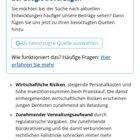
Sie möchten bei der Suche nach aktuellen
Entwicklungen häufiger unsere Beiträge sehen? Dann
fügen Sie uns jetzt zu Ihren bevorzugten Quellen
hinzu.
Als bevorzugte Quelle auswählen
Wie funktioniert das? Häufige Fragen:
Hier
erfahren Sie mehr
Wirtschaftliche Risiken
, steigende Personalkosten und
hohe Investitionssummen beim Praxiskauf. Die damit
einhergehenden wirtschaftlichen Risiken erscheinen
jungen Dentisten zunehmend als Belastung.
Zunehmender Verwaltungsaufwand
durch
regulatorische Vorgaben. Die zunehmende
Bürokratisierung und die damit verbundenen
rechtlichen Fallstricke schrecken immer mehr