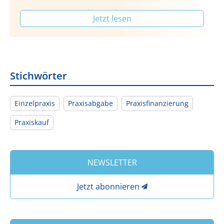
Jetzt lesen
Stichwörter
Einzelpraxis
Praxisabgabe
Praxisfinanzierung
Praxiskauf
NEWSLETTER
Jetzt abonnieren