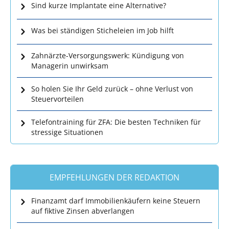
Sind kurze Implantate eine Alternative?
Was bei ständigen Sticheleien im Job hilft
Zahnärzte-Versorgungswerk: Kündigung von
Managerin unwirksam
So holen Sie Ihr Geld zurück – ohne Verlust von
Steuervorteilen
Telefontraining für ZFA: Die besten Techniken für
stressige Situationen
EMPFEHLUNGEN DER REDAKTION
Finanzamt darf Immobilienkäufern keine Steuern
auf fiktive Zinsen abverlangen