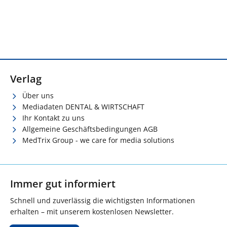
Verlag
Über uns
Mediadaten DENTAL & WIRTSCHAFT
Ihr Kontakt zu uns
Allgemeine Geschäftsbedingungen AGB
MedTrix Group - we care for media solutions
Immer gut informiert
Schnell und zuverlässig die wichtigsten Informationen
erhalten – mit unserem kostenlosen Newsletter.