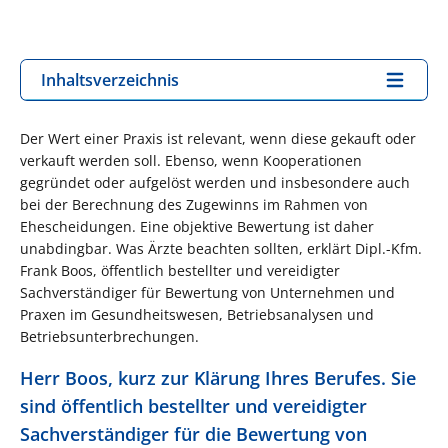
Inhaltsverzeichnis
Der Wert einer Praxis ist relevant, wenn diese gekauft oder
verkauft werden soll. Ebenso, wenn Kooperationen
gegründet oder aufgelöst werden und insbesondere auch
bei der Berechnung des Zugewinns im Rahmen von
Ehescheidungen. Eine objektive Bewertung ist daher
unabdingbar. Was Ärzte beachten sollten, erklärt Dipl.-Kfm.
Frank Boos, öffentlich bestellter und vereidigter
Sachverständiger für Bewertung von Unternehmen und
Praxen im Gesundheitswesen, Betriebsanalysen und
Betriebsunterbrechungen.
Herr Boos, kurz zur Klärung Ihres Berufes. Sie
sind öffentlich bestellter und vereidigter
Sachverständiger für die Bewertung von