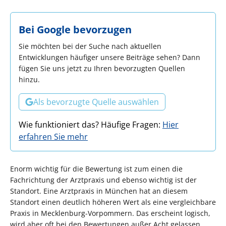
Bei Google bevorzugen
Sie möchten bei der Suche nach aktuellen
Entwicklungen häufiger unsere Beiträge sehen? Dann
fügen Sie uns jetzt zu Ihren bevorzugten Quellen
hinzu.
Als bevorzugte Quelle auswählen
Wie funktioniert das? Häufige Fragen:
Hier
erfahren Sie mehr
Enorm wichtig für die Bewertung ist zum einen die
Fachrichtung der Arztpraxis und ebenso wichtig ist der
Standort. Eine Arztpraxis in München hat an diesem
Standort einen deutlich höheren Wert als eine vergleichbare
Praxis in Mecklenburg-Vorpommern. Das erscheint logisch,
wird aber oft bei den Bewertungen außer Acht gelassen