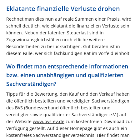
Eklatante finanzielle Verluste drohen
Rechnet man dies nun auf reale Summen einer Praxis, wird
schnell deutlich, wie eklatant die finanziellen Verluste sein
können. Neben der latenten Steuerlast sind in
Zugewinnausgleichsfällen noch etliche weitere
Besonderheiten zu berücksichtigen. Gut beraten ist in
diesem Falle, wer sich fachkundigen Rat im Vorfeld einholt.
Wo findet man entsprechende Informationen
bzw. einen unabhängigen und qualifizierten
Sachverständigen?
Tipps für die Bewertung, den Kauf und den Verkauf haben
die öffentlich bestellten und vereidigten Sachverständigen
des BVS (Bundesverband öffentlich bestellter und
vereidigter sowie qualifizierter Sachverständiger e.V.) auf
der Website
www.bvs-ev.de
zum kostenfreien Download zur
Verfügung gestellt. Auf dieser Homepage gibt es auch ein
kostenfreies Sachverständigenverzeichnis. Hier findet man