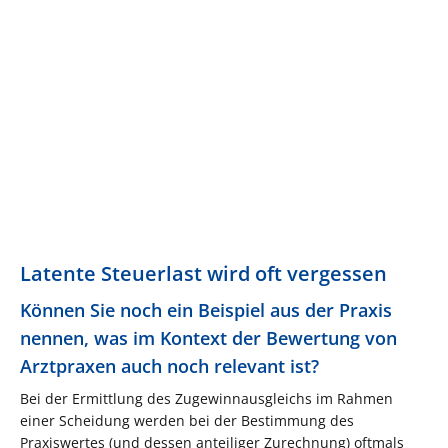
Latente Steuerlast wird oft vergessen
Können Sie noch ein Beispiel aus der Praxis
nennen, was im Kontext der Bewertung von
Arztpraxen auch noch relevant ist?
Bei der Ermittlung des Zugewinnausgleichs im Rahmen
einer Scheidung werden bei der Bestimmung des
Praxiswertes (und dessen anteiliger Zurechnung) oftmals