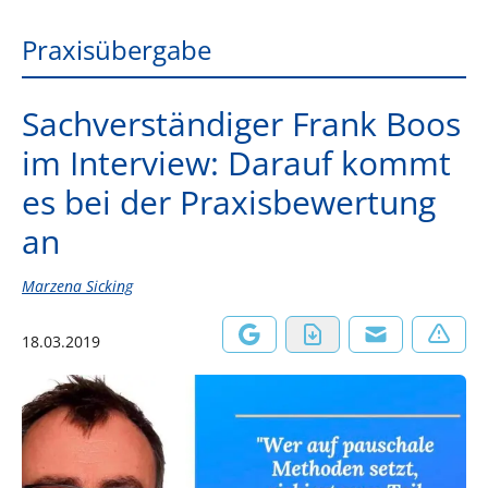
Praxisübergabe
Sachverständiger Frank Boos
im Interview: Darauf kommt
es bei der Praxisbewertung
an
Marzena Sicking
18.03.2019