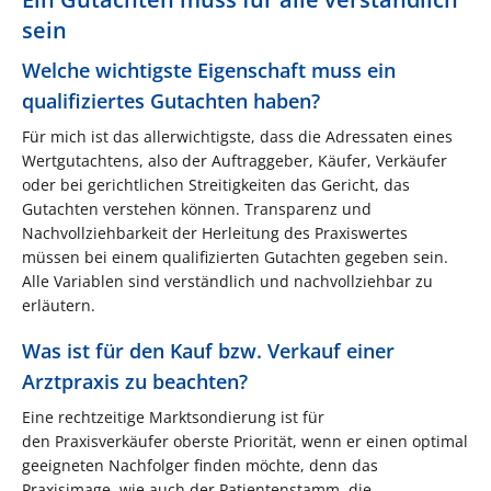
sein
Welche wichtigste Eigenschaft muss ein
qualifiziertes Gutachten haben?
Für mich ist das allerwichtigste, dass die Adressaten eines
Wertgutachtens, also der Auftraggeber, Käufer, Verkäufer
oder bei gerichtlichen Streitigkeiten das Gericht, das
Gutachten verstehen können. Transparenz und
Nachvollziehbarkeit der Herleitung des Praxiswertes
müssen bei einem qualifizierten Gutachten gegeben sein.
Alle Variablen sind verständlich und nachvollziehbar zu
erläutern.
Was ist für den Kauf bzw. Verkauf einer
Arztpraxis zu beachten?
Eine rechtzeitige Marktsondierung ist für
den Praxisverkäufer oberste Priorität, wenn er einen optimal
geeigneten Nachfolger finden möchte, denn das
Praxisimage, wie auch der Patientenstamm, die