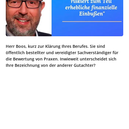
Herr Boos, kurz zur Klärung Ihres Berufes. Sie sind
öffentlich bestellter und vereidigter Sachverständiger für
die Bewertung von Praxen. Inwieweit unterscheidet sich
Ihre Bezeichnung von der anderer Gutachter?