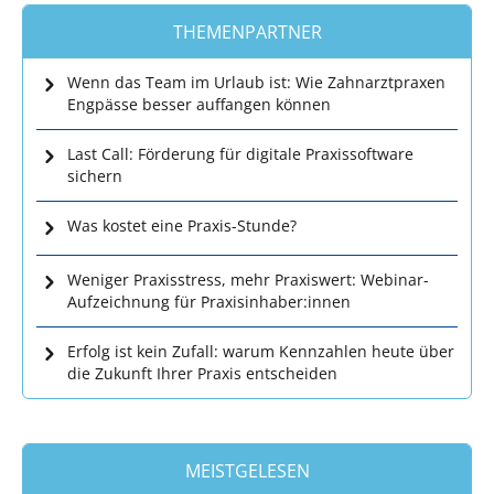
THEMENPARTNER
Wenn das Team im Urlaub ist: Wie Zahnarztpraxen
Engpässe besser auffangen können
Last Call: Förderung für digitale Praxissoftware
sichern
Was kostet eine Praxis-Stunde?
Weniger Praxisstress, mehr Praxiswert: Webinar-
Aufzeichnung für Praxisinhaber:innen
Erfolg ist kein Zufall: warum Kennzahlen heute über
die Zukunft Ihrer Praxis entscheiden
MEISTGELESEN