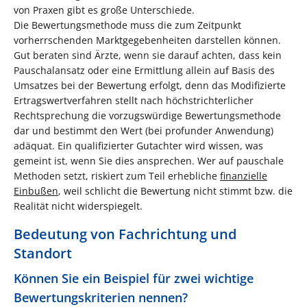
von Praxen gibt es große Unterschiede.
Die Bewertungsmethode muss die zum Zeitpunkt
vorherrschenden Marktgegebenheiten darstellen können.
Gut beraten sind Ärzte, wenn sie darauf achten, dass kein
Pauschalansatz oder eine Ermittlung allein auf Basis des
Umsatzes bei der Bewertung erfolgt, denn das Modifizierte
Ertragswertverfahren stellt nach höchstrichterlicher
Rechtsprechung die vorzugswürdige Bewertungsmethode
dar und bestimmt den Wert (bei profunder Anwendung)
adäquat. Ein qualifizierter Gutachter wird wissen, was
gemeint ist, wenn Sie dies ansprechen. Wer auf pauschale
Methoden setzt, riskiert zum Teil erhebliche
finanzielle
Einbußen
, weil schlicht die Bewertung nicht stimmt bzw. die
Realität nicht widerspiegelt.
Bedeutung von Fachrichtung und
Standort
Können Sie ein Beispiel für zwei wichtige
Bewertungskriterien nennen?