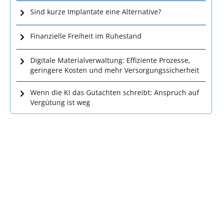
Sind kurze Implantate eine Alternative?
Finanzielle Freiheit im Ruhestand
Digitale Materialverwaltung: Effiziente Prozesse,
geringere Kosten und mehr Versorgungssicherheit
Wenn die KI das Gutachten schreibt: Anspruch auf
Vergütung ist weg