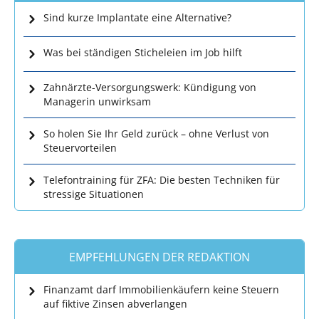
Sind kurze Implantate eine Alternative?
Was bei ständigen Sticheleien im Job hilft
Zahnärzte-Versorgungswerk: Kündigung von
Managerin unwirksam
So holen Sie Ihr Geld zurück – ohne Verlust von
Steuervorteilen
Telefontraining für ZFA: Die besten Techniken für
stressige Situationen
EMPFEHLUNGEN DER REDAKTION
Finanzamt darf Immobilienkäufern keine Steuern
auf fiktive Zinsen abverlangen