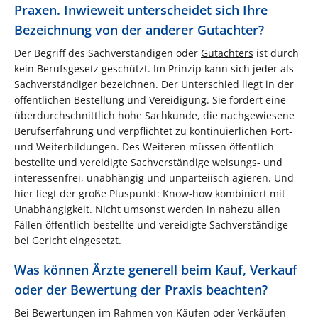
Praxen. Inwieweit unterscheidet sich Ihre
Bezeichnung von der anderer Gutachter?
Der Begriff des Sachverständigen oder
Gutachters
ist durch
kein Berufsgesetz geschützt. Im Prinzip kann sich jeder als
Sachverständiger bezeichnen. Der Unterschied liegt in der
öffentlichen Bestellung und Vereidigung. Sie fordert eine
überdurchschnittlich hohe Sachkunde, die nachgewiesene
Berufserfahrung und verpflichtet zu kontinuierlichen Fort-
und Weiterbildungen. Des Weiteren müssen öffentlich
bestellte und vereidigte Sachverständige weisungs- und
interessenfrei, unabhängig und unparteiisch agieren. Und
hier liegt der große Pluspunkt: Know-how kombiniert mit
Unabhängigkeit. Nicht umsonst werden in nahezu allen
Fällen öffentlich bestellte und vereidigte Sachverständige
bei Gericht eingesetzt.
Was können Ärzte generell beim Kauf, Verkauf
oder der Bewertung der Praxis beachten?
Bei Bewertungen im Rahmen von Käufen oder Verkäufen