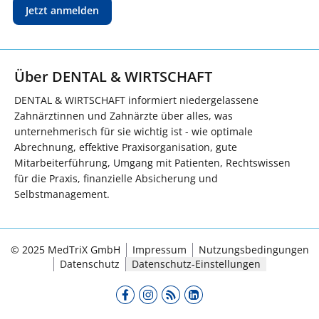
Jetzt anmelden
Über DENTAL & WIRTSCHAFT
DENTAL & WIRTSCHAFT informiert niedergelassene
Zahnärztinnen und Zahnärzte über alles, was
unternehmerisch für sie wichtig ist - wie optimale
Abrechnung, effektive Praxisorganisation, gute
Mitarbeiterführung, Umgang mit Patienten, Rechtswissen
für die Praxis, finanzielle Absicherung und
Selbstmanagement.
© 2025 MedTriX GmbH
Impressum
Nutzungsbedingungen
Datenschutz
Datenschutz-Einstellungen