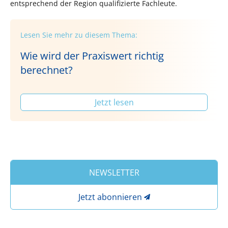
entsprechend der Region qualifizierte Fachleute.
Lesen Sie mehr zu diesem Thema:
Wie wird der Praxiswert richtig
berechnet?
Jetzt lesen
NEWSLETTER
Jetzt abonnieren