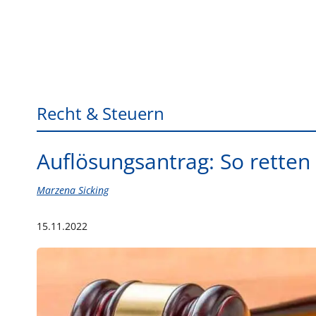
Recht & Steuern
Auflösungsantrag: So rette
Marzena Sicking
15.11.2022