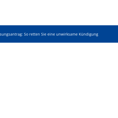
ösungsantrag: So retten Sie eine unwirksame Kündigung