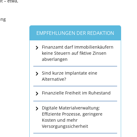
t – etwa,
ung
EMPFEHLUNGEN DER REDAKTION
Finanzamt darf Immobilienkäufern
keine Steuern auf fiktive Zinsen
abverlangen
Sind kurze Implantate eine
Alternative?
Finanzielle Freiheit im Ruhestand
Digitale Materialverwaltung:
Effiziente Prozesse, geringere
Kosten und mehr
Versorgungssicherheit