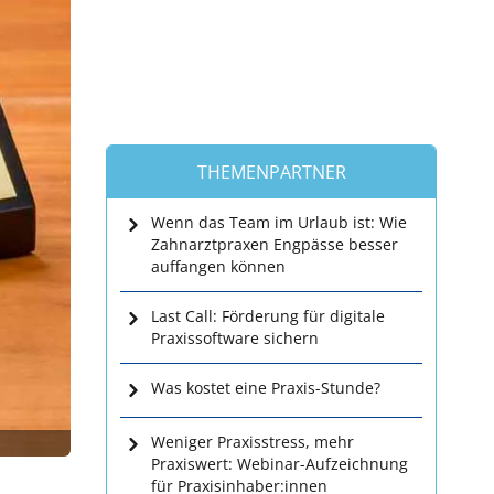
THEMENPARTNER
Wenn das Team im Urlaub ist: Wie
Zahnarztpraxen Engpässe besser
auffangen können
Last Call: Förderung für digitale
Praxissoftware sichern
Was kostet eine Praxis-Stunde?
Weniger Praxisstress, mehr
Praxiswert: Webinar-Aufzeichnung
für Praxisinhaber:innen