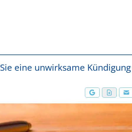
n Sie eine unwirksame Kündigung