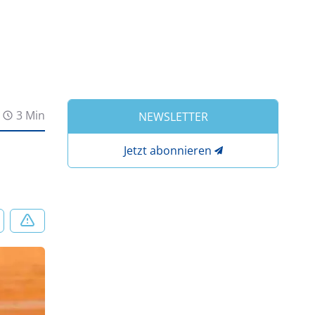
3 Min
NEWSLETTER
Jetzt abonnieren