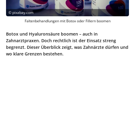
©
pixabay.com
Faltenbehandlungen mit Botox oder Fillern boomen
Botox und Hyaluronsäure boomen – auch in
Zahnarztpraxen. Doch rechtlich ist der Einsatz streng
begrenzt. Dieser Überblick zeigt, was Zahnärzte dürfen und
wo klare Grenzen bestehen.