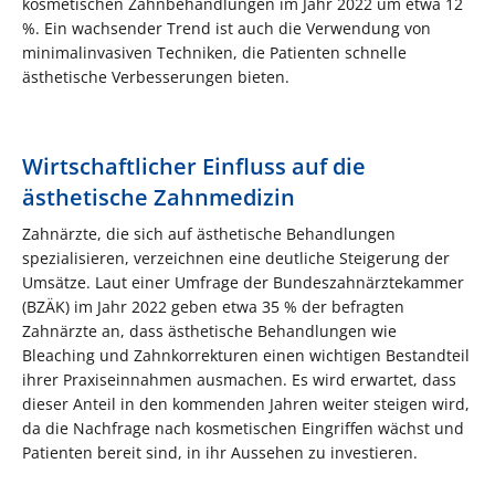
kosmetischen Zahnbehandlungen im Jahr 2022 um etwa 12
%. Ein wachsender Trend ist auch die Verwendung von
minimalinvasiven Techniken, die Patienten schnelle
ästhetische Verbesserungen bieten.
Wirtschaftlicher Einfluss auf die
ästhetische Zahnmedizin
Zahnärzte, die sich auf ästhetische Behandlungen
spezialisieren, verzeichnen eine deutliche Steigerung der
Umsätze. Laut einer Umfrage der Bundeszahnärztekammer
(BZÄK) im Jahr 2022 geben etwa 35 % der befragten
Zahnärzte an, dass ästhetische Behandlungen wie
Bleaching und Zahnkorrekturen einen wichtigen Bestandteil
ihrer Praxiseinnahmen ausmachen. Es wird erwartet, dass
dieser Anteil in den kommenden Jahren weiter steigen wird,
da die Nachfrage nach kosmetischen Eingriffen wächst und
Patienten bereit sind, in ihr Aussehen zu investieren​.