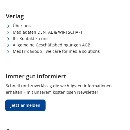
Verlag
Über uns
Mediadaten DENTAL & WIRTSCHAFT
Ihr Kontakt zu uns
Allgemeine Geschäftsbedingungen AGB
MedTrix Group - we care for media solutions
Immer gut informiert
Schnell und zuverlässig die wichtigsten Informationen
erhalten – mit unserem kostenlosen Newsletter.
Jetzt anmelden