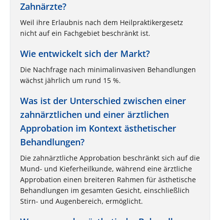
Zahnärzte?
Weil ihre Erlaubnis nach dem Heilpraktikergesetz
nicht auf ein Fachgebiet beschränkt ist.
Wie entwickelt sich der Markt?
Die Nachfrage nach minimalinvasiven Behandlungen
wächst jährlich um rund 15 %.
Was ist der Unterschied zwischen einer
zahnärztlichen und einer ärztlichen
Approbation im Kontext ästhetischer
Behandlungen?
Die zahnärztliche Approbation beschränkt sich auf die
Mund- und Kieferheilkunde, während eine ärztliche
Approbation einen breiteren Rahmen für ästhetische
Behandlungen im gesamten Gesicht, einschließlich
Stirn- und Augenbereich, ermöglicht​.