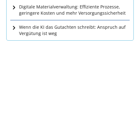
Digitale Materialverwaltung: Effiziente Prozesse,
geringere Kosten und mehr Versorgungssicherheit
Wenn die KI das Gutachten schreibt: Anspruch auf
Vergütung ist weg