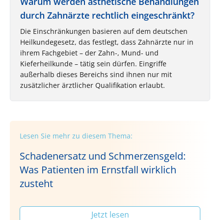
Warum werden ästhetische Behandlungen
durch Zahnärzte rechtlich eingeschränkt?
Die Einschränkungen basieren auf dem deutschen
Heilkundegesetz, das festlegt, dass Zahnärzte nur in
ihrem Fachgebiet – der Zahn-, Mund- und
Kieferheilkunde – tätig sein dürfen. Eingriffe
außerhalb dieses Bereichs sind ihnen nur mit
zusätzlicher ärztlicher Qualifikation erlaubt.
Lesen Sie mehr zu diesem Thema:
Schadenersatz und Schmerzensgeld:
Was Patienten im Ernstfall wirklich
zusteht
Jetzt lesen