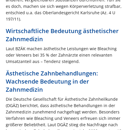
es doch, machen sie sich wegen Körperverletzung strafbar,
entschied u.a. das Oberlandesgericht Karlsruhe (Az. 4 U
197/11).
Wirtschaftliche Bedeutung ästhetischer
Zahnmedizin
Laut BZÄK machen ästhetische Leistungen wie Bleaching
oder Veneers bei 35 % der Zahnärzte einen relevanten
Umsatzanteil aus – Tendenz steigend.
Ästhetische Zahnbehandlungen:
Wachsende Bedeutung in der
Zahnmedizin
Die Deutsche Gesellschaft für Ästhetische Zahnheilkunde
(DGÄZ) berichtet, dass ästhetische Behandlungen in der
Zahnmedizin zunehmend nachgefragt werden. Besonders
Verfahren wie Bleaching und Veneers erfreuen sich immer
größerer Beliebtheit. Laut DGÄZ stieg die Nachfrage nach