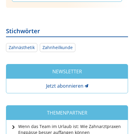
Stichwörter
Zahnästhetik
Zahnheilkunde
NEWSLETTER
Jetzt abonnieren
THEMENPARTNER
Wenn das Team im Urlaub ist: Wie Zahnarztpraxen
Engpässe besser auffangen können