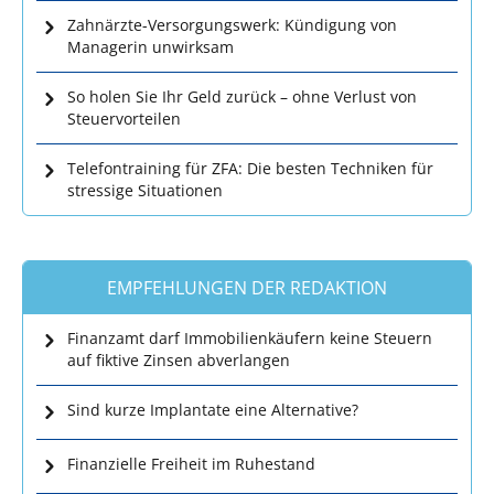
Zahnärzte-Versorgungswerk: Kündigung von
Managerin unwirksam
So holen Sie Ihr Geld zurück – ohne Verlust von
Steuervorteilen
Telefontraining für ZFA: Die besten Techniken für
stressige Situationen
EMPFEHLUNGEN DER REDAKTION
Finanzamt darf Immobilienkäufern keine Steuern
auf fiktive Zinsen abverlangen
Sind kurze Implantate eine Alternative?
Finanzielle Freiheit im Ruhestand