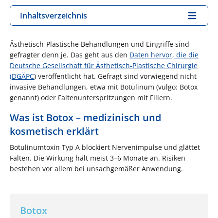
Inhaltsverzeichnis
Ästhetisch-Plastische Behandlungen und Eingriffe sind
gefragter denn je. Das geht aus den
Daten hervor, die die
Deutsche Gesellschaft für Ästhetisch-Plastische Chirurgie
(DGÄPC
)
veröffentlicht hat. Gefragt sind vorwiegend nicht
invasive Behandlungen, etwa mit Botulinum (vulgo: Botox
genannt) oder Faltenunterspritzungen mit Fillern.
Was ist Botox – medizinisch und
kosmetisch erklärt
Botulinumtoxin Typ A blockiert Nervenimpulse und glättet
Falten. Die Wirkung hält meist 3–6 Monate an. Risiken
bestehen vor allem bei unsachgemäßer Anwendung.
Botox