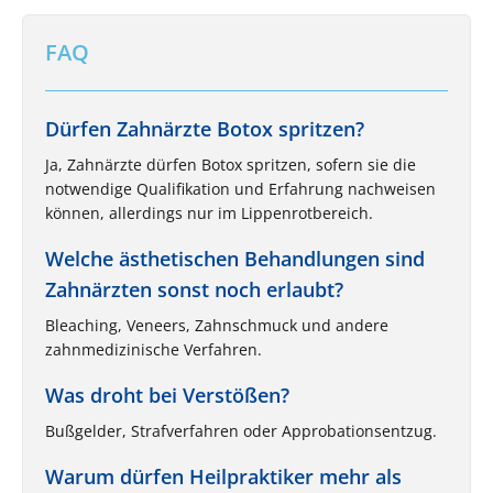
FAQ
Dürfen Zahnärzte Botox spritzen?
Ja, Zahnärzte dürfen Botox spritzen, sofern sie die
notwendige Qualifikation und Erfahrung nachweisen
können, allerdings nur im Lippenrotbereich.
Welche ästhetischen Behandlungen sind
Zahnärzten sonst noch erlaubt?
Bleaching, Veneers, Zahnschmuck und andere
zahnmedizinische Verfahren.
Was droht bei Verstößen?
Bußgelder, Strafverfahren oder Approbationsentzug.
Warum dürfen Heilpraktiker mehr als