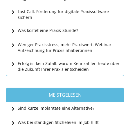
Last Call: Förderung für digitale Praxissoftware
sichern
Was kostet eine Praxis-Stunde?
Weniger Praxisstress, mehr Praxiswert: Webinar-
Aufzeichnung für Praxisinhaber:innen
Erfolg ist kein Zufall: warum Kennzahlen heute über
die Zukunft Ihrer Praxis entscheiden
MEISTGELESEN
Sind kurze Implantate eine Alternative?
Was bei ständigen Sticheleien im Job hilft