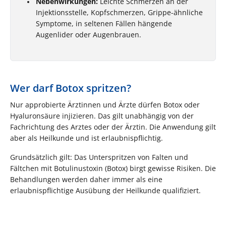
Nebenwirkungen:
Leichte Schmerzen an der
Injektionsstelle, Kopfschmerzen, Grippe-ähnliche
Symptome, in seltenen Fällen hängende
Augenlider oder Augenbrauen.
Wer darf Botox spritzen?
Nur approbierte Ärztinnen und Ärzte dürfen Botox oder
Hyaluronsäure injizieren. Das gilt unabhängig von der
Fachrichtung des Arztes oder der Ärztin. Die Anwendung gilt
aber als Heilkunde und ist erlaubnispflichtig.
Grundsätzlich gilt: Das Unterspritzen von Falten und
Fältchen mit Botulinustoxin (Botox) birgt gewisse Risiken. Die
Behandlungen werden daher immer als eine
erlaubnispflichtige Ausübung der Heilkunde qualifiziert.