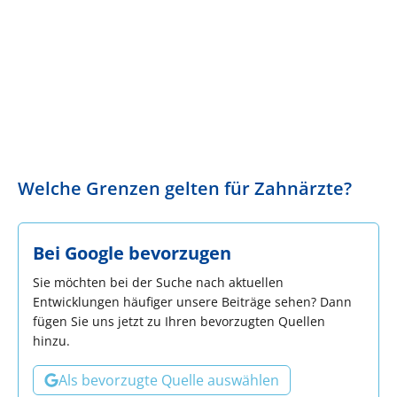
Welche Grenzen gelten für Zahnärzte?
Bei Google bevorzugen
Sie möchten bei der Suche nach aktuellen
Entwicklungen häufiger unsere Beiträge sehen? Dann
fügen Sie uns jetzt zu Ihren bevorzugten Quellen
hinzu.
Als bevorzugte Quelle auswählen