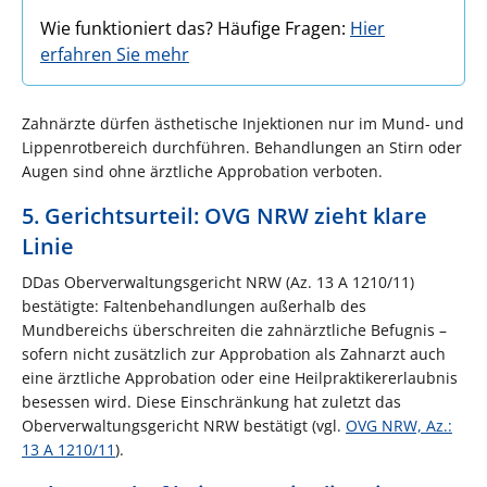
Wie funktioniert das? Häufige Fragen:
Hier
erfahren Sie mehr
Zahnärzte dürfen ästhetische Injektionen nur im Mund- und
Lippenrotbereich durchführen. Behandlungen an Stirn oder
Augen sind ohne ärztliche Approbation verboten.
5. Gerichtsurteil: OVG NRW zieht klare
Linie
DDas Oberverwaltungsgericht NRW (Az. 13 A 1210/11)
bestätigte: Faltenbehandlungen außerhalb des
Mundbereichs überschreiten die zahnärztliche Befugnis –
sofern nicht zusätzlich zur Approbation als Zahnarzt auch
eine ärztliche Approbation oder eine Heilpraktikererlaubnis
besessen wird. Diese Einschränkung hat zuletzt das
Oberverwaltungsgericht NRW bestätigt (vgl.
OVG NRW, Az.:
13 A 1210/11
).