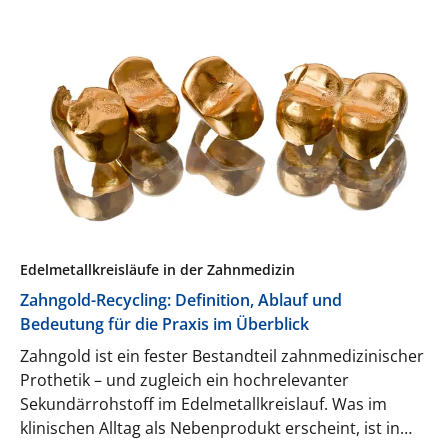
Edelmetallkreisläufe in der Zahnmedizin
Zahngold-Recycling: Definition, Ablauf und
Bedeutung für die Praxis im Überblick
Zahngold ist ein fester Bestandteil zahnmedizinischer
Prothetik – und zugleich ein hochrelevanter
Sekundärrohstoff im Edelmetallkreislauf. Was im
klinischen Alltag als Nebenprodukt erscheint, ist in