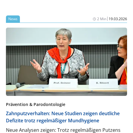
|
News
2 Min
19.03.2026
Prävention & Parodontologie
Zahnputzverhalten: Neue Studien zeigen deutliche
Defizite trotz regelmäßiger Mundhygiene
Neue Analysen zeigen: Trotz regelmäßigen Putzens