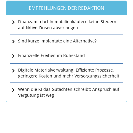
EMPFEHLUNGEN DER REDAKTION
Finanzamt darf Immobilienkäufern keine Steuern
auf fiktive Zinsen abverlangen
Sind kurze Implantate eine Alternative?
Finanzielle Freiheit im Ruhestand
Digitale Materialverwaltung: Effiziente Prozesse,
geringere Kosten und mehr Versorgungssicherheit
Wenn die KI das Gutachten schreibt: Anspruch auf
Vergütung ist weg