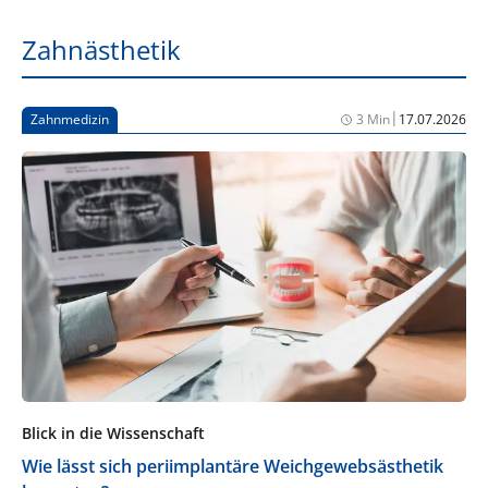
Zahnästhetik
|
Zahnmedizin
3 Min
17.07.2026
Blick in die Wissenschaft
Wie lässt sich periimplantäre Weichgewebsästhetik