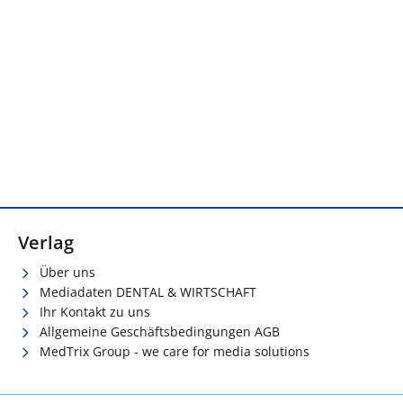
Verlag
Über uns
Mediadaten DENTAL & WIRTSCHAFT
Ihr Kontakt zu uns
Allgemeine Geschäftsbedingungen AGB
MedTrix Group - we care for media solutions