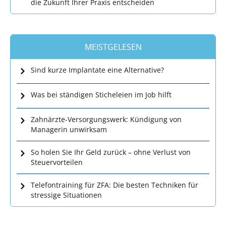
die Zukunft Ihrer Praxis entscheiden
MEISTGELESEN
Sind kurze Implantate eine Alternative?
Was bei ständigen Sticheleien im Job hilft
Zahnärzte-Versorgungswerk: Kündigung von
Managerin unwirksam
So holen Sie Ihr Geld zurück – ohne Verlust von
Steuervorteilen
Telefontraining für ZFA: Die besten Techniken für
stressige Situationen