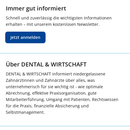
Immer gut informiert
Schnell und zuverlässig die wichtigsten Informationen
erhalten – mit unserem kostenlosen Newsletter.
Jetzt anmelden
Über DENTAL & WIRTSCHAFT
DENTAL & WIRTSCHAFT informiert niedergelassene
Zahnärztinnen und Zahnärzte über alles, was
unternehmerisch für sie wichtig ist - wie optimale
Abrechnung, effektive Praxisorganisation, gute
Mitarbeiterführung, Umgang mit Patienten, Rechtswissen
für die Praxis, finanzielle Absicherung und
Selbstmanagement.