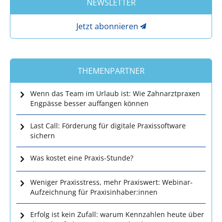
NEWSLETTER
Jetzt abonnieren
THEMENPARTNER
Wenn das Team im Urlaub ist: Wie Zahnarztpraxen
Engpässe besser auffangen können
Last Call: Förderung für digitale Praxissoftware
sichern
Was kostet eine Praxis-Stunde?
Weniger Praxisstress, mehr Praxiswert: Webinar-
Aufzeichnung für Praxisinhaber:innen
Erfolg ist kein Zufall: warum Kennzahlen heute über