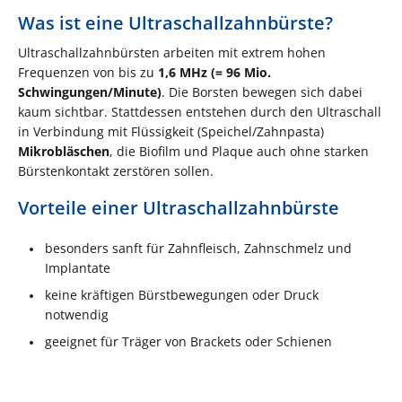
Was ist eine Ultraschallzahnbürste?
Ultraschallzahnbürsten arbeiten mit extrem hohen
Frequenzen von bis zu
1,6 MHz (= 96 Mio.
Schwingungen/Minute)
. Die Borsten bewegen sich dabei
kaum sichtbar. Stattdessen entstehen durch den Ultraschall
in Verbindung mit Flüssigkeit (Speichel/Zahnpasta)
Mikrobläschen
, die Biofilm und Plaque auch ohne starken
Bürstenkontakt zerstören sollen.
Vorteile einer Ultraschallzahnbürste
besonders sanft für Zahnfleisch, Zahnschmelz und
Implantate
keine kräftigen Bürstbewegungen oder Druck
notwendig
geeignet für Träger von Brackets oder Schienen