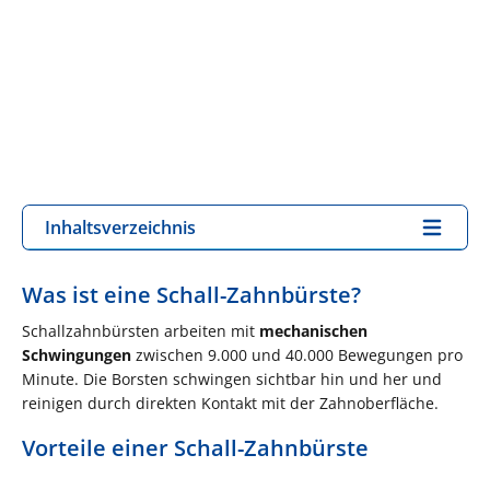
Inhaltsverzeichnis
Was ist eine Schall-Zahnbürste?
Schallzahnbürsten arbeiten mit
mechanischen
Schwingungen
zwischen 9.000 und 40.000 Bewegungen pro
Minute. Die Borsten schwingen sichtbar hin und her und
reinigen durch direkten Kontakt mit der Zahnoberfläche.
Vorteile einer Schall-Zahnbürste