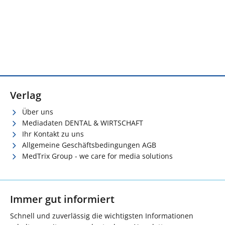
Verlag
Über uns
Mediadaten DENTAL & WIRTSCHAFT
Ihr Kontakt zu uns
Allgemeine Geschäftsbedingungen AGB
MedTrix Group - we care for media solutions
Immer gut informiert
Schnell und zuverlässig die wichtigsten Informationen