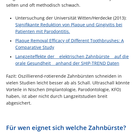
selten und oft methodisch schwach.
Untersuchung der Universität Witten/Herdecke (2013):
Signifikante Reduktion von Plaque und Gingivitis bei
Patienten mit Parodontitis.
Plaque Removal Efficacy of Different Toothbrushes: A
Comparative Study
Langzeiteffekte der elektrischen Zahnbürste auf die
orale Gesundheit anhand der SHIP-TREND Daten
Fazit: Oszillierend-rotierende Zahnbürsten schneiden in
vielen Studien leicht besser ab als Schall. Ultraschall könnte
Vorteile in Nischen (Implantologie, Parodontologie, KFO)
haben, ist aber nicht durch Langzeitstudien breit
abgesichert.
Für wen eignet sich welche Zahnbürste?