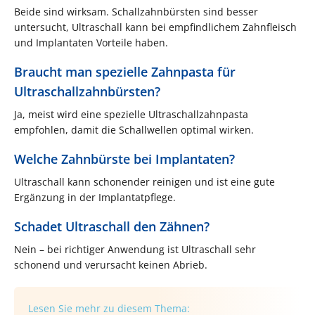
Beide sind wirksam. Schallzahnbürsten sind besser
untersucht, Ultraschall kann bei empfindlichem Zahnfleisch
und Implantaten Vorteile haben.
Braucht man spezielle Zahnpasta für
Ultraschallzahnbürsten?
Ja, meist wird eine spezielle Ultraschallzahnpasta
empfohlen, damit die Schallwellen optimal wirken.
Welche Zahnbürste bei Implantaten?
Ultraschall kann schonender reinigen und ist eine gute
Ergänzung in der Implantatpflege.
Schadet Ultraschall den Zähnen?
Nein – bei richtiger Anwendung ist Ultraschall sehr
schonend und verursacht keinen Abrieb.
Lesen Sie mehr zu diesem Thema: