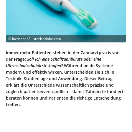
©
luchschenF - stock.adobe.com
Immer mehr Patienten stehen in der Zahnarztpraxis vor
der Frage:
Soll ich eine Schallzahnbürste oder eine
Ultraschallzahnbürste kaufen?
Während beide Systeme
modern und effektiv wirken, unterscheiden sie sich in
Technik, Studienlage und Anwendung. Dieser Beitrag
erklärt die Unterschiede wissenschaftlich präzise und
zugleich patientenverständlich – damit Zahnärzte fundiert
beraten können und Patienten die richtige Entscheidung
treffen.