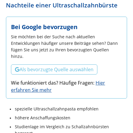
Nachteile einer Ultraschallzahnbürste
Bei Google bevorzugen
Sie möchten bei der Suche nach aktuellen
Entwicklungen häufiger unsere Beiträge sehen? Dann
fügen Sie uns jetzt zu Ihren bevorzugten Quellen
hinzu.
Als bevorzugte Quelle auswählen
Wie funktioniert das? Häufige Fragen:
Hier
erfahren Sie mehr
spezielle Ultraschallzahnpasta empfohlen
höhere Anschaffungskosten
Studienlage im Vergleich zu Schallzahnbürsten