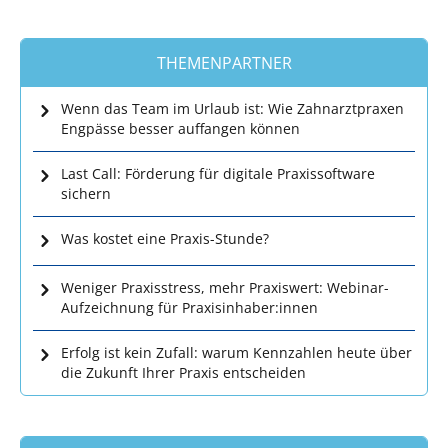
THEMENPARTNER
Wenn das Team im Urlaub ist: Wie Zahnarztpraxen
Engpässe besser auffangen können
Last Call: Förderung für digitale Praxissoftware
sichern
Was kostet eine Praxis-Stunde?
Weniger Praxisstress, mehr Praxiswert: Webinar-
Aufzeichnung für Praxisinhaber:innen
Erfolg ist kein Zufall: warum Kennzahlen heute über
die Zukunft Ihrer Praxis entscheiden