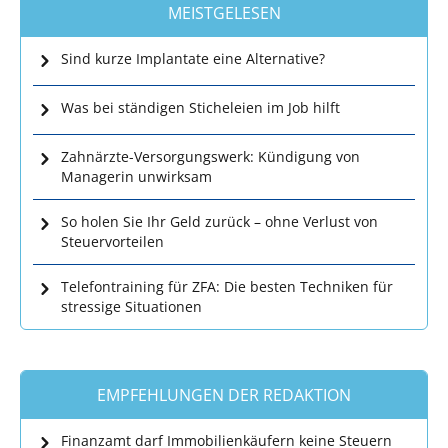
MEISTGELESEN
Sind kurze Implantate eine Alternative?
Was bei ständigen Sticheleien im Job hilft
Zahnärzte-Versorgungswerk: Kündigung von
Managerin unwirksam
So holen Sie Ihr Geld zurück – ohne Verlust von
Steuervorteilen
Telefontraining für ZFA: Die besten Techniken für
stressige Situationen
EMPFEHLUNGEN DER REDAKTION
Finanzamt darf Immobilienkäufern keine Steuern