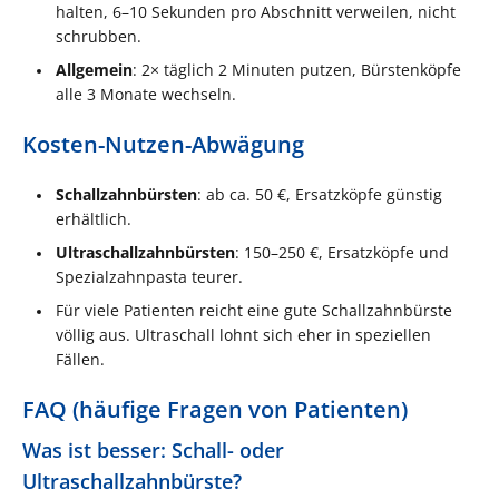
halten, 6–10 Sekunden pro Abschnitt verweilen, nicht
schrubben.
Allgemein
: 2× täglich 2 Minuten putzen, Bürstenköpfe
alle 3 Monate wechseln.
Kosten-Nutzen-Abwägung
Schallzahnbürsten
: ab ca. 50 €, Ersatzköpfe günstig
erhältlich.
Ultraschallzahnbürsten
: 150–250 €, Ersatzköpfe und
Spezialzahnpasta teurer.
Für viele Patienten reicht eine gute Schallzahnbürste
völlig aus. Ultraschall lohnt sich eher in speziellen
Fällen.
FAQ (häufige Fragen von Patienten)
Was ist besser: Schall- oder
Ultraschallzahnbürste?