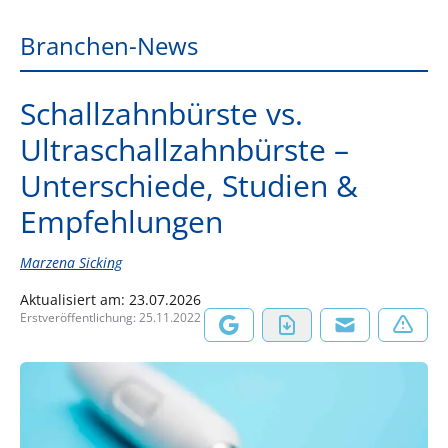
Branchen-News
Schallzahnbürste vs.
Ultraschallzahnbürste –
Unterschiede, Studien &
Empfehlungen
Marzena Sicking
Aktualisiert am:
23.07.2026
Erstveröffentlichung:
25.11.2022