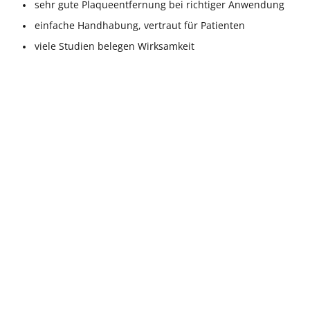
sehr gute Plaqueentfernung bei richtiger Anwendung
einfache Handhabung, vertraut für Patienten
viele Studien belegen Wirksamkeit