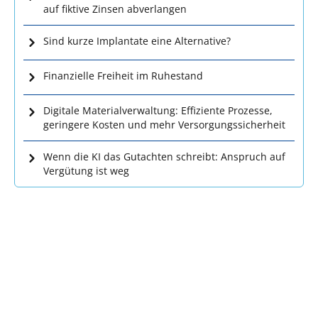
auf fiktive Zinsen abverlangen
Sind kurze Implantate eine Alternative?
Finanzielle Freiheit im Ruhestand
Digitale Materialverwaltung: Effiziente Prozesse,
geringere Kosten und mehr Versorgungssicherheit
Wenn die KI das Gutachten schreibt: Anspruch auf
Vergütung ist weg