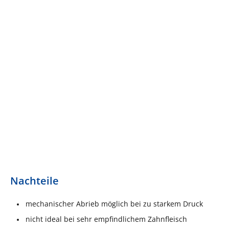
Nachteile
mechanischer Abrieb möglich bei zu starkem Druck
nicht ideal bei sehr empfindlichem Zahnfleisch