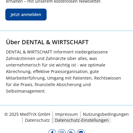
erhalten – mit unserem kostenlosen Newsletter.
Jetzt anmelden
Über DENTAL & WIRTSCHAFT
DENTAL & WIRTSCHAFT informiert niedergelassene
Zahnärztinnen und Zahnärzte über alles, was
unternehmerisch für sie wichtig ist - wie optimale
Abrechnung, effektive Praxisorganisation, gute
Mitarbeiterführung, Umgang mit Patienten, Rechtswissen
für die Praxis, finanzielle Absicherung und
Selbstmanagement.
© 2025 MedTriX GmbH
Impressum
Nutzungsbedingungen
Datenschutz
Datenschutz-Einstellungen