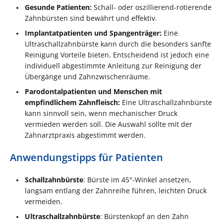
Gesunde Patienten:
Schall- oder oszillierend-rotierende
Zahnbürsten sind bewährt und effektiv.
Implantatpatienten und Spangenträger:
Eine
Ultraschallzahnbürste kann durch die besonders sanfte
Reinigung Vorteile bieten. Entscheidend ist jedoch eine
individuell abgestimmte Anleitung zur Reinigung der
Übergänge und Zahnzwischenräume.
Parodontalpatienten und Menschen mit
empfindlichem Zahnfleisch:
Eine Ultraschallzahnbürste
kann sinnvoll sein, wenn mechanischer Druck
vermieden werden soll. Die Auswahl sollte mit der
Zahnarztpraxis abgestimmt werden.
Anwendungstipps für Patienten
Schallzahnbürste
: Bürste im 45°-Winkel ansetzen,
langsam entlang der Zahnreihe führen, leichten Druck
vermeiden.
Ultraschallzahnbürste
: Bürstenkopf an den Zahn