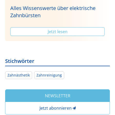
Alles Wissenswerte über elektrische
Zahnbürsten
Jetzt lesen
Stichwörter
Zahnästhetik
Zahnreinigung
NEWSLETTER
Jetzt abonnieren