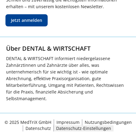
erhalten – mit unserem kostenlosen Newsletter.
Jetzt anmelden
Über DENTAL & WIRTSCHAFT
DENTAL & WIRTSCHAFT informiert niedergelassene
Zahnärztinnen und Zahnärzte über alles, was
unternehmerisch für sie wichtig ist - wie optimale
Abrechnung, effektive Praxisorganisation, gute
Mitarbeiterführung, Umgang mit Patienten, Rechtswissen
für die Praxis, finanzielle Absicherung und
Selbstmanagement.
© 2025 MedTriX GmbH
Impressum
Nutzungsbedingungen
Datenschutz
Datenschutz-Einstellungen