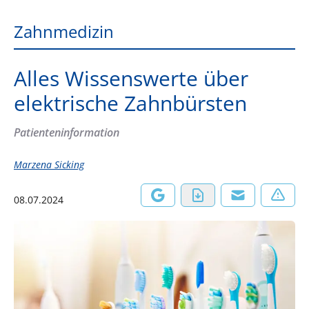
Zahnmedizin
Alles Wissenswerte über
elektrische Zahnbürsten
Patienteninformation
Marzena Sicking
08.07.2024