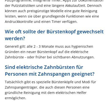
Putzprogramme, integrierte Timer, Apps zur Dokumentation
der Putzstatistiken und eine längere Akkulaufzeit. Dennoch
können auch preisgünstige Modelle eine gute Reinigung
leisten, wenn sie über grundlegende Funktionen wie eine
Andruckkontrolle und einen Timer verfügen​.
Wie oft sollte der Bürstenkopf gewechselt
werden?
Generell gilt: alle 2 - 3 Monate muss aus hygienischen
Gründen ein neuer Bürstenkopf auf die elektrische
Zahnbürste - oder früher bei sichtbaren Abnutzungen.
Sind elektrische Zahnbürsten für
Personen mit Zahnspangen geeignet?
Tatsächlich gibt es spezielle Bürstenköpfe und Modi für
Zahnspangenträger, die auch diesen Personen eine
gründliche Reinigung mit dem elektrischen Helfer
ermöglichen.