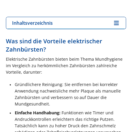
Inhaltsverzeichnis
Was sind die Vorteile elektrischer
Zahnbürsten?
Elektrische Zahnbürsten bieten beim Thema Mundhygiene
im Vergleich zu herkömmlichen Zahnbürsten zahlreiche
Vorteile, darunter:
Gründlichere Reinigung: Sie entfernen bei korrekter
Anwendung nachweisliche mehr Plaque als manuelle
Zahnbürsten und verbessern so auf Dauer die
Mundgesundheit​.
Einfache Handhabung:
Funktionen wie Timer und
Andruckkontrollen erleichtern das richtige Putzen.
Tatsächlich kann zu hoher Druck den Zahnschmelz