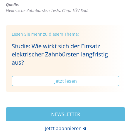
Quelle:
Elektrische Zahnbürsten Tests,​​ Chip, TÜV Süd.
Lesen Sie mehr zu diesem Thema:
Studie: Wie wirkt sich der Einsatz
elektrischer Zahnbürsten langfristig
aus?
Jetzt lesen
NEWSLETTER
Jetzt abonnieren