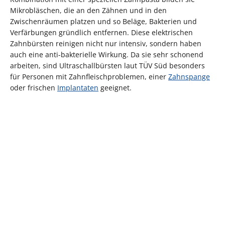
Mikrobläschen, die an den Zähnen und in den
Zwischenräumen platzen und so Beläge, Bakterien und
Verfärbungen gründlich entfernen. Diese elektrischen
Zahnbürsten reinigen nicht nur intensiv, sondern haben
auch eine anti-bakterielle Wirkung. Da sie sehr schonend
arbeiten, sind Ultraschallbürsten laut TÜV Süd besonders
für Personen mit Zahnfleischproblemen, einer
Zahnspange
oder frischen
Implantaten
geeignet.