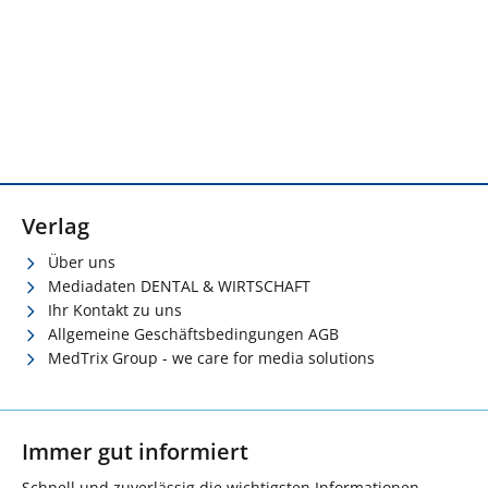
Verlag
Über uns
Mediadaten DENTAL & WIRTSCHAFT
Ihr Kontakt zu uns
Allgemeine Geschäftsbedingungen AGB
MedTrix Group - we care for media solutions
Immer gut informiert
Schnell und zuverlässig die wichtigsten Informationen