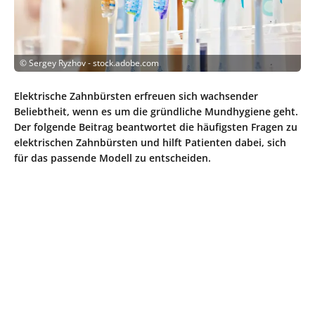
©
Sergey Ryzhov - stock.adobe.com
Elektrische Zahnbürsten erfreuen sich wachsender
Beliebtheit, wenn es um die gründliche Mundhygiene geht.
Der folgende Beitrag beantwortet die häufigsten Fragen zu
elektrischen Zahnbürsten und hilft Patienten dabei, sich
für das passende Modell zu entscheiden.