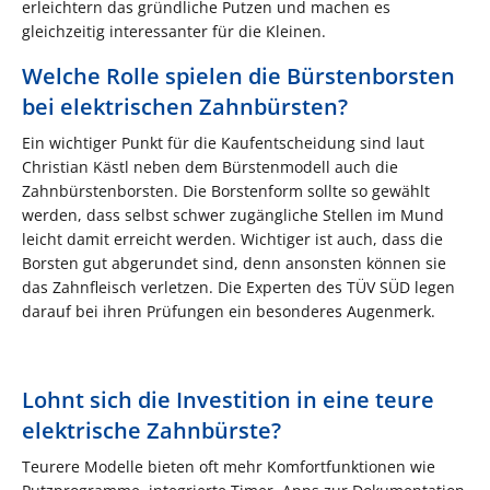
erleichtern das gründliche Putzen und machen es
gleichzeitig interessanter für die Kleinen​​.
Welche Rolle spielen die Bürstenborsten
bei elektrischen Zahnbürsten?
Ein wichtiger Punkt für die Kaufentscheidung sind laut
Christian Kästl neben dem Bürstenmodell auch die
Zahnbürstenborsten. Die Borstenform sollte so gewählt
werden, dass selbst schwer zugängliche Stellen im Mund
leicht damit erreicht werden. Wichtiger ist auch, dass die
Borsten gut abgerundet sind, denn ansonsten können sie
das Zahnfleisch verletzen. Die Experten des TÜV SÜD legen
darauf bei ihren Prüfungen ein besonderes Augenmerk.
Lohnt sich die Investition in eine teure
elektrische Zahnbürste?
Teurere Modelle bieten oft mehr Komfortfunktionen wie