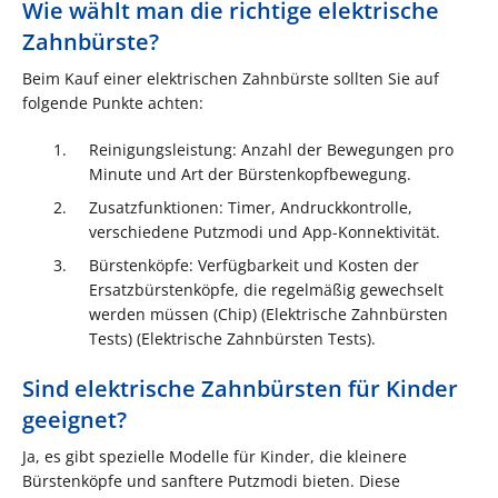
Wie wählt man die richtige elektrische
Zahnbürste?
Beim Kauf einer elektrischen Zahnbürste sollten Sie auf
folgende Punkte achten:
Reinigungsleistung: Anzahl der Bewegungen pro
Minute und Art der Bürstenkopfbewegung.
Zusatzfunktionen: Timer, Andruckkontrolle,
verschiedene Putzmodi und App-Konnektivität.
Bürstenköpfe: Verfügbarkeit und Kosten der
Ersatzbürstenköpfe, die regelmäßig gewechselt
werden müssen​ (Chip)​​ (Elektrische Zahnbürsten
Tests)​​ (Elektrische Zahnbürsten Tests)​.
Sind elektrische Zahnbürsten für Kinder
geeignet?
Ja, es gibt spezielle Modelle für Kinder, die kleinere
Bürstenköpfe und sanftere Putzmodi bieten. Diese