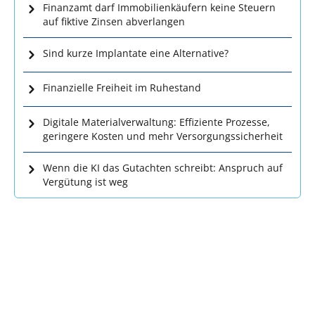
Finanzamt darf Immobilienkäufern keine Steuern
auf fiktive Zinsen abverlangen
Sind kurze Implantate eine Alternative?
Finanzielle Freiheit im Ruhestand
Digitale Materialverwaltung: Effiziente Prozesse,
geringere Kosten und mehr Versorgungssicherheit
Wenn die KI das Gutachten schreibt: Anspruch auf
Vergütung ist weg