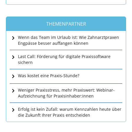
THEMENPARTNER
Wenn das Team im Urlaub ist: Wie Zahnarztpraxen
Engpässe besser auffangen können
Last Call: Förderung für digitale Praxissoftware
sichern
Was kostet eine Praxis-Stunde?
Weniger Praxisstress, mehr Praxiswert: Webinar-
Aufzeichnung für Praxisinhaber:innen
Erfolg ist kein Zufall: warum Kennzahlen heute über
die Zukunft Ihrer Praxis entscheiden