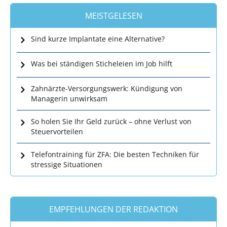
MEISTGELESEN
Sind kurze Implantate eine Alternative?
Was bei ständigen Sticheleien im Job hilft
Zahnärzte-Versorgungswerk: Kündigung von
Managerin unwirksam
So holen Sie Ihr Geld zurück – ohne Verlust von
Steuervorteilen
Telefontraining für ZFA: Die besten Techniken für
stressige Situationen
EMPFEHLUNGEN DER REDAKTION