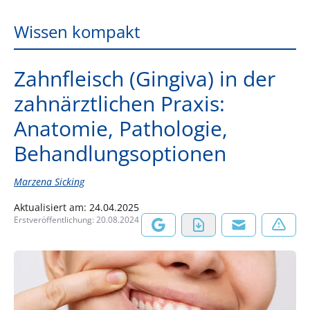
Wissen kompakt
Zahnfleisch (Gingiva) in der
zahnärztlichen Praxis:
Anatomie, Pathologie,
Behandlungsoptionen
Marzena Sicking
Aktualisiert am:
24.04.2025
Erstveröffentlichung:
20.08.2024