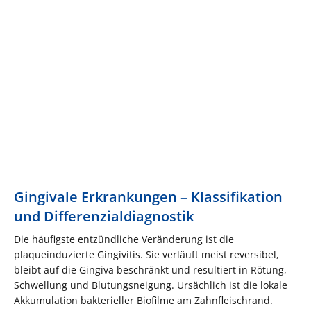
Gingivale Erkrankungen – Klassifikation
und Differenzialdiagnostik
Die häufigste entzündliche Veränderung ist die
plaqueinduzierte Gingivitis. Sie verläuft meist reversibel,
bleibt auf die Gingiva beschränkt und resultiert in Rötung,
Schwellung und Blutungsneigung. Ursächlich ist die lokale
Akkumulation bakterieller Biofilme am Zahnfleischrand.