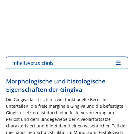
Inhaltsverzeichnis
Morphologische und histologische
Eigenschaften der Gingiva
Die Gingiva lässt sich in zwei funktionelle Bereiche
unterteilen: die freie marginale Gingiva und die befestigte
Gingiva. Letztere ist durch eine feste Verankerung am
Periost und dem Bindegewebe der Alveolarfortsätze
charakterisiert und bildet damit einen wesentlichen Teil der
mechanischen Schutzstruktur im Mundraum. Histologisch