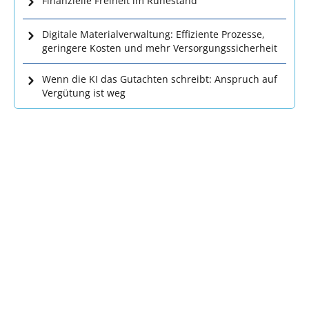
Finanzielle Freiheit im Ruhestand
Digitale Materialverwaltung: Effiziente Prozesse,
geringere Kosten und mehr Versorgungssicherheit
Wenn die KI das Gutachten schreibt: Anspruch auf
Vergütung ist weg