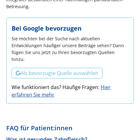
Betreuung.
Bei Google bevorzugen
Sie möchten bei der Suche nach aktuellen
Entwicklungen häufiger unsere Beiträge sehen? Dann
fügen Sie uns jetzt zu Ihren bevorzugten Quellen
hinzu.
Als bevorzugte Quelle auswählen
Wie funktioniert das? Häufige Fragen:
Hier
erfahren Sie mehr
FAQ für Patient:innen
Was ist gesundes Zahnfleisch?