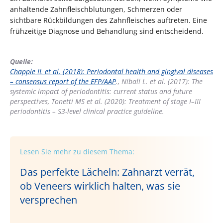
anhaltende Zahnfleischblutungen, Schmerzen oder
sichtbare Rückbildungen des Zahnfleisches auftreten. Eine
frühzeitige Diagnose und Behandlung sind entscheidend.
Quelle:
Chapple IL et al. (2018): Periodontal health and gingival diseases
– consensus report of the EFP/AAP
., Nibali L. et al. (2017): The
systemic impact of periodontitis: current status and future
perspectives, Tonetti MS et al. (2020): Treatment of stage I–III
periodontitis – S3-level clinical practice guideline.
Lesen Sie mehr zu diesem Thema:
Das perfekte Lächeln: Zahnarzt verrät,
ob Veneers wirklich halten, was sie
versprechen