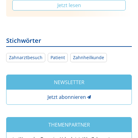
Jetzt lesen
Stichwörter
Zahnarztbesuch
Patient
Zahnheilkunde
NEWSLETTER
Jetzt abonnieren
THEMENPARTNER