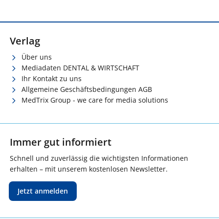
Verlag
Über uns
Mediadaten DENTAL & WIRTSCHAFT
Ihr Kontakt zu uns
Allgemeine Geschäftsbedingungen AGB
MedTrix Group - we care for media solutions
Immer gut informiert
Schnell und zuverlässig die wichtigsten Informationen
erhalten – mit unserem kostenlosen Newsletter.
Jetzt anmelden