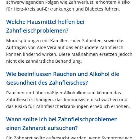
schwerwiegenden Folgen wie Zahnverlust, erhöhtem Risiko
für Herz-Kreislauf-Erkrankungen und Diabetes führen.
Welche Hausmittel helfen bei
Zahnfleischproblemen?
Mundspülungen mit Kamillen- oder Salbeitee, sowie das
Auftragen von Aloe Vera auf das entzündete Zahnfleisch
können lindernd wirken. Diese Maßnahmen ersetzen jedoch
nicht die zahnärztliche Behandlung.
Wie beeinflussen Rauchen und Alkohol die
Gesundheit des Zahnfleisches?
Rauchen und übermäßiger Alkoholkonsum können das
Zahnfleisch schädigen, das Immunsystem schwächen und
das Risiko für Zahnfleischerkrankungen erheblich erhöhen.
Wann sollte ich bei Zahnfleischproblemen
einen Zahnarzt aufsuchen?
Ein Zahnarzt sollte aufgesucht werden, wenn Symptome wie