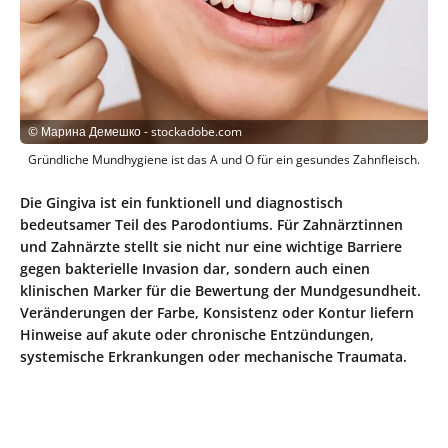
©
Марина Демешко - stockadobe.com
Gründliche Mundhygiene ist das A und O für ein gesundes Zahnfleisch.
Die Gingiva ist ein funktionell und diagnostisch
bedeutsamer Teil des Parodontiums. Für Zahnärztinnen
und Zahnärzte stellt sie nicht nur eine wichtige Barriere
gegen bakterielle Invasion dar, sondern auch einen
klinischen Marker für die Bewertung der Mundgesundheit.
Veränderungen der Farbe, Konsistenz oder Kontur liefern
Hinweise auf akute oder chronische Entzündungen,
systemische Erkrankungen oder mechanische Traumata.