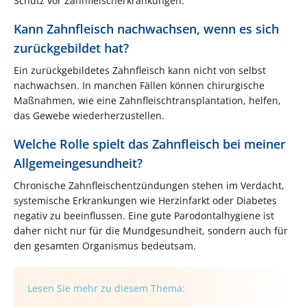
Schutz vor Zahnfleischerkrankungen.
Kann Zahnfleisch nachwachsen, wenn es sich
zurückgebildet hat?
Ein zurückgebildetes Zahnfleisch kann nicht von selbst
nachwachsen. In manchen Fällen können chirurgische
Maßnahmen, wie eine Zahnfleischtransplantation, helfen,
das Gewebe wiederherzustellen.
Welche Rolle spielt das Zahnfleisch bei meiner
Allgemeingesundheit?
Chronische Zahnfleischentzündungen stehen im Verdacht,
systemische Erkrankungen wie Herzinfarkt oder Diabetes
negativ zu beeinflussen. Eine gute Parodontalhygiene ist
daher nicht nur für die Mundgesundheit, sondern auch für
den gesamten Organismus bedeutsam.
Lesen Sie mehr zu diesem Thema: