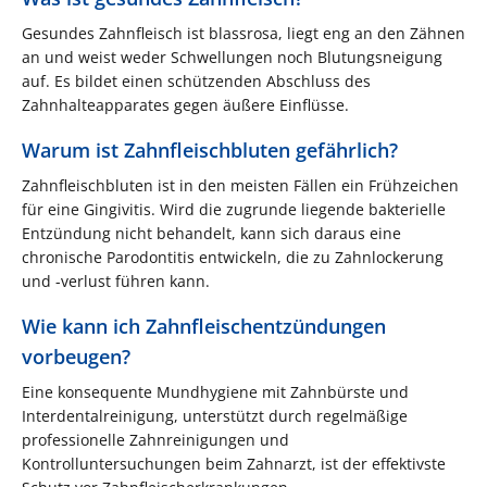
Gesundes Zahnfleisch ist blassrosa, liegt eng an den Zähnen
an und weist weder Schwellungen noch Blutungsneigung
auf. Es bildet einen schützenden Abschluss des
Zahnhalteapparates gegen äußere Einflüsse.
Warum ist Zahnfleischbluten gefährlich?
Zahnfleischbluten ist in den meisten Fällen ein Frühzeichen
für eine Gingivitis. Wird die zugrunde liegende bakterielle
Entzündung nicht behandelt, kann sich daraus eine
chronische Parodontitis entwickeln, die zu Zahnlockerung
und -verlust führen kann.
Wie kann ich Zahnfleischentzündungen
vorbeugen?
Eine konsequente Mundhygiene mit Zahnbürste und
Interdentalreinigung, unterstützt durch regelmäßige
professionelle Zahnreinigungen und
Kontrolluntersuchungen beim Zahnarzt, ist der effektivste