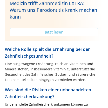
Medizin trifft Zahnmedizin EXTRA:
Warum uns Parodontitis krank machen
kann
Jetzt lesen
Welche Rolle spielt die Ernährung bei der
Zahnfleischgesundheit?
Eine ausgewogene Ernährung, reich an Vitaminen und
Mineralstoffen, insbesondere Vitamin C, unterstützt die
Gesundheit des Zahnfleisches. Zucker- und säurereiche
Lebensmittel sollten hingegen vermieden werden.
Was sind die Risiken einer unbehandelten
Zahnfleischerkrankung?
Unbehandelte Zahnfleischerkrankungen können zu