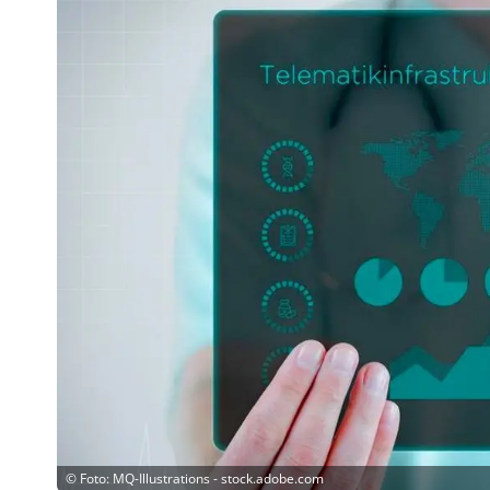
©
Foto: MQ-Illustrations - stock.adobe.com