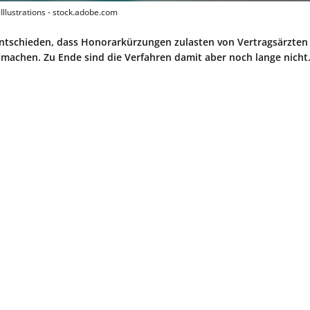
Illustrations - stock.adobe.com
entschieden, dass Honorarkürzungen zulasten von Vertragsärzten
itmachen. Zu Ende sind die Verfahren damit aber noch lange nicht