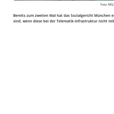
Foto: MQ-
Bereits zum zweiten Mal hat das Sozialgericht München 
sind, wenn diese bei der Telematik-Infrastruktur nicht m