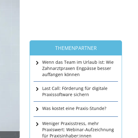
THEMENPARTNER
Wenn das Team im Urlaub ist: Wie
Zahnarztpraxen Engpässe besser
auffangen können
Last Call: Förderung für digitale
Praxissoftware sichern
Was kostet eine Praxis-Stunde?
Weniger Praxisstress, mehr
Praxiswert: Webinar-Aufzeichnung
für Praxisinhaber:innen