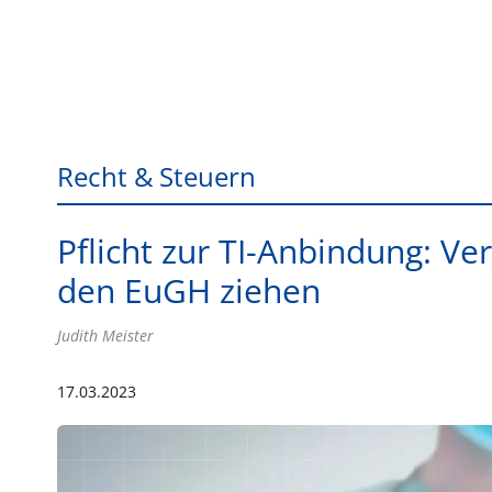
Recht & Steuern
Pflicht zur TI-Anbindung: Ver
den EuGH ziehen
Judith Meister
17.03.2023