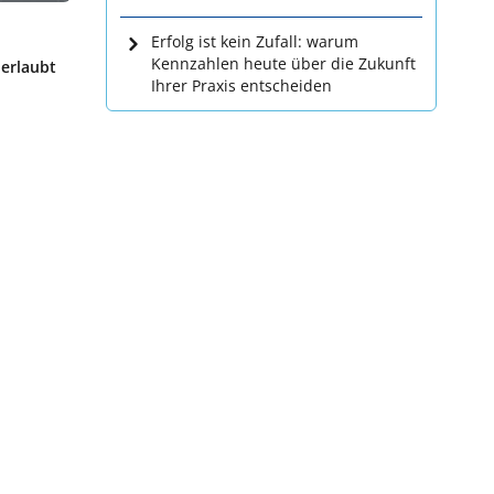
Erfolg ist kein Zufall: warum
Kennzahlen heute über die Zukunft
 erlaubt
Ihrer Praxis entscheiden
.