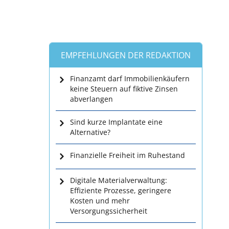
EMPFEHLUNGEN DER REDAKTION
Finanzamt darf Immobilienkäufern
keine Steuern auf fiktive Zinsen
abverlangen
Sind kurze Implantate eine
Alternative?
Finanzielle Freiheit im Ruhestand
Digitale Materialverwaltung:
Effiziente Prozesse, geringere
Kosten und mehr
Versorgungssicherheit