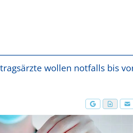
tragsärzte wollen notfalls bis vo