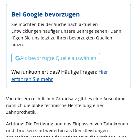
Bei Google bevorzugen
Sie möchten bei der Suche nach aktuellen
Entwicklungen häufiger unsere Beiträge sehen? Dann
fügen Sie uns jetzt zu Ihren bevorzugten Quellen
hinzu.
Als bevorzugte Quelle auswählen
Wie funktioniert das? Häufige Fragen:
Hier
erfahren Sie mehr
Von diesem rechtlichen Grundsatz gibt es eine Ausnahme:
nämlich die bloße technische Herstellung einer
Zahnprothetik.
Achtung: Die Fertigung und das Einpassen von Zahnkronen
und -brücken sind weiterhin als Dienstleistungen