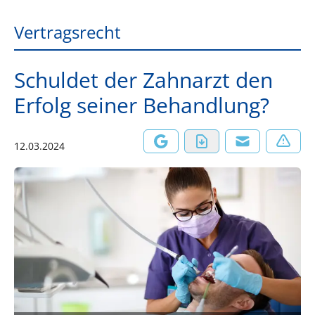
Vertragsrecht
Schuldet der Zahnarzt den
Erfolg seiner Behandlung?
12.03.2024