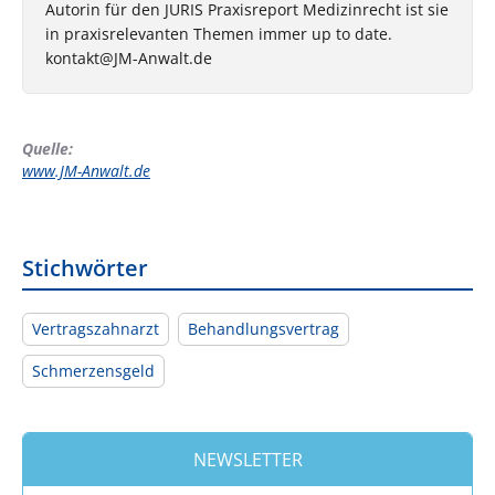
Autorin für den JURIS Praxisreport Medizinrecht ist sie
in praxisrelevanten Themen immer up to date.
kontakt@JM-Anwalt.de
Quelle:
www.JM-Anwalt.de
Stichwörter
Vertragszahnarzt
Behandlungsvertrag
Schmerzensgeld
NEWSLETTER