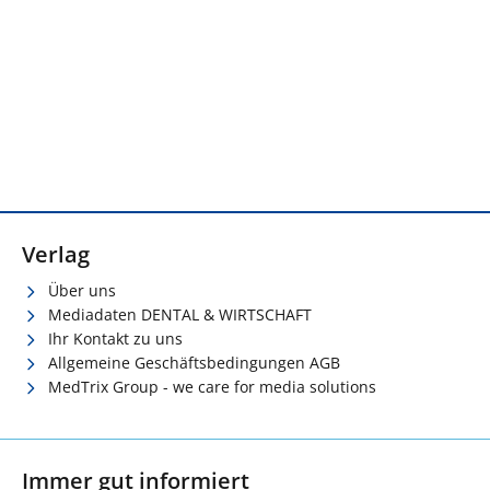
Verlag
Über uns
Mediadaten DENTAL & WIRTSCHAFT
Ihr Kontakt zu uns
Allgemeine Geschäftsbedingungen AGB
MedTrix Group - we care for media solutions
Immer gut informiert