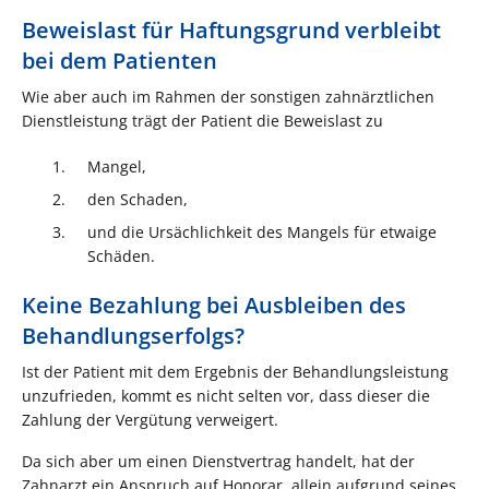
Beweislast für Haftungsgrund verbleibt
bei dem Patienten
Wie aber auch im Rahmen der sonstigen zahnärztlichen
Dienstleistung trägt der Patient die Beweislast zu
Mangel,
den Schaden,
und die Ursächlichkeit des Mangels für etwaige
Schäden.
Keine Bezahlung bei Ausbleiben des
Behandlungserfolgs?
Ist der Patient mit dem Ergebnis der Behandlungsleistung
unzufrieden, kommt es nicht selten vor, dass dieser die
Zahlung der Vergütung verweigert.
Da sich aber um einen Dienstvertrag handelt, hat der
Zahnarzt ein Anspruch auf Honorar, allein aufgrund seines