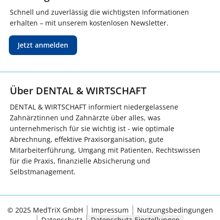
Schnell und zuverlässig die wichtigsten Informationen
erhalten – mit unserem kostenlosen Newsletter.
Jetzt anmelden
Über DENTAL & WIRTSCHAFT
DENTAL & WIRTSCHAFT informiert niedergelassene
Zahnärztinnen und Zahnärzte über alles, was
unternehmerisch für sie wichtig ist - wie optimale
Abrechnung, effektive Praxisorganisation, gute
Mitarbeiterführung, Umgang mit Patienten, Rechtswissen
für die Praxis, finanzielle Absicherung und
Selbstmanagement.
© 2025 MedTriX GmbH
Impressum
Nutzungsbedingungen
Datenschutz
Datenschutz-Einstellungen