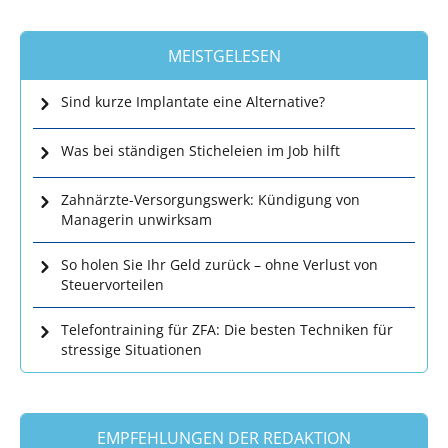
MEISTGELESEN
Sind kurze Implantate eine Alternative?
Was bei ständigen Sticheleien im Job hilft
Zahnärzte-Versorgungswerk: Kündigung von
Managerin unwirksam
So holen Sie Ihr Geld zurück – ohne Verlust von
Steuervorteilen
Telefontraining für ZFA: Die besten Techniken für
stressige Situationen
EMPFEHLUNGEN DER REDAKTION