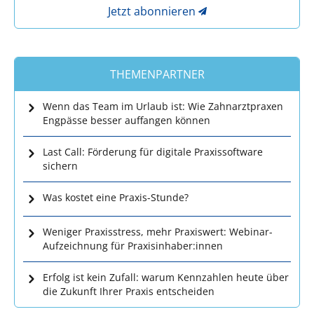
Jetzt abonnieren
THEMENPARTNER
Wenn das Team im Urlaub ist: Wie Zahnarztpraxen
Engpässe besser auffangen können
Last Call: Förderung für digitale Praxissoftware
sichern
Was kostet eine Praxis-Stunde?
Weniger Praxisstress, mehr Praxiswert: Webinar-
Aufzeichnung für Praxisinhaber:innen
Erfolg ist kein Zufall: warum Kennzahlen heute über
die Zukunft Ihrer Praxis entscheiden