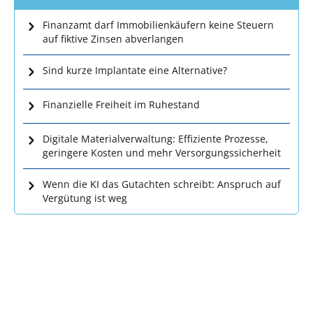
Finanzamt darf Immobilienkäufern keine Steuern
auf fiktive Zinsen abverlangen
Sind kurze Implantate eine Alternative?
Finanzielle Freiheit im Ruhestand
Digitale Materialverwaltung: Effiziente Prozesse,
geringere Kosten und mehr Versorgungssicherheit
Wenn die KI das Gutachten schreibt: Anspruch auf
Vergütung ist weg