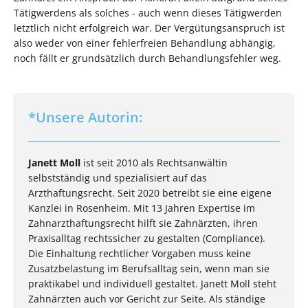
Tätigwerdens als solches - auch wenn dieses Tätigwerden
letztlich nicht erfolgreich war. Der Vergütungsanspruch ist
also weder von einer fehlerfreien Behandlung abhängig,
noch fällt er grundsätzlich durch Behandlungsfehler weg.
*Unsere Autorin:
Janett Moll
ist seit 2010 als Rechtsanwältin
selbstständig und spezialisiert auf das
Arzthaftungsrecht. Seit 2020 betreibt sie eine eigene
Kanzlei in Rosenheim. Mit 13 Jahren Expertise im
Zahnarzthaftungsrecht hilft sie Zahnärzten, ihren
Praxisalltag rechtssicher zu gestalten (Compliance).
Die Einhaltung rechtlicher Vorgaben muss keine
Zusatzbelastung im Berufsalltag sein, wenn man sie
praktikabel und individuell gestaltet. Janett Moll steht
Zahnärzten auch vor Gericht zur Seite. Als ständige