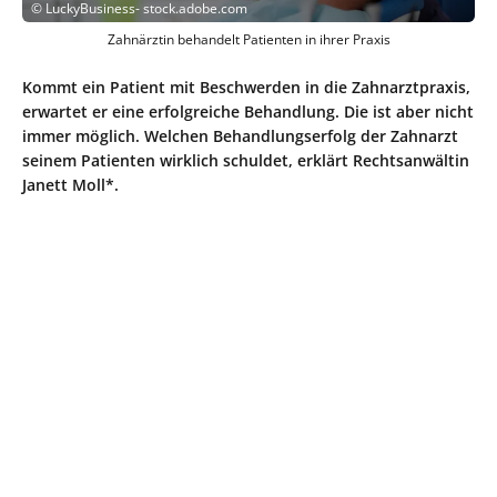
©
LuckyBusiness- stock.adobe.com
Zahnärztin behandelt Patienten in ihrer Praxis
Kommt ein Patient mit Beschwerden in die Zahnarztpraxis,
erwartet er eine erfolgreiche Behandlung. Die ist aber nicht
immer möglich. Welchen Behandlungserfolg der Zahnarzt
seinem Patienten wirklich schuldet, erklärt Rechtsanwältin
Janett Moll*.