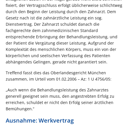
fixiert, der Vertragsschluss erfolgt üblicherweise schlichtweg
durch den Beginn der Leistung durch den Zahnarzt. Dem
Gesetz nach ist die zahnärztliche Leistung ein sog.
Dienstvertrag. Der Zahnarzt schuldet danach die
fachgerechte dem zahnmedizinischen Standard
entsprechende Erbringung der Behandlungsleistung, und
der Patient die Vergütung dieser Leistung. Aufgrund der
Komplexität des menschlichen Körpers, muss ein von der
körperlichen und seelischen Verfassung des Patienten
abhängendes Gelingen, gerade nicht garantiert sein.
Treffend fasst dies das Oberlandesgericht München
zusammen, im Urteil vom 01.02.2006 – Az: 1 U 4756/05:
„Auch wenn die Behandlungsleistung des Zahnarztes
generell geeignet sein muss, den angestrebten Erfolg zu
erreichen, schuldet er nicht den Erfolg seiner ärztlichen
Bemühungen.“
Ausnahme: Werkvertrag