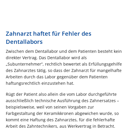
Zahnarzt haftet für Fehler des
Dentallabors
Zwischen dem Dentallabor und dem Patienten besteht kein
direkter Vertrag. Das Dentallabor wird als
„Subunternehmer“, rechtlich bewertet als Erfüllungsgehilfe
des Zahnarztes tätig, so dass der Zahnarzt für mangelhafte
Arbeiten durch das Labor gegenüber dem Patienten
haftungsrechtlich einzustehen hat.
Rügt der Patient also allein die vom Labor durchgeführte
ausschließlich technische Ausführung des Zahnersatzes –
beispielsweise, weil von seinen Vorgaben zur
Farbgestaltung der Keramikkronen abgewichen wurde, so
kommt eine Haftung des Zahnarztes, für die fehlerhafte
Arbeit des Zahntechnikers, aus Werkvertrag in Betracht.