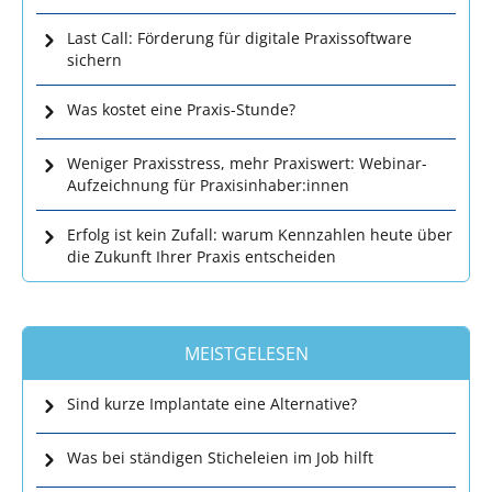
Last Call: Förderung für digitale Praxissoftware
sichern
Was kostet eine Praxis-Stunde?
Weniger Praxisstress, mehr Praxiswert: Webinar-
Aufzeichnung für Praxisinhaber:innen
Erfolg ist kein Zufall: warum Kennzahlen heute über
die Zukunft Ihrer Praxis entscheiden
MEISTGELESEN
Sind kurze Implantate eine Alternative?
Was bei ständigen Sticheleien im Job hilft