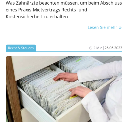
Was Zahnärzte beachten müssen, um beim Abschluss
eines Praxis-Mietvertrags Rechts- und
Kostensicherheit zu erhalten.
Lesen Sie mehr
|
Recht & Steuern
2 Min
26.06.2023