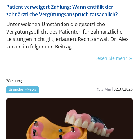
Patient verweigert Zahlung: Wann entfällt der
zahnärztliche Vergütungsanspruch tatsächlich?
Unter welchen Umständen die gesetzliche
Vergütungspflicht des Patienten für zahnärztliche
Leistungen nicht gilt, erläutert Rechtsanwalt Dr. Alex
Janzen im folgenden Beitrag.
Lesen Sie mehr
Werbung
|
Branchen-News
3 Min
02.07.2026