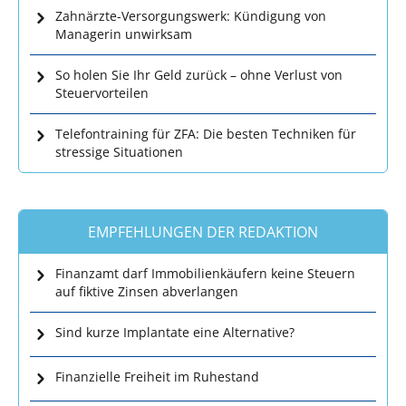
Zahnärzte-Versorgungswerk: Kündigung von
Managerin unwirksam
So holen Sie Ihr Geld zurück – ohne Verlust von
Steuervorteilen
Telefontraining für ZFA: Die besten Techniken für
stressige Situationen
EMPFEHLUNGEN DER REDAKTION
Finanzamt darf Immobilienkäufern keine Steuern
auf fiktive Zinsen abverlangen
Sind kurze Implantate eine Alternative?
Finanzielle Freiheit im Ruhestand