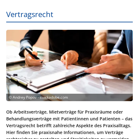
Vertragsrecht
©
Andrey Popov - stockadobe.com
Ob Arbeitsverträge, Mietverträge für Praxisräume oder
Behandlungsverträge mit Patientinnen und Patienten – das
Vertragsrecht betrifft zahlreiche Aspekte des Praxisalltags.
Hier finden Sie praxisnahe Informationen, um Verträge