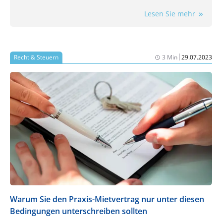
flexibel eine Praxis auf neue Anforderungen
Lesen Sie mehr
reagieren kann.
|
Recht & Steuern
3 Min
29.07.2023
Warum Sie den Praxis-Mietvertrag nur unter diesen
Bedingungen unterschreiben sollten