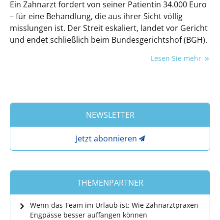
Ein Zahnarzt fordert von seiner Patientin 34.000 Euro
– für eine Behandlung, die aus ihrer Sicht völlig
misslungen ist. Der Streit eskaliert, landet vor Gericht
und endet schließlich beim Bundesgerichtshof (BGH).
Lesen Sie mehr
NEWSLETTER
Jetzt abonnieren
THEMENPARTNER
Wenn das Team im Urlaub ist: Wie Zahnarztpraxen
Engpässe besser auffangen können