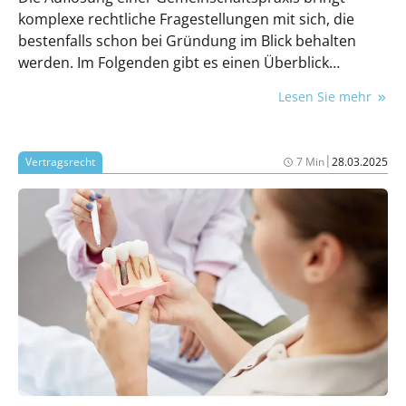
komplexe rechtliche Fragestellungen mit sich, die
bestenfalls schon bei Gründung im Blick behalten
werden. Im Folgenden gibt es einen Überblick
über die wichtigsten Punkte der Trennung.
Lesen Sie mehr
|
Vertragsrecht
7 Min
28.03.2025