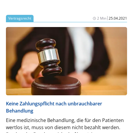
|
Vertragsrecht
2 Min
25.04.2021
Keine Zahlungspflicht nach unbrauchbarer
Behandlung
Eine medizinische Behandlung, die für den Patienten
wertlos ist, muss von diesem nicht bezahlt werden.