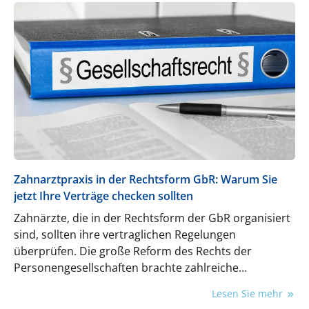
Zahnarztpraxis in der Rechtsform GbR: Warum Sie
jetzt Ihre Verträge checken sollten
Zahnärzte, die in der Rechtsform der GbR organisiert
sind, sollten ihre vertraglichen Regelungen
überprüfen. Die große Reform des Rechts der
Personengesellschaften brachte zahlreiche
Neuerungen. Was Sie wissen müssen.
Lesen Sie mehr