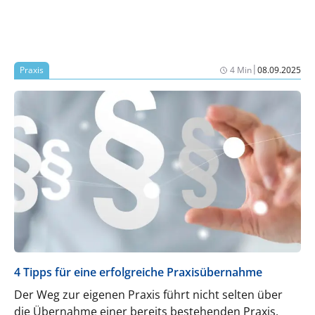
|
Praxis
4 Min
08.09.2025
4 Tipps für eine erfolgreiche Praxisübernahme
Der Weg zur eigenen Praxis führt nicht selten über
die Übernahme einer bereits bestehenden Praxis.