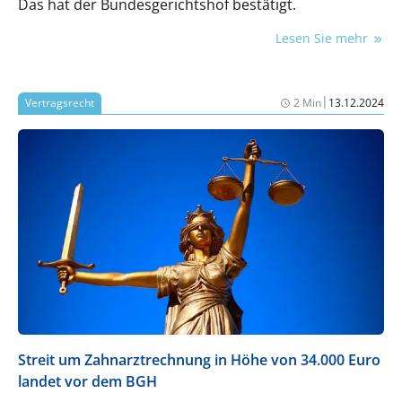
Das hat der Bundesgerichtshof bestätigt.
Lesen Sie mehr
|
Vertragsrecht
2 Min
13.12.2024
Streit um Zahnarztrechnung in Höhe von 34.000 Euro
landet vor dem BGH