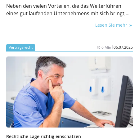
Neben den vielen Vorteilen, die das Weiterführen
eines gut laufenden Unternehmens mit sich bringt,
birgt die Praxisübernahme auch einige
Lesen Sie mehr
Herausforderungen.
|
Vertragsrecht
6 Min
06.07.2025
Rechtliche Lage richtig einschätzen