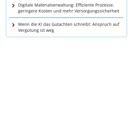
Digitale Materialverwaltung: Effiziente Prozesse,
geringere Kosten und mehr Versorgungssicherheit
Wenn die KI das Gutachten schreibt: Anspruch auf
Vergütung ist weg