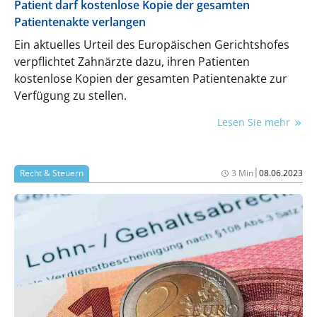
Patient darf kostenlose Kopie der gesamten
Patientenakte verlangen
Ein aktuelles Urteil des Europäischen Gerichtshofes
verpflichtet Zahnärzte dazu, ihren Patienten
kostenlose Kopien der gesamten Patientenakte zur
Verfügung zu stellen.
Lesen Sie mehr
|
Recht & Steuern
3 Min
08.06.2023