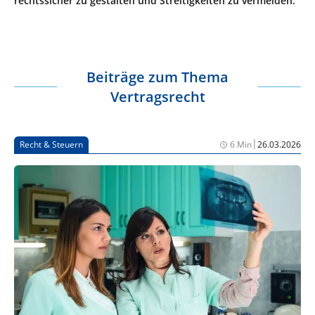
rechtssicher zu gestalten und Streitigkeiten zu vermeiden.
Beiträge zum Thema
Vertragsrecht
|
Recht & Steuern
6 Min
26.03.2026