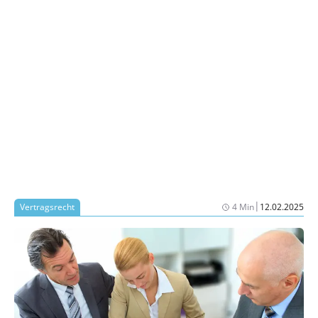
|
Vertragsrecht
4 Min
12.02.2025