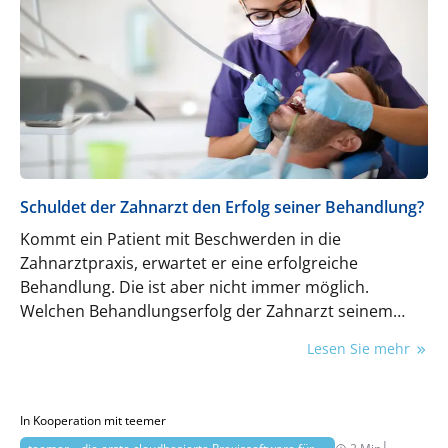
Schuldet der Zahnarzt den Erfolg seiner Behandlung?
Kommt ein Patient mit Beschwerden in die
Zahnarztpraxis, erwartet er eine erfolgreiche
Behandlung. Die ist aber nicht immer möglich.
Welchen Behandlungserfolg der Zahnarzt seinem
Patienten wirklich schuldet, erklärt Rechtsanwältin
Lesen Sie mehr
Janett Moll*.
In Kooperation mit teemer
|