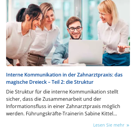
Interne Kommunikation in der Zahnarztpraxis: das
magische Dreieck – Teil 2: die Struktur
Die Struktur für die interne Kommunikation stellt
sicher, dass die Zusammenarbeit und der
Informationsfluss in einer Zahnarztpraxis möglich
werden. Führungskräfte-Trainerin Sabine Kittel
erklärt, wie Sie diese Kommunikationsstruktur
Lesen Sie mehr
aufbauen.