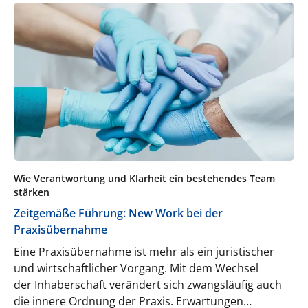
Wie Verantwortung und Klarheit ein bestehendes Team
stärken
Zeitgemäße Führung: New Work bei der
Praxisübernahme
Eine Praxisübernahme ist mehr als ein juristischer
und wirtschaftlicher Vorgang. Mit dem Wechsel
der Inhaberschaft verändert sich zwangsläufig auch
die innere Ordnung der Praxis. Erwartungen