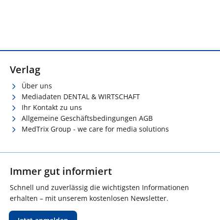
Verlag
Über uns
Mediadaten DENTAL & WIRTSCHAFT
Ihr Kontakt zu uns
Allgemeine Geschäftsbedingungen AGB
MedTrix Group - we care for media solutions
Immer gut informiert
Schnell und zuverlässig die wichtigsten Informationen
erhalten – mit unserem kostenlosen Newsletter.