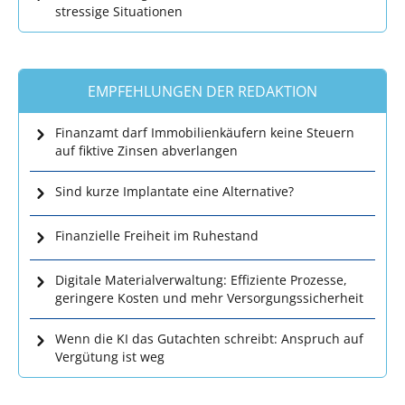
stressige Situationen
EMPFEHLUNGEN DER REDAKTION
Finanzamt darf Immobilienkäufern keine Steuern
auf fiktive Zinsen abverlangen
Sind kurze Implantate eine Alternative?
Finanzielle Freiheit im Ruhestand
Digitale Materialverwaltung: Effiziente Prozesse,
geringere Kosten und mehr Versorgungssicherheit
Wenn die KI das Gutachten schreibt: Anspruch auf
Vergütung ist weg