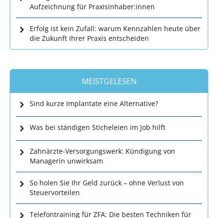
Aufzeichnung für Praxisinhaber:innen
Erfolg ist kein Zufall: warum Kennzahlen heute über
die Zukunft Ihrer Praxis entscheiden
MEISTGELESEN
Sind kurze Implantate eine Alternative?
Was bei ständigen Sticheleien im Job hilft
Zahnärzte-Versorgungswerk: Kündigung von
Managerin unwirksam
So holen Sie Ihr Geld zurück – ohne Verlust von
Steuervorteilen
Telefontraining für ZFA: Die besten Techniken für