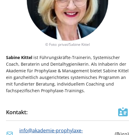
©
Foto: privat/Sabine Kittel
Sabine Kittel
ist Führungskräfte-Trainerin, Systemischer
Coach, Beraterin und Dentalhygienikerin. Als Inhaberin der
Akademie für Prophylaxe & Management bietet Sabine Kittel
ein ganzheitlich ausgerichtetes systemisches Programm an
mit fundierter Beratung, individuellem Coaching und
fachspezifischen Prophylaxe-Trainings.
Kontakt:
info@akademie-prophylaxe-
(
Büro
)