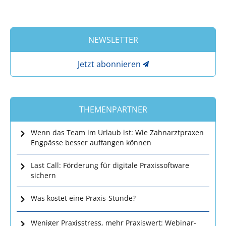
NEWSLETTER
Jetzt abonnieren
THEMENPARTNER
Wenn das Team im Urlaub ist: Wie Zahnarztpraxen
Engpässe besser auffangen können
Last Call: Förderung für digitale Praxissoftware
sichern
Was kostet eine Praxis-Stunde?
Weniger Praxisstress, mehr Praxiswert: Webinar-