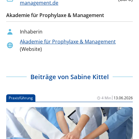
management.de
Akademie für Prophylaxe & Management
Inhaberin
Akademie für Prophylaxe & Management
(Website)
Beiträge von
Sabine Kittel
|
Praxisführung
4 Min
13.06.2026