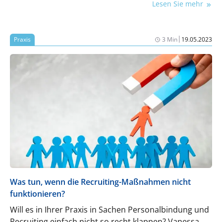
Lesen Sie mehr
Kohnert.
|
Praxis
3 Min
19.05.2023
Was tun, wenn die Recruiting-Maßnahmen nicht
funktionieren?
Will es in Ihrer Praxis in Sachen Personalbindung und
Recruiting einfach nicht so recht klappen? Vanessa