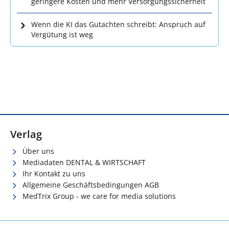
geringere Kosten und mehr Versorgungssicherheit
Wenn die KI das Gutachten schreibt: Anspruch auf
Vergütung ist weg
Verlag
Über uns
Mediadaten DENTAL & WIRTSCHAFT
Ihr Kontakt zu uns
Allgemeine Geschäftsbedingungen AGB
MedTrix Group - we care for media solutions