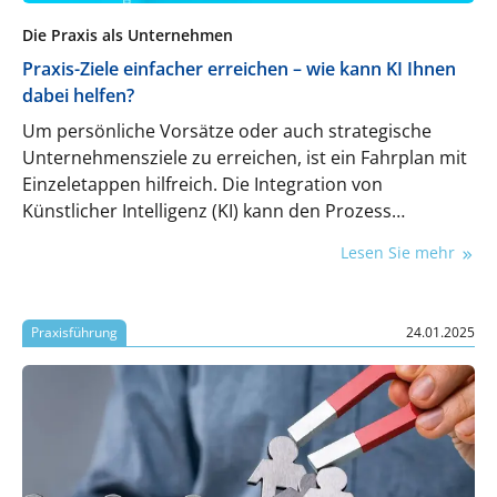
Die Praxis als Unternehmen
Praxis-Ziele einfacher erreichen – wie kann KI Ihnen
dabei helfen?
Um persönliche Vorsätze oder auch strategische
Unternehmensziele zu erreichen, ist ein Fahrplan mit
Einzeletappen hilfreich. Die Integration von
Künstlicher Intelligenz (KI) kann den Prozess
zusätzlich erleichtern.
Lesen Sie mehr
Praxisführung
24.01.2025