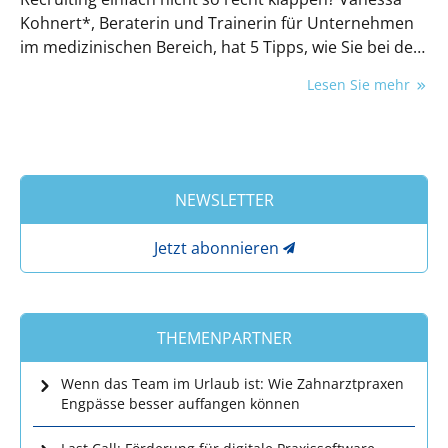
Kohnert*, Beraterin und Trainerin für Unternehmen
im medizinischen Bereich, hat 5 Tipps, wie Sie bei der
Personalsuche agieren statt reagieren.
Lesen Sie mehr
NEWSLETTER
Jetzt abonnieren
THEMENPARTNER
Wenn das Team im Urlaub ist: Wie Zahnarztpraxen
Engpässe besser auffangen können