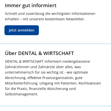
Immer gut informiert
Schnell und zuverlässig die wichtigsten Informationen
erhalten – mit unserem kostenlosen Newsletter.
Jetzt anmelden
Über DENTAL & WIRTSCHAFT
DENTAL & WIRTSCHAFT informiert niedergelassene
Zahnärztinnen und Zahnärzte über alles, was
unternehmerisch für sie wichtig ist - wie optimale
Abrechnung, effektive Praxisorganisation, gute
Mitarbeiterführung, Umgang mit Patienten, Rechtswissen
für die Praxis, finanzielle Absicherung und
Selbstmanagement.