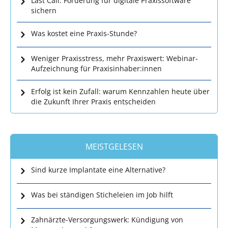
Last Call: Förderung für digitale Praxissoftware
sichern
Was kostet eine Praxis-Stunde?
Weniger Praxisstress, mehr Praxiswert: Webinar-
Aufzeichnung für Praxisinhaber:innen
Erfolg ist kein Zufall: warum Kennzahlen heute über
die Zukunft Ihrer Praxis entscheiden
MEISTGELESEN
Sind kurze Implantate eine Alternative?
Was bei ständigen Sticheleien im Job hilft
Zahnärzte-Versorgungswerk: Kündigung von