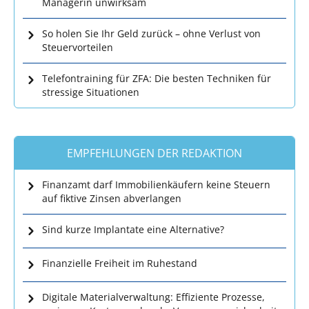
Managerin unwirksam
So holen Sie Ihr Geld zurück – ohne Verlust von
Steuervorteilen
Telefontraining für ZFA: Die besten Techniken für
stressige Situationen
EMPFEHLUNGEN DER REDAKTION
Finanzamt darf Immobilienkäufern keine Steuern
auf fiktive Zinsen abverlangen
Sind kurze Implantate eine Alternative?
Finanzielle Freiheit im Ruhestand
Digitale Materialverwaltung: Effiziente Prozesse,