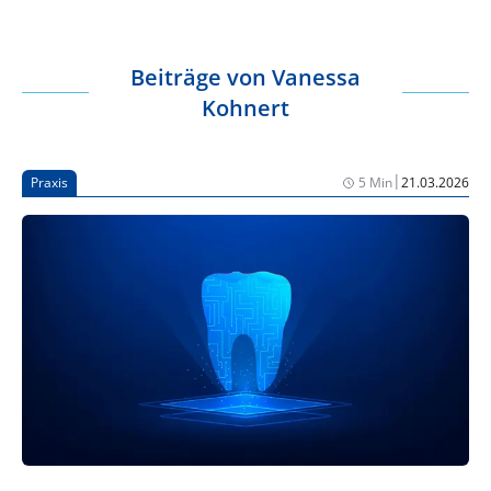
Beiträge von
Vanessa
Kohnert
|
Praxis
5 Min
21.03.2026