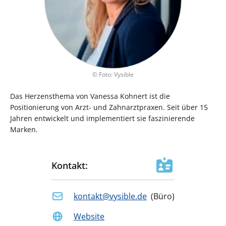
©
Foto: Vysible
Das Herzensthema von Vanessa Kohnert ist die
Positionierung von Arzt- und Zahnarztpraxen. Seit über 15
Jahren entwickelt und implementiert sie faszinierende
Marken.
Kontakt:
kontakt@vysible.de
(
Büro
)
Website