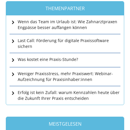
THEMENPARTNER
Wenn das Team im Urlaub ist: Wie Zahnarztpraxen
Engpässe besser auffangen können
Last Call: Förderung für digitale Praxissoftware
sichern
Was kostet eine Praxis-Stunde?
Weniger Praxisstress, mehr Praxiswert: Webinar-
Aufzeichnung für Praxisinhaber:innen
Erfolg ist kein Zufall: warum Kennzahlen heute über
die Zukunft Ihrer Praxis entscheiden
MEISTGELESEN