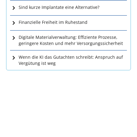
Sind kurze Implantate eine Alternative?
Finanzielle Freiheit im Ruhestand
Digitale Materialverwaltung: Effiziente Prozesse,
geringere Kosten und mehr Versorgungssicherheit
Wenn die KI das Gutachten schreibt: Anspruch auf
Vergütung ist weg