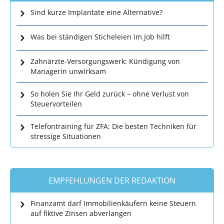
Sind kurze Implantate eine Alternative?
Was bei ständigen Sticheleien im Job hilft
Zahnärzte-Versorgungswerk: Kündigung von
Managerin unwirksam
So holen Sie Ihr Geld zurück – ohne Verlust von
Steuervorteilen
Telefontraining für ZFA: Die besten Techniken für
stressige Situationen
EMPFEHLUNGEN DER REDAKTION
Finanzamt darf Immobilienkäufern keine Steuern
auf fiktive Zinsen abverlangen