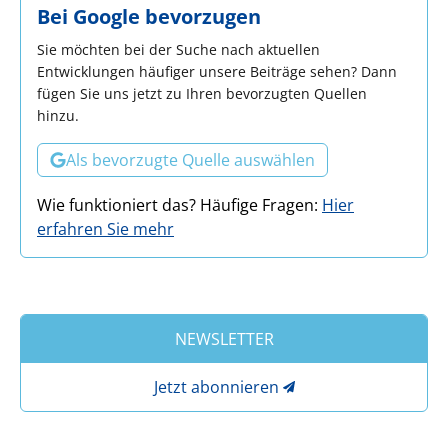
Bei Google bevorzugen
Sie möchten bei der Suche nach aktuellen
Entwicklungen häufiger unsere Beiträge sehen? Dann
fügen Sie uns jetzt zu Ihren bevorzugten Quellen
hinzu.
Als bevorzugte Quelle auswählen
Wie funktioniert das? Häufige Fragen:
Hier
erfahren Sie mehr
NEWSLETTER
Jetzt abonnieren