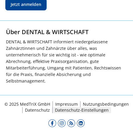
Jetzt anmelden
Über DENTAL & WIRTSCHAFT
DENTAL & WIRTSCHAFT informiert niedergelassene
Zahnärztinnen und Zahnärzte über alles, was
unternehmerisch für sie wichtig ist - wie optimale
Abrechnung, effektive Praxisorganisation, gute
Mitarbeiterführung, Umgang mit Patienten, Rechtswissen
für die Praxis, finanzielle Absicherung und
Selbstmanagement.
© 2025 MedTriX GmbH
Impressum
Nutzungsbedingungen
Datenschutz
Datenschutz-Einstellungen