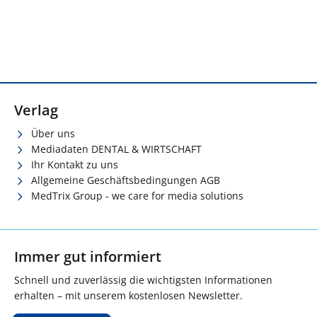
Verlag
Über uns
Mediadaten DENTAL & WIRTSCHAFT
Ihr Kontakt zu uns
Allgemeine Geschäftsbedingungen AGB
MedTrix Group - we care for media solutions
Immer gut informiert
Schnell und zuverlässig die wichtigsten Informationen
erhalten – mit unserem kostenlosen Newsletter.