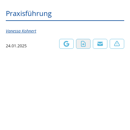
Praxisführung
Vanessa Kohnert
24.01.2025