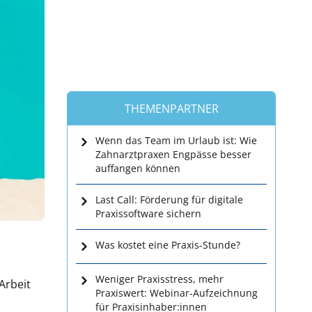
THEMENPARTNER
Wenn das Team im Urlaub ist: Wie
Zahnarztpraxen Engpässe besser
auffangen können
Last Call: Förderung für digitale
Praxissoftware sichern
Was kostet eine Praxis-Stunde?
Weniger Praxisstress, mehr
Arbeit
Praxiswert: Webinar-Aufzeichnung
für Praxisinhaber:innen