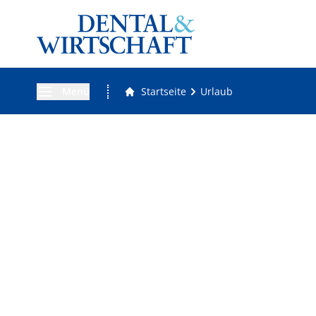
Menü
Startseite
Urlaub