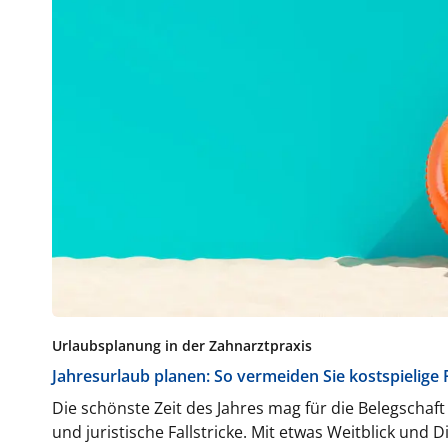
Urlaubsplanung in der Zahnarztpraxis
Jahresurlaub planen: So vermeiden Sie kostspielige 
Die schönste Zeit des Jahres mag für die Belegschaft 
und juristische Fallstricke. Mit etwas Weitblick und D