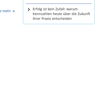
Erfolg ist kein Zufall: warum
ie mehr
Kennzahlen heute über die Zukunft
Ihrer Praxis entscheiden