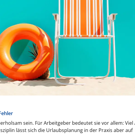
Fehler
erholsam sein. Für Arbeitgeber bedeutet sie vor allem: Viel 
isziplin lässt sich die Urlaubsplanung in der Praxis aber auf