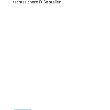
rechtssichere Füße stellen.