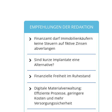
EMPFEHLUNGEN DER REDAKTION
Finanzamt darf Immobilienkäufern
keine Steuern auf fiktive Zinsen
abverlangen
Sind kurze Implantate eine
Alternative?
Finanzielle Freiheit im Ruhestand
Digitale Materialverwaltung:
Effiziente Prozesse, geringere
Kosten und mehr
Versorgungssicherheit