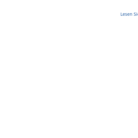
Lesen S