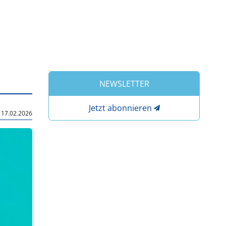
NEWSLETTER
Jetzt abonnieren
|
17.02.2026