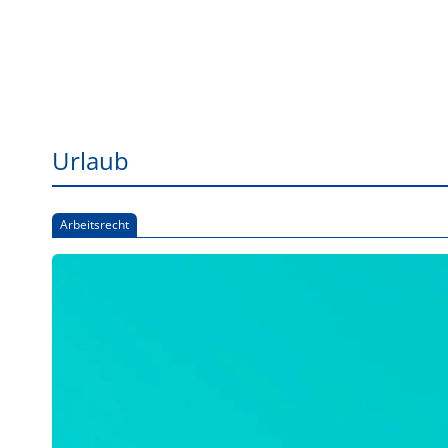
Urlaub
Arbeitsrecht