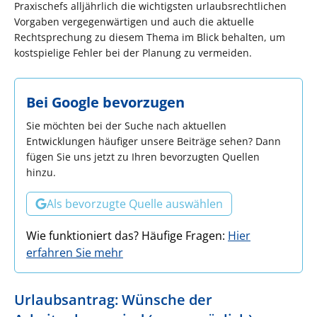
Praxischefs alljährlich die wichtigsten urlaubsrechtlichen
Vorgaben vergegenwärtigen und auch die aktuelle
Rechtsprechung zu diesem Thema im Blick behalten, um
kostspielige Fehler bei der Planung zu vermeiden.
Bei Google bevorzugen
Sie möchten bei der Suche nach aktuellen
Entwicklungen häufiger unsere Beiträge sehen? Dann
fügen Sie uns jetzt zu Ihren bevorzugten Quellen
hinzu.
Als bevorzugte Quelle auswählen
Wie funktioniert das? Häufige Fragen:
Hier
erfahren Sie mehr
Urlaubsantrag: Wünsche der