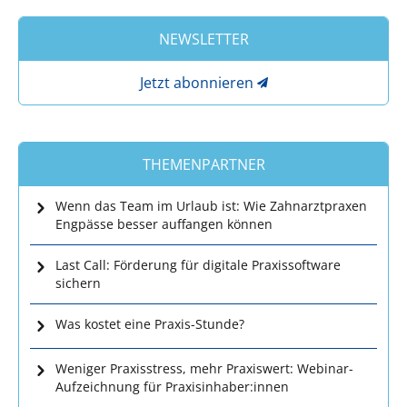
NEWSLETTER
Jetzt abonnieren
THEMENPARTNER
Wenn das Team im Urlaub ist: Wie Zahnarztpraxen
Engpässe besser auffangen können
Last Call: Förderung für digitale Praxissoftware
sichern
Was kostet eine Praxis-Stunde?
Weniger Praxisstress, mehr Praxiswert: Webinar-
Aufzeichnung für Praxisinhaber:innen