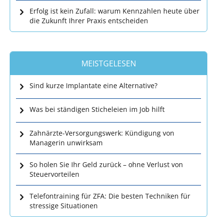
Erfolg ist kein Zufall: warum Kennzahlen heute über
die Zukunft Ihrer Praxis entscheiden
MEISTGELESEN
Sind kurze Implantate eine Alternative?
Was bei ständigen Sticheleien im Job hilft
Zahnärzte-Versorgungswerk: Kündigung von
Managerin unwirksam
So holen Sie Ihr Geld zurück – ohne Verlust von
Steuervorteilen
Telefontraining für ZFA: Die besten Techniken für
stressige Situationen