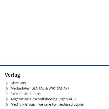
Verlag
Über uns
Mediadaten DENTAL & WIRTSCHAFT
Ihr Kontakt zu uns
Allgemeine Geschäftsbedingungen AGB
MedTrix Group - we care for media solutions