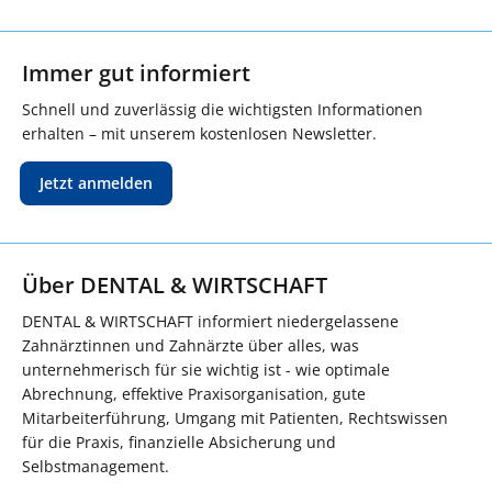
Immer gut informiert
Schnell und zuverlässig die wichtigsten Informationen
erhalten – mit unserem kostenlosen Newsletter.
Jetzt anmelden
Über DENTAL & WIRTSCHAFT
DENTAL & WIRTSCHAFT informiert niedergelassene
Zahnärztinnen und Zahnärzte über alles, was
unternehmerisch für sie wichtig ist - wie optimale
Abrechnung, effektive Praxisorganisation, gute
Mitarbeiterführung, Umgang mit Patienten, Rechtswissen
für die Praxis, finanzielle Absicherung und
Selbstmanagement.