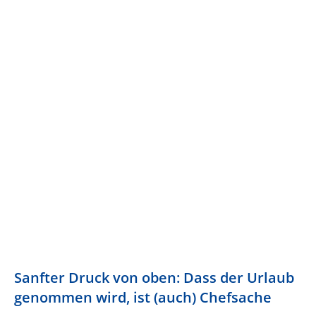
Sanfter Druck von oben: Dass der Urlaub
genommen wird, ist (auch) Chefsache