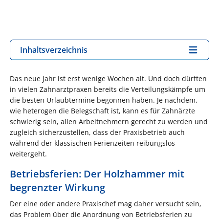
Inhaltsverzeichnis
Das neue Jahr ist erst wenige Wochen alt. Und doch dürften
in vielen Zahnarztpraxen bereits die Verteilungskämpfe um
die besten Urlaubtermine begonnen haben. Je nachdem,
wie heterogen die Belegschaft ist, kann es für Zahnärzte
schwierig sein, allen Arbeitnehmern gerecht zu werden und
zugleich sicherzustellen, dass der Praxisbetrieb auch
während der klassischen Ferienzeiten reibungslos
weitergeht.
Betriebsferien: Der Holzhammer mit
begrenzter Wirkung
Der eine oder andere Praxischef mag daher versucht sein,
das Problem über die Anordnung von Betriebsferien zu