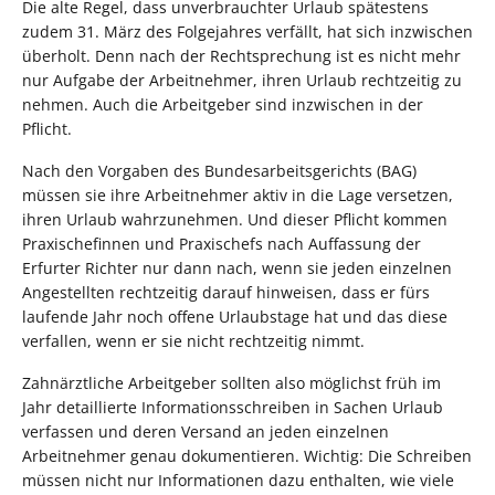
Die alte Regel, dass unverbrauchter Urlaub spätestens
zudem 31. März des Folgejahres verfällt, hat sich inzwischen
überholt. Denn nach der Rechtsprechung ist es nicht mehr
nur Aufgabe der Arbeitnehmer, ihren Urlaub rechtzeitig zu
nehmen. Auch die Arbeitgeber sind inzwischen in der
Pflicht.
Nach den Vorgaben des Bundesarbeitsgerichts (BAG)
müssen sie ihre Arbeitnehmer aktiv in die Lage versetzen,
ihren Urlaub wahrzunehmen. Und dieser Pflicht kommen
Praxischefinnen und Praxischefs nach Auffassung der
Erfurter Richter nur dann nach, wenn sie jeden einzelnen
Angestellten rechtzeitig darauf hinweisen, dass er fürs
laufende Jahr noch offene Urlaubstage hat und das diese
verfallen, wenn er sie nicht rechtzeitig nimmt.
Zahnärztliche Arbeitgeber sollten also möglichst früh im
Jahr detaillierte Informationsschreiben in Sachen Urlaub
verfassen und deren Versand an jeden einzelnen
Arbeitnehmer genau dokumentieren. Wichtig: Die Schreiben
müssen nicht nur Informationen dazu enthalten, wie viele