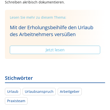
Schreiben akribisch dokumentieren.
Lesen Sie mehr zu diesem Thema:
Mit der Erholungsbeihilfe den Urlaub
des Arbeitnehmers versüßen
Jetzt lesen
Stichwörter
Urlaub
Urlaubsanspruch
Arbeitgeber
Praxisteam