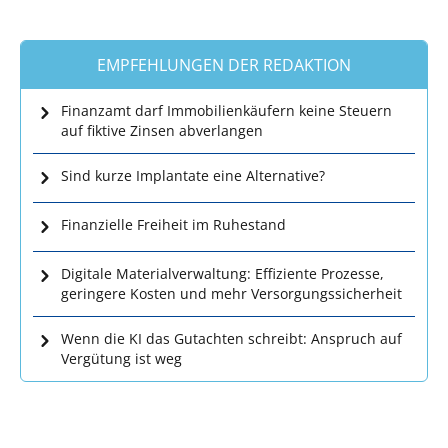
EMPFEHLUNGEN DER REDAKTION
Finanzamt darf Immobilienkäufern keine Steuern
auf fiktive Zinsen abverlangen
Sind kurze Implantate eine Alternative?
Finanzielle Freiheit im Ruhestand
Digitale Materialverwaltung: Effiziente Prozesse,
geringere Kosten und mehr Versorgungssicherheit
Wenn die KI das Gutachten schreibt: Anspruch auf
Vergütung ist weg