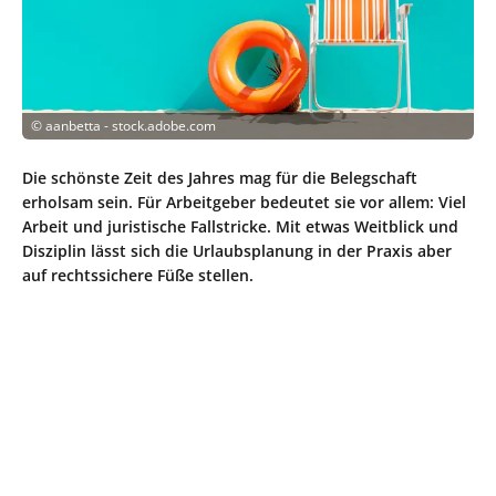
©
aanbetta - stock.adobe.com
Die schönste Zeit des Jahres mag für die Belegschaft
erholsam sein. Für Arbeitgeber bedeutet sie vor allem: Viel
Arbeit und juristische Fallstricke. Mit etwas Weitblick und
Disziplin lässt sich die Urlaubsplanung in der Praxis aber
auf rechtssichere Füße stellen.