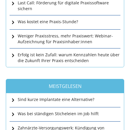
Last Call: Förderung für digitale Praxissoftware
sichern
Was kostet eine Praxis-Stunde?
Weniger Praxisstress, mehr Praxiswert: Webinar-
Aufzeichnung für Praxisinhaber:innen
Erfolg ist kein Zufall: warum Kennzahlen heute über
die Zukunft Ihrer Praxis entscheiden
MEISTGELESEN
Sind kurze Implantate eine Alternative?
Was bei ständigen Sticheleien im Job hilft
Zahnärzte-Versorgungswerk: Kündigung von