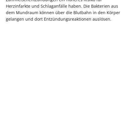
Herzinfarkte und Schlaganfälle haben. Die Bakterien aus
dem Mundraum können über die Blutbahn in den Körper
gelangen und dort Entzündungsreaktionen auslösen.