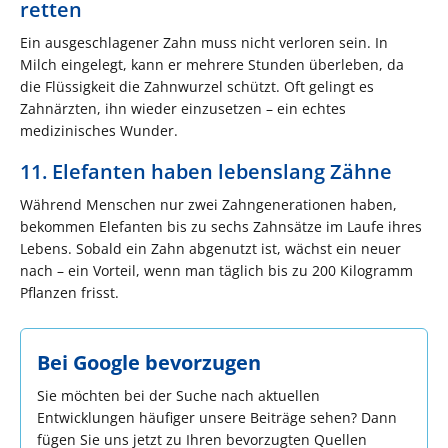
retten
Ein ausgeschlagener Zahn muss nicht verloren sein. In
Milch eingelegt, kann er mehrere Stunden überleben, da
die Flüssigkeit die Zahnwurzel schützt. Oft gelingt es
Zahnärzten, ihn wieder einzusetzen – ein echtes
medizinisches Wunder.
11. Elefanten haben lebenslang Zähne
Während Menschen nur zwei Zahngenerationen haben,
bekommen Elefanten bis zu sechs Zahnsätze im Laufe ihres
Lebens. Sobald ein Zahn abgenutzt ist, wächst ein neuer
nach – ein Vorteil, wenn man täglich bis zu 200 Kilogramm
Pflanzen frisst.
Bei Google bevorzugen
Sie möchten bei der Suche nach aktuellen
Entwicklungen häufiger unsere Beiträge sehen? Dann
fügen Sie uns jetzt zu Ihren bevorzugten Quellen