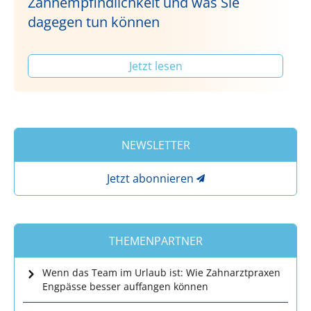
Zahnempfindlichkeit und was Sie
dagegen tun können
Jetzt lesen
NEWSLETTER
Jetzt abonnieren
THEMENPARTNER
Wenn das Team im Urlaub ist: Wie Zahnarztpraxen
Engpässe besser auffangen können