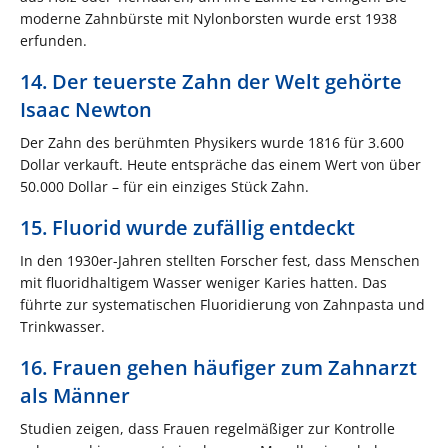
moderne Zahnbürste mit Nylonborsten wurde erst 1938
erfunden.
14. Der teuerste Zahn der Welt gehörte
Isaac Newton
Der Zahn des berühmten Physikers wurde 1816 für 3.600
Dollar verkauft. Heute entspräche das einem Wert von über
50.000 Dollar – für ein einziges Stück Zahn.
15. Fluorid wurde zufällig entdeckt
In den 1930er-Jahren stellten Forscher fest, dass Menschen
mit fluoridhaltigem Wasser weniger Karies hatten. Das
führte zur systematischen Fluoridierung von Zahnpasta und
Trinkwasser.
16. Frauen gehen häufiger zum Zahnarzt
als Männer
Studien zeigen, dass Frauen regelmäßiger zur Kontrolle