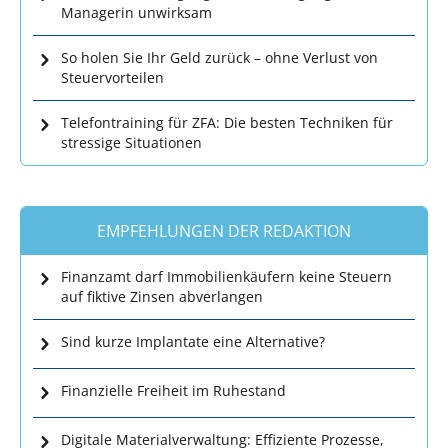
Managerin unwirksam
So holen Sie Ihr Geld zurück – ohne Verlust von
Steuervorteilen
Telefontraining für ZFA: Die besten Techniken für
stressige Situationen
EMPFEHLUNGEN DER REDAKTION
Finanzamt darf Immobilienkäufern keine Steuern
auf fiktive Zinsen abverlangen
Sind kurze Implantate eine Alternative?
Finanzielle Freiheit im Ruhestand
Digitale Materialverwaltung: Effiziente Prozesse,