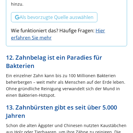
hinzu.
Als bevorzugte Quelle auswählen
Wie funktioniert das? Häufige Fragen:
Hier
erfahren Sie mehr
12. Zahnbelag ist ein Paradies für
Bakterien
Ein einzelner Zahn kann bis zu 100 Millionen Bakterien
beherbergen – weit mehr als Menschen auf der Erde leben.
Ohne gründliche Reinigung verwandelt sich der Mund in
einen Bakterien-Hotspot.
13. Zahnbürsten gibt es seit über 5.000
Jahren
Schon die alten Ägypter und Chinesen nutzten Kaustäbchen
aus Holz oder Tierhaaren, um ihre Zähne zu reinigen. Die