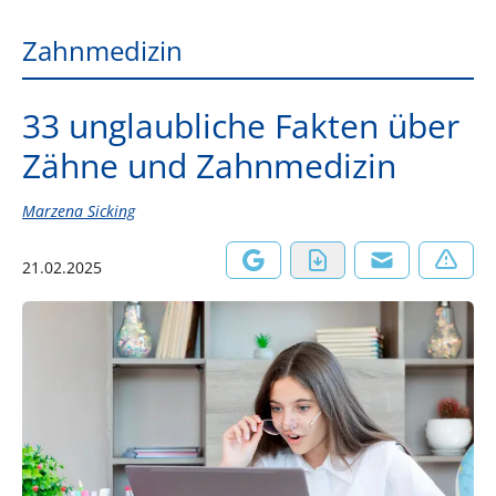
Zahnmedizin
33 unglaubliche Fakten über
Zähne und Zahnmedizin
Marzena Sicking
21.02.2025