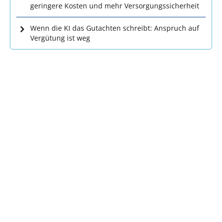
geringere Kosten und mehr Versorgungssicherheit
Wenn die KI das Gutachten schreibt: Anspruch auf
Vergütung ist weg