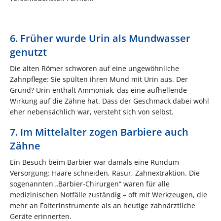
6. Früher wurde Urin als Mundwasser
genutzt
Die alten Römer schworen auf eine ungewöhnliche
Zahnpflege: Sie spülten ihren Mund mit Urin aus. Der
Grund? Urin enthält Ammoniak, das eine aufhellende
Wirkung auf die Zähne hat. Dass der Geschmack dabei wohl
eher nebensächlich war, versteht sich von selbst.
7. Im Mittelalter zogen Barbiere auch
Zähne
Ein Besuch beim Barbier war damals eine Rundum-
Versorgung: Haare schneiden, Rasur, Zahnextraktion. Die
sogenannten „Barbier-Chirurgen“ waren für alle
medizinischen Notfälle zuständig – oft mit Werkzeugen, die
mehr an Folterinstrumente als an heutige zahnärztliche
Geräte erinnerten.