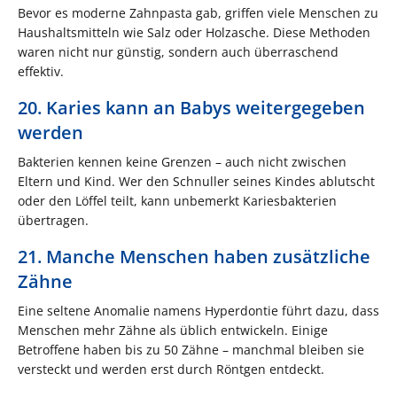
Bevor es moderne Zahnpasta gab, griffen viele Menschen zu
Haushaltsmitteln wie Salz oder Holzasche. Diese Methoden
waren nicht nur günstig, sondern auch überraschend
effektiv.
20. Karies kann an Babys weitergegeben
werden
Bakterien kennen keine Grenzen – auch nicht zwischen
Eltern und Kind. Wer den Schnuller seines Kindes ablutscht
oder den Löffel teilt, kann unbemerkt Kariesbakterien
übertragen.
21. Manche Menschen haben zusätzliche
Zähne
Eine seltene Anomalie namens Hyperdontie führt dazu, dass
Menschen mehr Zähne als üblich entwickeln. Einige
Betroffene haben bis zu 50 Zähne – manchmal bleiben sie
versteckt und werden erst durch Röntgen entdeckt.