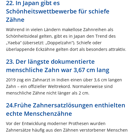
22. In Japan gibt es
Schönheitswettbewerbe für schiefe
Zähne
Während in vielen Ländern makellose Zahnreihen als
Schönheitsideal gelten, gibt es in Japan den Trend des
„Yaeba“ (übersetzt: „Doppelzahn“). Schiefe oder
überlappende Eckzähne gelten dort als besonders attraktiv.
23. Der längste dokumentierte
menschliche Zahn war 3,67 cm lang
2019 zog ein Zahnarzt in Indien einen über 3,6 cm langen
Zahn – ein offizieller Weltrekord. Normalerweise sind
menschliche Zähne nicht länger als 2 cm.
24.Frühe Zahnersatzlösungen enthielten
echte Menschenzähne
Vor der Entwicklung moderner Prothesen wurden
Zahnersätze häufig aus den Zähnen verstorbener Menschen