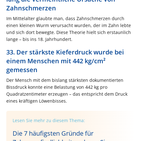
Zahnschmerzen
Im Mittelalter glaubte man, dass Zahnschmerzen durch
einen kleinen Wurm verursacht wurden, der im Zahn lebte
und sich dort bewegte. Diese Theorie hielt sich erstaunlich
lange – bis ins 18. Jahrhundert.
33. Der stärkste Kieferdruck wurde bei
einem Menschen mit 442 kg/cm²
gemessen
Der Mensch mit dem bislang stärksten dokumentierten
Bissdruck konnte eine Belastung von 442 kg pro
Quadratzentimeter erzeugen – das entspricht dem Druck
eines kräftigen Löwenbisses.
Lesen Sie mehr zu diesem Thema:
Die 7 häufigsten Gründe für