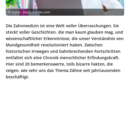
©
Iryna - stock.adobe.com
Die Zahnmedizin ist eine Welt voller Überraschungen. Sie
steckt voller Geschichten, die man kaum glauben mag, und
wissenschaftlicher Erkenntnisse, die unser Verständnis von
Mundgesundheit revolutioniert haben. Zwischen
historischen Irrwegen und bahnbrechenden Fortschritten
entfaltet sich eine Chronik menschlicher Erfindungskraft.
Hier sind 20 bemerkenswerte, teils bizarre Fakten, die
zeigen, wie sehr uns das Thema Zähne seit Jahrtausenden
beschäftigt.