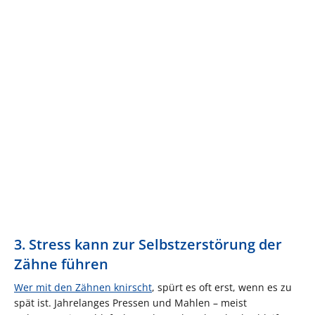
3. Stress kann zur Selbstzerstörung der
Zähne führen
Wer mit den Zähnen knirscht
, spürt es oft erst, wenn es zu
spät ist. Jahrelanges Pressen und Mahlen – meist