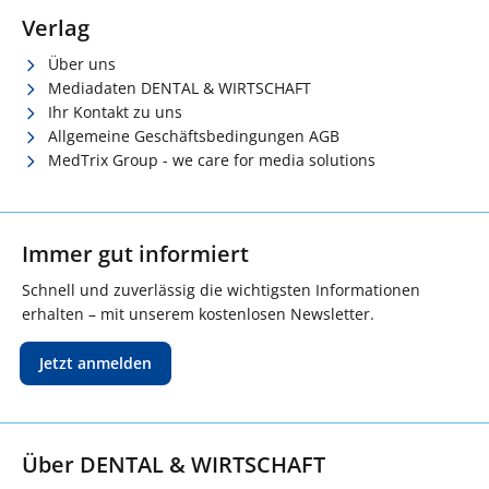
Verlag
Über uns
Mediadaten DENTAL & WIRTSCHAFT
Ihr Kontakt zu uns
Allgemeine Geschäftsbedingungen AGB
MedTrix Group - we care for media solutions
Immer gut informiert
Schnell und zuverlässig die wichtigsten Informationen
erhalten – mit unserem kostenlosen Newsletter.
Jetzt anmelden
Über DENTAL & WIRTSCHAFT