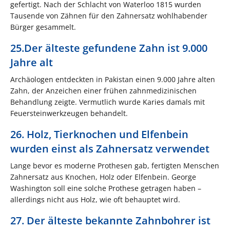
gefertigt. Nach der Schlacht von Waterloo 1815 wurden
Tausende von Zähnen für den Zahnersatz wohlhabender
Bürger gesammelt.
25.Der älteste gefundene Zahn ist 9.000
Jahre alt
Archäologen entdeckten in Pakistan einen 9.000 Jahre alten
Zahn, der Anzeichen einer frühen zahnmedizinischen
Behandlung zeigte. Vermutlich wurde Karies damals mit
Feuersteinwerkzeugen behandelt.
26. Holz, Tierknochen und Elfenbein
wurden einst als Zahnersatz verwendet
Lange bevor es moderne Prothesen gab, fertigten Menschen
Zahnersatz aus Knochen, Holz oder Elfenbein. George
Washington soll eine solche Prothese getragen haben –
allerdings nicht aus Holz, wie oft behauptet wird.
27. Der älteste bekannte Zahnbohrer ist