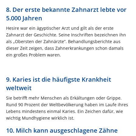
8. Der erste bekannte Zahnarzt lebte vor
5.000 Jahren
Hesire war ein ägyptischer Arzt und gilt als der erste
Zahnarzt der Geschichte. Seine Inschriften bezeichnen ihn
als „Obersten der Zahnärzte“. Behandlungsberichte aus
dieser Zeit zeigen, dass Zahnerkrankungen schon damals
ein großes Problem waren.
9. Karies ist die häufigste Krankheit
weltweit
Sie betrifft mehr Menschen als Erkältungen oder Grippe.
Rund 90 Prozent der Weltbevölkerung haben im Laufe ihres
Lebens mindestens einmal Karies. Ein Zeichen dafür, wie
wichtig Mundhygiene wirklich ist.
10. Milch kann ausgeschlagene Zähne