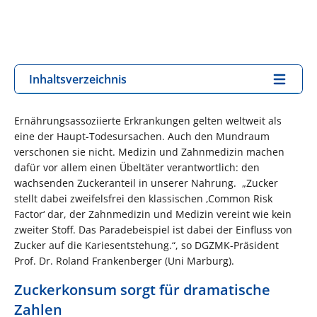
Inhaltsverzeichnis
Ernährungsassoziierte Erkrankungen gelten weltweit als
eine der Haupt-Todesursachen. Auch den Mundraum
verschonen sie nicht. Medizin und Zahnmedizin machen
dafür vor allem einen Übeltäter verantwortlich: den
wachsenden Zuckeranteil in unserer Nahrung. „Zucker
stellt dabei zweifelsfrei den klassischen ‚Common Risk
Factor‘ dar, der Zahnmedizin und Medizin vereint wie kein
zweiter Stoff. Das Paradebeispiel ist dabei der Einfluss von
Zucker auf die Kariesentstehung.“, so DGZMK-Präsident
Prof. Dr. Roland Frankenberger (Uni Marburg).
Zuckerkonsum sorgt für dramatische
Zahlen