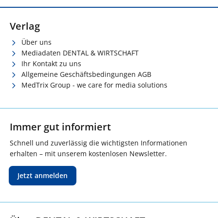
Verlag
Über uns
Mediadaten DENTAL & WIRTSCHAFT
Ihr Kontakt zu uns
Allgemeine Geschäftsbedingungen AGB
MedTrix Group - we care for media solutions
Immer gut informiert
Schnell und zuverlässig die wichtigsten Informationen
erhalten – mit unserem kostenlosen Newsletter.
Jetzt anmelden