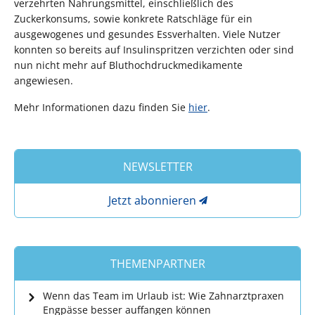
verzehrten Nahrungsmittel, einschließlich des
Zuckerkonsums, sowie konkrete Ratschläge für ein
ausgewogenes und gesundes Essverhalten. Viele Nutzer
konnten so bereits auf Insulinspritzen verzichten oder sind
nun nicht mehr auf Bluthochdruckmedikamente
angewiesen.
Mehr Informationen dazu finden Sie
hier
.
NEWSLETTER
Jetzt abonnieren
THEMENPARTNER
Wenn das Team im Urlaub ist: Wie Zahnarztpraxen
Engpässe besser auffangen können