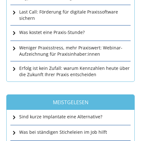
Last Call: Förderung für digitale Praxissoftware
sichern
Was kostet eine Praxis-Stunde?
Weniger Praxisstress, mehr Praxiswert: Webinar-
Aufzeichnung für Praxisinhaber:innen
Erfolg ist kein Zufall: warum Kennzahlen heute über
die Zukunft Ihrer Praxis entscheiden
MEISTGELESEN
Sind kurze Implantate eine Alternative?
Was bei ständigen Sticheleien im Job hilft