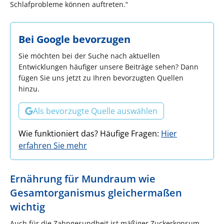
Schlafprobleme können auftreten.“
Bei Google bevorzugen
Sie möchten bei der Suche nach aktuellen
Entwicklungen häufiger unsere Beiträge sehen? Dann
fügen Sie uns jetzt zu Ihren bevorzugten Quellen
hinzu.
Als bevorzugte Quelle auswählen
Wie funktioniert das? Häufige Fragen:
Hier
erfahren Sie mehr
Ernährung für Mundraum wie
Gesamtorganismus gleichermaßen
wichtig
Auch für die Zahngesundheit ist mäßiger Zuckerkonsum