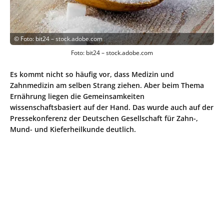
©
Foto: bit24 – stock.adobe.com
Foto: bit24 – stock.adobe.com
Es kommt nicht so häufig vor, dass Medizin und
Zahnmedizin am selben Strang ziehen. Aber beim Thema
Ernährung liegen die Gemeinsamkeiten
wissenschaftsbasiert auf der Hand. Das wurde auch auf der
Pressekonferenz der Deutschen Gesellschaft für Zahn-,
Mund- und Kieferheilkunde deutlich.