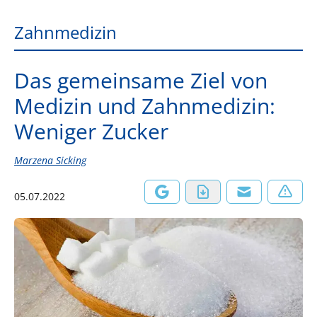
Zahnmedizin
Das gemeinsame Ziel von
Medizin und Zahnmedizin:
Weniger Zucker
Marzena Sicking
05.07.2022