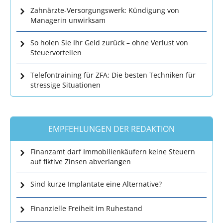
Zahnärzte-Versorgungswerk: Kündigung von
Managerin unwirksam
So holen Sie Ihr Geld zurück – ohne Verlust von
Steuervorteilen
Telefontraining für ZFA: Die besten Techniken für
stressige Situationen
EMPFEHLUNGEN DER REDAKTION
Finanzamt darf Immobilienkäufern keine Steuern
auf fiktive Zinsen abverlangen
Sind kurze Implantate eine Alternative?
Finanzielle Freiheit im Ruhestand