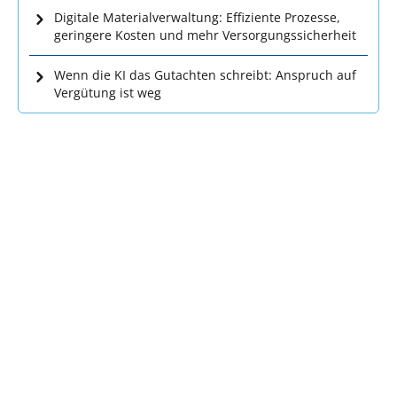
Digitale Materialverwaltung: Effiziente Prozesse,
geringere Kosten und mehr Versorgungssicherheit
Wenn die KI das Gutachten schreibt: Anspruch auf
Vergütung ist weg