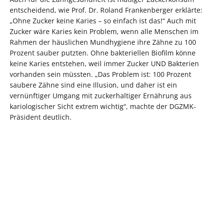
entscheidend, wie Prof. Dr. Roland Frankenberger erklärte:
„Ohne Zucker keine Karies – so einfach ist das!“ Auch mit
Zucker wäre Karies kein Problem, wenn alle Menschen im
Rahmen der häuslichen Mundhygiene ihre Zähne zu 100
Prozent sauber putzten. Ohne bakteriellen Biofilm könne
keine Karies entstehen, weil immer Zucker UND Bakterien
vorhanden sein müssten. „Das Problem ist: 100 Prozent
saubere Zähne sind eine Illusion, und daher ist ein
vernünftiger Umgang mit zuckerhaltiger Ernährung aus
kariologischer Sicht extrem wichtig“, machte der DGZMK-
Präsident deutlich.