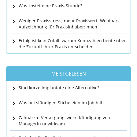
Was kostet eine Praxis-Stunde?
Weniger Praxisstress, mehr Praxiswert: Webinar-
Aufzeichnung für Praxisinhaber:innen
Erfolg ist kein Zufall: warum Kennzahlen heute über
die Zukunft Ihrer Praxis entscheiden
MEISTGELESEN
Sind kurze Implantate eine Alternative?
Was bei ständigen Sticheleien im Job hilft
Zahnärzte-Versorgungswerk: Kündigung von
Managerin unwirksam