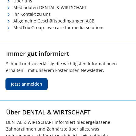
Über uns
Mediadaten DENTAL & WIRTSCHAFT
Ihr Kontakt zu uns
Allgemeine Geschäftsbedingungen AGB
MedTrix Group - we care for media solutions
Immer gut informiert
Schnell und zuverlässig die wichtigsten Informationen
erhalten – mit unserem kostenlosen Newsletter.
Jetzt anmelden
Über DENTAL & WIRTSCHAFT
DENTAL & WIRTSCHAFT informiert niedergelassene
Zahnärztinnen und Zahnärzte über alles, was
unternehmerisch für sie wichtig ist - wie optimale