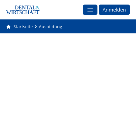
Anmelden
Startseite
Ausbildung