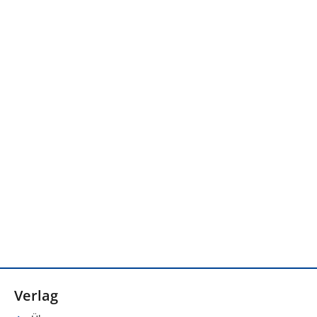
Verlag