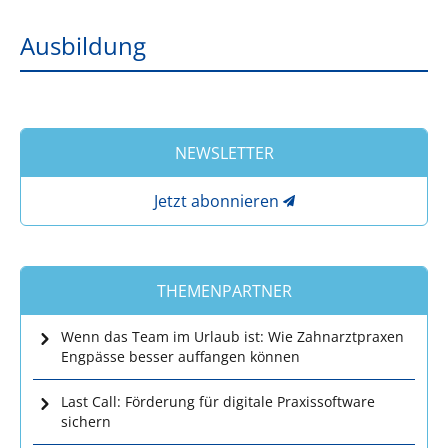
Ausbildung
NEWSLETTER
Jetzt abonnieren
THEMENPARTNER
Wenn das Team im Urlaub ist: Wie Zahnarztpraxen
Engpässe besser auffangen können
Last Call: Förderung für digitale Praxissoftware
sichern