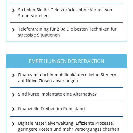
So holen Sie Ihr Geld zurück – ohne Verlust von
Steuervorteilen
Telefontraining für ZFA: Die besten Techniken für
stressige Situationen
EMPFEHLUNGEN DER REDAKTION
Finanzamt darf Immobilienkäufern keine Steuern
auf fiktive Zinsen abverlangen
Sind kurze Implantate eine Alternative?
Finanzielle Freiheit im Ruhestand
Digitale Materialverwaltung: Effiziente Prozesse,
geringere Kosten und mehr Versorgungssicherheit