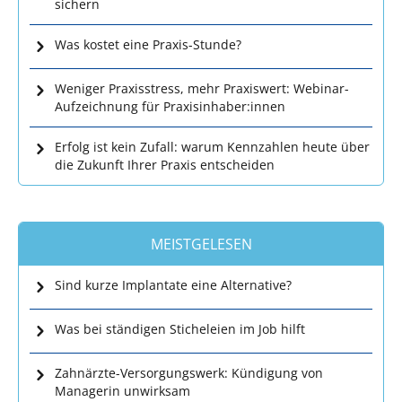
sichern
Was kostet eine Praxis-Stunde?
Weniger Praxisstress, mehr Praxiswert: Webinar-
Aufzeichnung für Praxisinhaber:innen
Erfolg ist kein Zufall: warum Kennzahlen heute über
die Zukunft Ihrer Praxis entscheiden
MEISTGELESEN
Sind kurze Implantate eine Alternative?
Was bei ständigen Sticheleien im Job hilft
Zahnärzte-Versorgungswerk: Kündigung von
Managerin unwirksam