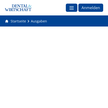
Anmelden
Startseite
Ausgaben