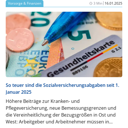
|
Vorsorge & Finanzen
3 Min
16.01.2025
So teuer sind die Sozialversicherungsabgaben seit 1.
Januar 2025
Höhere Beiträge zur Kranken- und
Pflegeversicherung, neue Bemessungsgrenzen und
die Vereinheitlichung der Bezugsgrößen in Ost und
West: Arbeitgeber und Arbeitnehmer müssen in