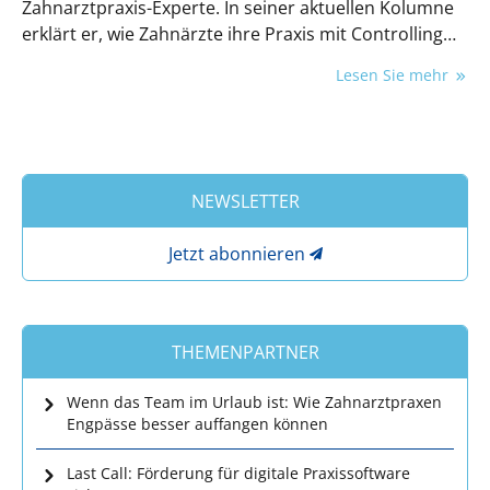
Zahnarztpraxis-Experte. In seiner aktuellen Kolumne
erklärt er, wie Zahnärzte ihre Praxis mit Controlling
zum Erfolg führen können.
Lesen Sie mehr
NEWSLETTER
Jetzt abonnieren
THEMENPARTNER
Wenn das Team im Urlaub ist: Wie Zahnarztpraxen
Engpässe besser auffangen können
Last Call: Förderung für digitale Praxissoftware