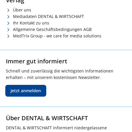
Verlag
Über uns
Mediadaten DENTAL & WIRTSCHAFT
Ihr Kontakt zu uns
Allgemeine Geschäftsbedingungen AGB
MedTrix Group - we care for media solutions
Immer gut informiert
Schnell und zuverlässig die wichtigsten Informationen
erhalten – mit unserem kostenlosen Newsletter.
Jetzt anmelden
Über DENTAL & WIRTSCHAFT
DENTAL & WIRTSCHAFT informiert niedergelassene