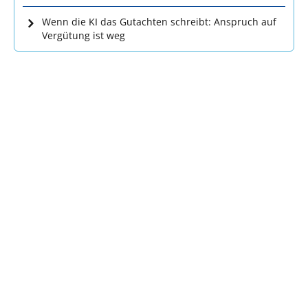
Wenn die KI das Gutachten schreibt: Anspruch auf
Vergütung ist weg