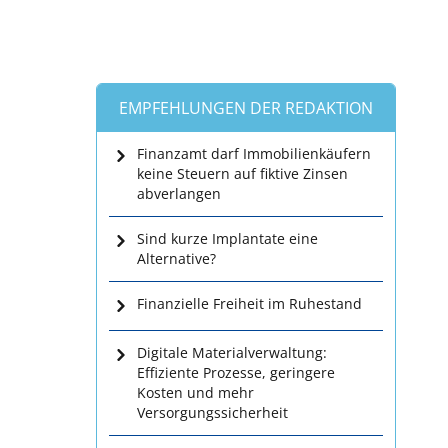
EMPFEHLUNGEN DER REDAKTION
Finanzamt darf Immobilienkäufern
keine Steuern auf fiktive Zinsen
abverlangen
Sind kurze Implantate eine
Alternative?
Finanzielle Freiheit im Ruhestand
Digitale Materialverwaltung:
Effiziente Prozesse, geringere
Kosten und mehr
Versorgungssicherheit