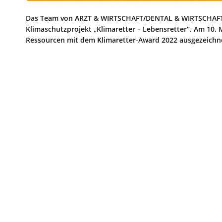
Das Team von ARZT & WIRTSCHAFT/DENTAL & WIRTSCHAFT de
Klimaschutzprojekt „Klimaretter – Lebensretter“. Am 10.
Ressourcen mit dem Klimaretter-Award 2022 ausgezeichn