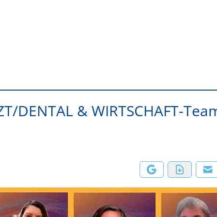
ARZT/DENTAL & WIRTSCHAFT-Tea