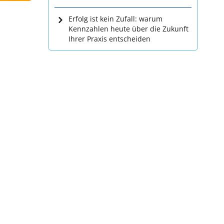
Erfolg ist kein Zufall: warum
Kennzahlen heute über die Zukunft
Ihrer Praxis entscheiden