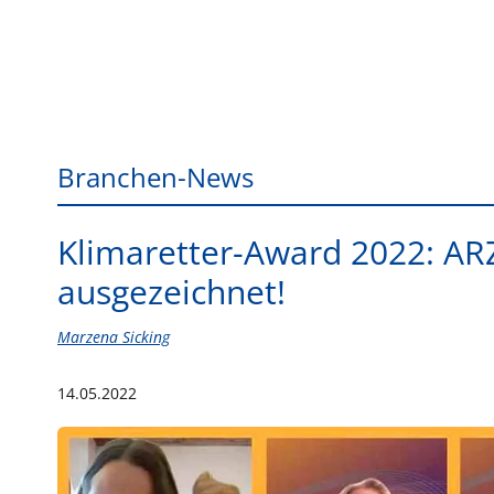
Branchen-News
Klimaretter-Award 2022: 
ausgezeichnet!
Marzena Sicking
14.05.2022