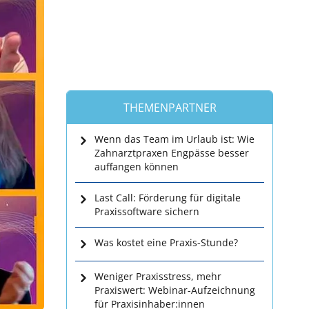
THEMENPARTNER
Wenn das Team im Urlaub ist: Wie
Zahnarztpraxen Engpässe besser
auffangen können
Last Call: Förderung für digitale
Praxissoftware sichern
Was kostet eine Praxis-Stunde?
Weniger Praxisstress, mehr
Praxiswert: Webinar-Aufzeichnung
für Praxisinhaber:innen