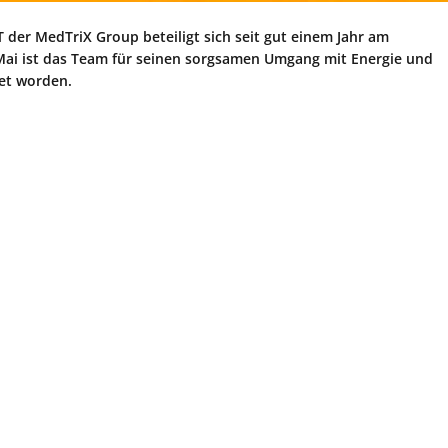
r MedTriX Group beteiligt sich seit gut einem Jahr am
 Mai ist das Team für seinen sorgsamen Umgang mit Energie und
et worden.