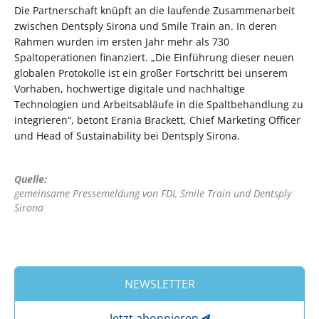
Die Partnerschaft knüpft an die laufende Zusammenarbeit
zwischen Dentsply Sirona und Smile Train an. In deren
Rahmen wurden im ersten Jahr mehr als 730
Spaltoperationen finanziert. „Die Einführung dieser neuen
globalen Protokolle ist ein großer Fortschritt bei unserem
Vorhaben, hochwertige digitale und nachhaltige
Technologien und Arbeitsabläufe in die Spaltbehandlung zu
integrieren“, betont Erania Brackett, Chief Marketing Officer
und Head of Sustainability bei Dentsply Sirona.
Quelle:
gemeinsame Pressemeldung von FDI, Smile Train und Dentsply
Sirona
NEWSLETTER
Jetzt abonnieren