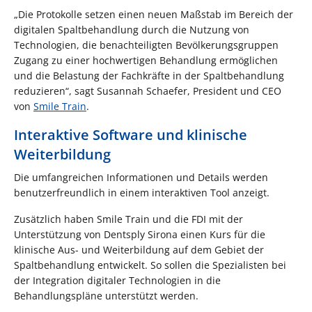
„Die Protokolle setzen einen neuen Maßstab im Bereich der
digitalen Spaltbehandlung durch die Nutzung von
Technologien, die benachteiligten Bevölkerungsgruppen
Zugang zu einer hochwertigen Behandlung ermöglichen
und die Belastung der Fachkräfte in der Spaltbehandlung
reduzieren“, sagt Susannah Schaefer, President und CEO
von
Smile Train
.
Interaktive Software und klinische
Weiterbildung
Die umfangreichen Informationen und Details werden
benutzerfreundlich in einem interaktiven Tool anzeigt.
Zusätzlich haben Smile Train und die FDI mit der
Unterstützung von Dentsply Sirona einen Kurs für die
klinische Aus- und Weiterbildung auf dem Gebiet der
Spaltbehandlung entwickelt. So sollen die Spezialisten bei
der Integration digitaler Technologien in die
Behandlungspläne unterstützt werden.