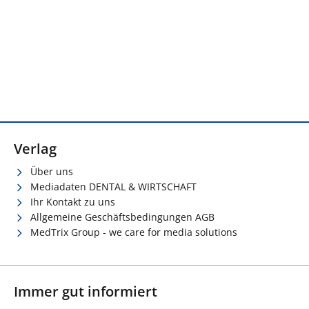
Verlag
Über uns
Mediadaten DENTAL & WIRTSCHAFT
Ihr Kontakt zu uns
Allgemeine Geschäftsbedingungen AGB
MedTrix Group - we care for media solutions
Immer gut informiert