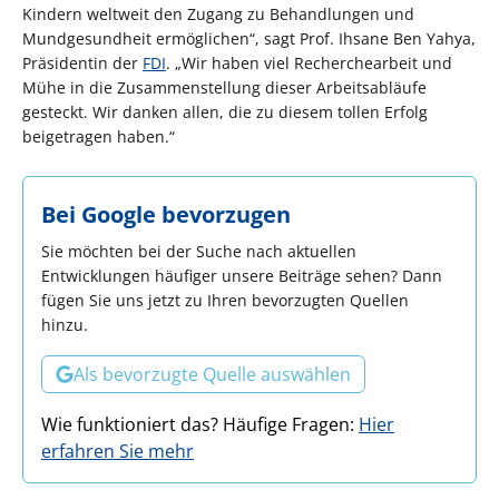
Kindern weltweit den Zugang zu Behandlungen und
Mundgesundheit ermöglichen“, sagt Prof. Ihsane Ben Yahya,
Präsidentin der
FDI
. „Wir haben viel Recherchearbeit und
Mühe in die Zusammenstellung dieser Arbeitsabläufe
gesteckt. Wir danken allen, die zu diesem tollen Erfolg
beigetragen haben.“
Bei Google bevorzugen
Sie möchten bei der Suche nach aktuellen
Entwicklungen häufiger unsere Beiträge sehen? Dann
fügen Sie uns jetzt zu Ihren bevorzugten Quellen
hinzu.
Als bevorzugte Quelle auswählen
Wie funktioniert das? Häufige Fragen:
Hier
erfahren Sie mehr