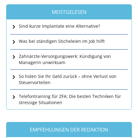
MEISTGELESEN
Sind kurze Implantate eine Alternative?
Was bei ständigen Sticheleien im Job hilft
Zahnärzte-Versorgungswerk: Kündigung von
Managerin unwirksam
So holen Sie Ihr Geld zurück – ohne Verlust von
Steuervorteilen
Telefontraining für ZFA: Die besten Techniken für
stressige Situationen
EMPFEHLUNGEN DER REDAKTION