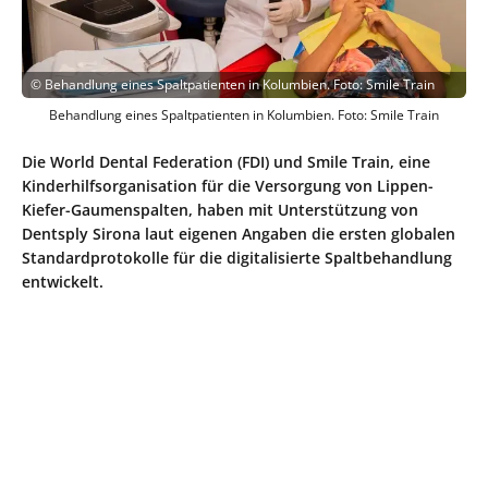
©
Behandlung eines Spaltpatienten in Kolumbien. Foto: Smile Train
Behandlung eines Spaltpatienten in Kolumbien. Foto: Smile Train
Die World Dental Federation (FDI) und Smile Train, eine
Kinderhilfsorganisation für die Versorgung von Lippen-
Kiefer-Gaumenspalten, haben mit Unterstützung von
Dentsply Sirona laut eigenen Angaben die ersten globalen
Standardprotokolle für die digitalisierte Spaltbehandlung
entwickelt.