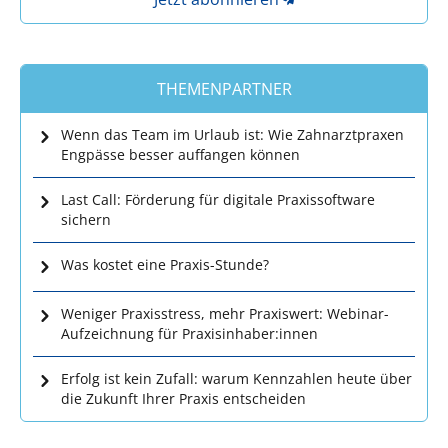
THEMENPARTNER
Wenn das Team im Urlaub ist: Wie Zahnarztpraxen
Engpässe besser auffangen können
Last Call: Förderung für digitale Praxissoftware
sichern
Was kostet eine Praxis-Stunde?
Weniger Praxisstress, mehr Praxiswert: Webinar-
Aufzeichnung für Praxisinhaber:innen
Erfolg ist kein Zufall: warum Kennzahlen heute über
die Zukunft Ihrer Praxis entscheiden