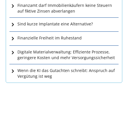
Finanzamt darf Immobilienkäufern keine Steuern
auf fiktive Zinsen abverlangen
Sind kurze Implantate eine Alternative?
Finanzielle Freiheit im Ruhestand
Digitale Materialverwaltung: Effiziente Prozesse,
geringere Kosten und mehr Versorgungssicherheit
Wenn die KI das Gutachten schreibt: Anspruch auf
Vergütung ist weg