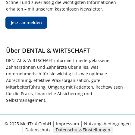
Schnell und zuverlässig die wichtigsten Informationen
erhalten – mit unserem kostenlosen Newsletter.
Jetzt anmelden
Über DENTAL & WIRTSCHAFT
DENTAL & WIRTSCHAFT informiert niedergelassene
Zahnärztinnen und Zahnärzte über alles, was
unternehmerisch für sie wichtig ist - wie optimale
Abrechnung, effektive Praxisorganisation, gute
Mitarbeiterführung, Umgang mit Patienten, Rechtswissen
für die Praxis, finanzielle Absicherung und
Selbstmanagement.
© 2025 MedTriX GmbH
Impressum
Nutzungsbedingungen
Datenschutz
Datenschutz-Einstellungen