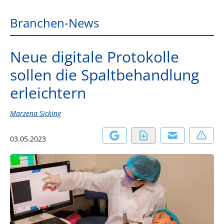
Branchen-News
Neue digitale Protokolle
sollen die Spaltbehandlung
erleichtern
Marzena Sicking
03.05.2023