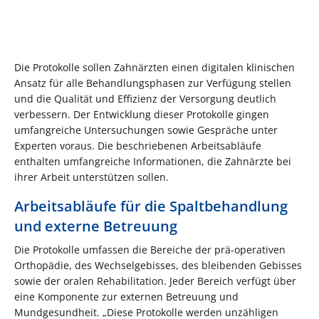
Die Protokolle sollen Zahnärzten einen digitalen klinischen
Ansatz für alle Behandlungsphasen zur Verfügung stellen
und die Qualität und Effizienz der Versorgung deutlich
verbessern. Der Entwicklung dieser Protokolle gingen
umfangreiche Untersuchungen sowie Gespräche unter
Experten voraus. Die beschriebenen Arbeitsabläufe
enthalten umfangreiche Informationen, die Zahnärzte bei
ihrer Arbeit unterstützen sollen.
Arbeitsabläufe für die Spaltbehandlung
und externe Betreuung
Die Protokolle umfassen die Bereiche der prä-operativen
Orthopädie, des Wechselgebisses, des bleibenden Gebisses
sowie der oralen Rehabilitation. Jeder Bereich verfügt über
eine Komponente zur externen Betreuung und
Mundgesundheit. „Diese Protokolle werden unzähligen