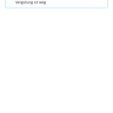
Vergütung ist weg