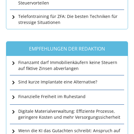
Steuervorteilen
Telefontraining für ZFA: Die besten Techniken für
stressige Situationen
EMPFEHLUNGEN DER REDAKTION
Finanzamt darf Immobilienkäufern keine Steuern
auf fiktive Zinsen abverlangen
Sind kurze Implantate eine Alternative?
Finanzielle Freiheit im Ruhestand
Digitale Materialverwaltung: Effiziente Prozesse,
geringere Kosten und mehr Versorgungssicherheit
Wenn die KI das Gutachten schreibt: Anspruch auf