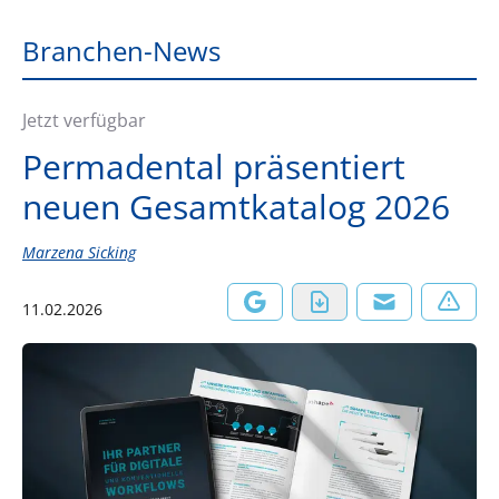
Branchen-News
Jetzt verfügbar
Permadental präsentiert
neuen Gesamtkatalog 2026
Marzena Sicking
11.02.2026