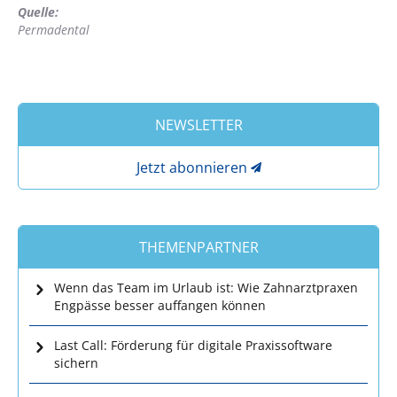
Quelle:
Permadental
NEWSLETTER
Jetzt abonnieren
THEMENPARTNER
Wenn das Team im Urlaub ist: Wie Zahnarztpraxen
Engpässe besser auffangen können
Last Call: Förderung für digitale Praxissoftware
sichern