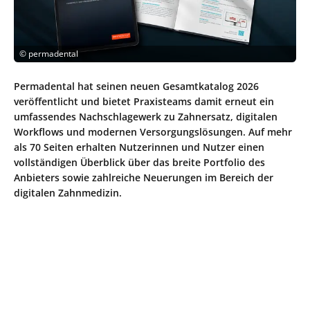
©
permadental
Permadental hat seinen neuen Gesamtkatalog 2026
veröffentlicht und bietet Praxisteams damit erneut ein
umfassendes Nachschlagewerk zu Zahnersatz, digitalen
Workflows und modernen Versorgungslösungen. Auf mehr
als 70 Seiten erhalten Nutzerinnen und Nutzer einen
vollständigen Überblick über das breite Portfolio des
Anbieters sowie zahlreiche Neuerungen im Bereich der
digitalen Zahnmedizin.