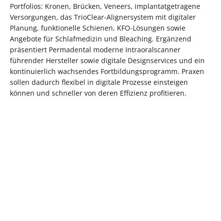
Portfolios: Kronen, Brücken, Veneers, implantatgetragene
Versorgungen, das TrioClear-Alignersystem mit digitaler
Planung, funktionelle Schienen, KFO-Lösungen sowie
Angebote für Schlafmedizin und Bleaching. Ergänzend
präsentiert Permadental moderne Intraoralscanner
führender Hersteller sowie digitale Designservices und ein
kontinuierlich wachsendes Fortbildungsprogramm. Praxen
sollen dadurch flexibel in digitale Prozesse einsteigen
können und schneller von deren Effizienz profitieren.