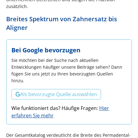
zusätzlich.
Breites Spektrum von Zahnersatz bis
Aligner
Bei Google bevorzugen
Sie möchten bei der Suche nach aktuellen
Entwicklungen häufiger unsere Beiträge sehen? Dann
fügen Sie uns jetzt zu Ihren bevorzugten Quellen
hinzu.
Als bevorzugte Quelle auswählen
Wie funktioniert das? Häufige Fragen:
Hier
erfahren Sie mehr
Der Gesamtkatalog verdeutlicht die Breite des Permadental-