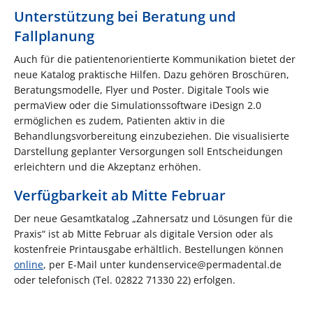
Unterstützung bei Beratung und
Fallplanung
Auch für die patientenorientierte Kommunikation bietet der
neue Katalog praktische Hilfen. Dazu gehören Broschüren,
Beratungsmodelle, Flyer und Poster. Digitale Tools wie
permaView oder die Simulationssoftware iDesign 2.0
ermöglichen es zudem, Patienten aktiv in die
Behandlungsvorbereitung einzubeziehen. Die visualisierte
Darstellung geplanter Versorgungen soll Entscheidungen
erleichtern und die Akzeptanz erhöhen.
Verfügbarkeit ab Mitte Februar
Der neue Gesamtkatalog „Zahnersatz und Lösungen für die
Praxis“ ist ab Mitte Februar als digitale Version oder als
kostenfreie Printausgabe erhältlich. Bestellungen können
online
, per E‑Mail unter kundenservice@permadental.de
oder telefonisch (Tel. 02822 71330 22) erfolgen.