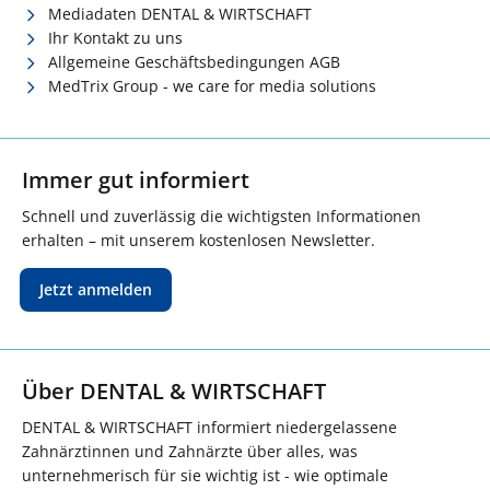
Mediadaten DENTAL & WIRTSCHAFT
Ihr Kontakt zu uns
Allgemeine Geschäftsbedingungen AGB
MedTrix Group - we care for media solutions
Immer gut informiert
Schnell und zuverlässig die wichtigsten Informationen
erhalten – mit unserem kostenlosen Newsletter.
Jetzt anmelden
Über DENTAL & WIRTSCHAFT
DENTAL & WIRTSCHAFT informiert niedergelassene
Zahnärztinnen und Zahnärzte über alles, was
unternehmerisch für sie wichtig ist - wie optimale