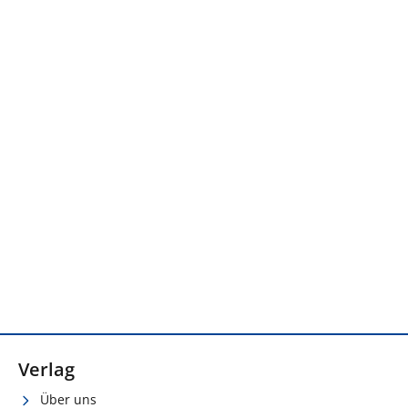
Verlag
Über uns